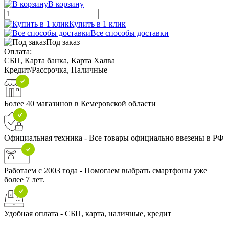
В корзину
Купить в 1 клик
Все способы доставки
Под заказ
Оплата:
СБП, Карта банка, Карта Халва
Кредит/Рассрочка, Наличные
Более 40 магазинов в Кемеровской области
Официальная техника - Все товары официально ввезены в РФ
Работаем с 2003 года - Помогаем выбрать смартфоны уже
более 7 лет.
Удобная оплата - СБП, карта, наличные, кредит