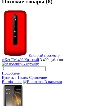
Похожие товары (8)
Быстрый просмотр
teXet TM-408 Красный
3 490 руб.
/ шт
В корзину
Подробнее
Купить в 1 клик
Сравнение
В избранное
В наличии