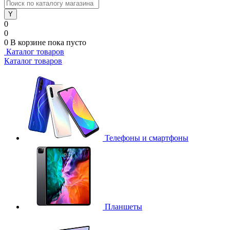
0
0
0
В корзине
пока пусто
Каталог товаров
Каталог товаров
Телефоны и смартфоны
Планшеты