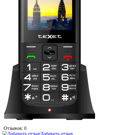
Отзывов: 0
Добавить отзыв