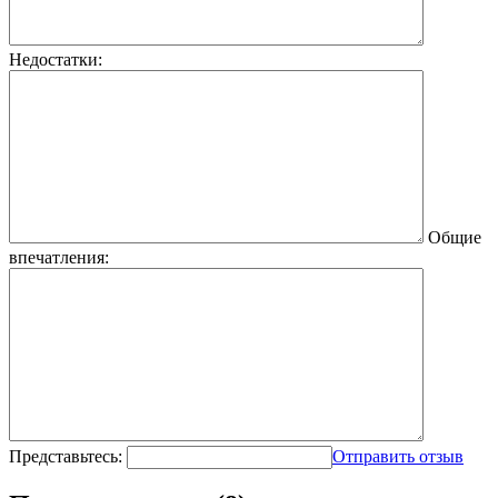
Недостатки:
Общие
впечатления:
Представьтесь:
Отправить отзыв