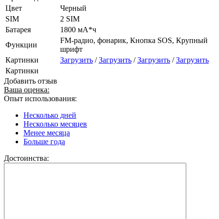
Цвет
Черный
SIM
2 SIM
Батарея
1800 мА*ч
FM-радио, фонарик, Кнопка SOS, Крупный
Функции
шрифт
Картинки
Загрузить
/
Загрузить
/
Загрузить
/
Загрузить
Картинки
Добавить отзыв
Ваша оценка:
Опыт использования:
Несколько дней
Несколько месяцев
Менее месяца
Больше года
Достоинства: