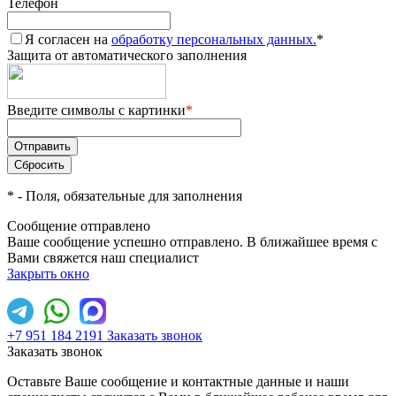
Телефон
Я согласен на
обработку персональных данных.
*
Защита от автоматического заполнения
Введите символы с картинки
*
*
- Поля, обязательные для заполнения
Сообщение отправлено
Ваше сообщение успешно отправлено. В ближайшее время с
Вами свяжется наш специалист
Закрыть окно
+7 951 184 2191
Заказать звонок
Заказать звонок
Оставьте Ваше сообщение и контактные данные и наши