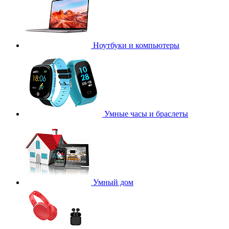
Ноутбуки и компьютеры
Умные часы и браслеты
Умный дом