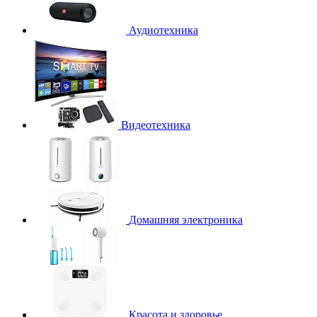
Аудиотехника
Видеотехника
Домашняя электроника
Красота и здоровье