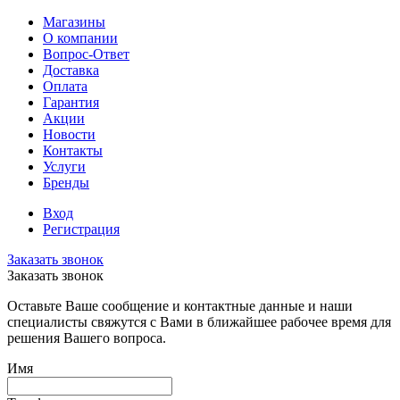
Магазины
О компании
Вопрос-Ответ
Доставка
Оплата
Гарантия
Акции
Новости
Контакты
Услуги
Бренды
Вход
Регистрация
Заказать звонок
Заказать звонок
Оставьте Ваше сообщение и контактные данные и наши
специалисты свяжутся с Вами в ближайшее рабочее время для
решения Вашего вопроса.
Имя