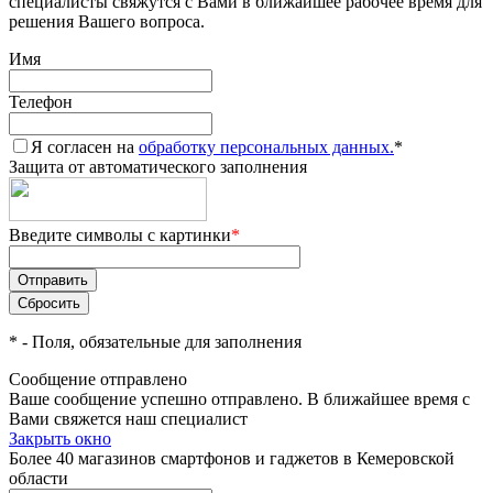
специалисты свяжутся с Вами в ближайшее рабочее время для
решения Вашего вопроса.
Имя
Телефон
Я согласен на
обработку персональных данных.
*
Защита от автоматического заполнения
Введите символы с картинки
*
*
- Поля, обязательные для заполнения
Сообщение отправлено
Ваше сообщение успешно отправлено. В ближайшее время с
Вами свяжется наш специалист
Закрыть окно
Более 40 магазинов смартфонов и гаджетов в Кемеровской
области