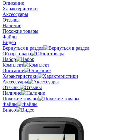
Описание
Характеристики
Аксессуары
Отзывы
Наличие
Похожие товары
Файлы
Видео
Вернуться в раздел
Обзор товара
Набор
Комплект
Описание
Характеристики
Аксессуары
Отзывы
Наличие
Похожие товары
Файлы
Видео