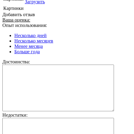
Загрузить
Картинки
Добавить отзыв
Ваша оценка:
Опыт использования:
Несколько дней
Несколько месяцев
Менее месяца
Больше года
Достоинства:
Недостатки: