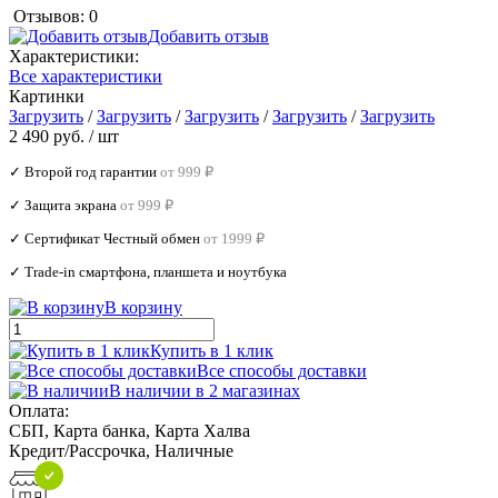
Отзывов: 0
Добавить отзыв
Характеристики:
Все характеристики
Картинки
Загрузить
/
Загрузить
/
Загрузить
/
Загрузить
/
Загрузить
2 490 руб.
/ шт
✓ Второй год гарантии
от 999 ₽
✓ Защита экрана
от 999 ₽
✓ Сертификат Честный обмен
от 1999 ₽
✓ Trade‑in смартфона, планшета и ноутбука
В корзину
Купить в 1 клик
Все способы доставки
В наличии в 2 магазинах
Оплата:
СБП, Карта банка, Карта Халва
Кредит/Рассрочка, Наличные