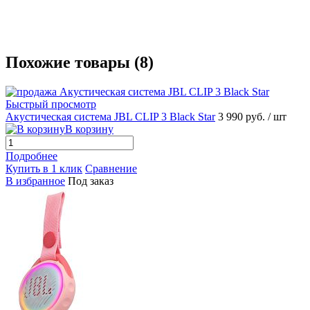
Похожие товары (8)
Быстрый просмотр
Акустическая система JBL CLIP 3 Black Star
3 990 руб.
/ шт
В корзину
Подробнее
Купить в 1 клик
Сравнение
В избранное
Под заказ