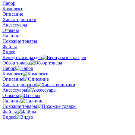
Набор
Комплект
Описание
Характеристики
Аксессуары
Отзывы
Наличие
Похожие товары
Файлы
Видео
Вернуться в раздел
Обзор товара
Набор
Комплект
Описание
Характеристики
Аксессуары
Отзывы
Наличие
Похожие товары
Файлы
Видео