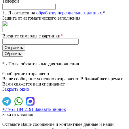
Телефон
Я согласен на
обработку персональных данных.
*
Защита от автоматического заполнения
Введите символы с картинки
*
*
- Поля, обязательные для заполнения
Сообщение отправлено
Ваше сообщение успешно отправлено. В ближайшее время с
Вами свяжется наш специалист
Закрыть окно
+7 951 184 2191
Заказать звонок
Заказать звонок
Оставьте Ваше сообщение и контактные данные и наши