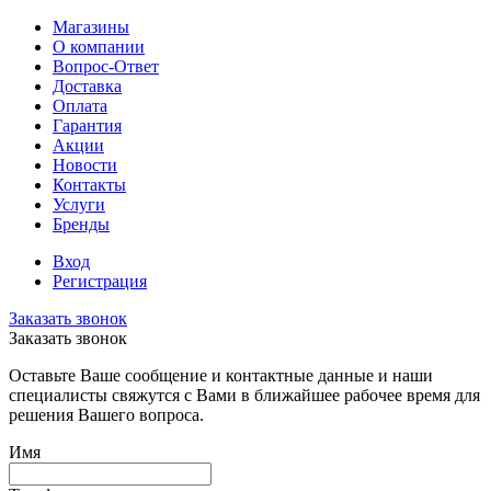
Магазины
О компании
Вопрос-Ответ
Доставка
Оплата
Гарантия
Акции
Новости
Контакты
Услуги
Бренды
Вход
Регистрация
Заказать звонок
Заказать звонок
Оставьте Ваше сообщение и контактные данные и наши
специалисты свяжутся с Вами в ближайшее рабочее время для
решения Вашего вопроса.
Имя