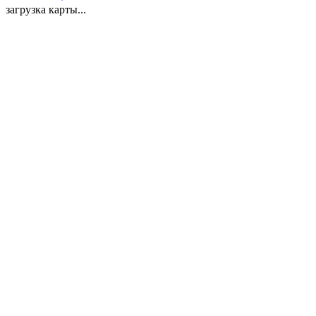
загрузка карты...