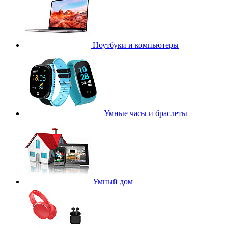
Ноутбуки и компьютеры
Умные часы и браслеты
Умный дом