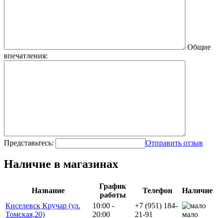
Общие
впечатления:
Представьтесь:
Отправить отзыв
Наличие в магазинах
График
Название
Телефон
Наличие
работы
Киселевск Кручар (ул.
10:00 -
+7 (951) 184-
Томская,20)
20:00
21-91
мало