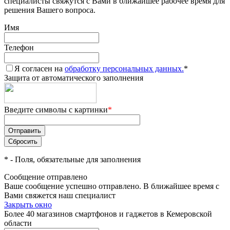
специалисты свяжутся с Вами в ближайшее рабочее время для
решения Вашего вопроса.
Имя
Телефон
Я согласен на
обработку персональных данных.
*
Защита от автоматического заполнения
Введите символы с картинки
*
*
- Поля, обязательные для заполнения
Сообщение отправлено
Ваше сообщение успешно отправлено. В ближайшее время с
Вами свяжется наш специалист
Закрыть окно
Более 40 магазинов смартфонов и гаджетов в Кемеровской
области