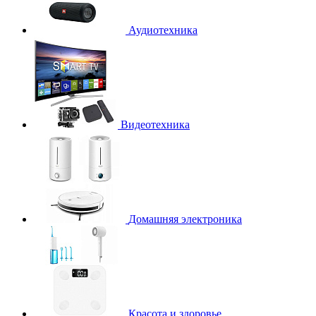
Аудиотехника
Видеотехника
Домашняя электроника
Красота и здоровье