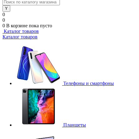
0
0
0
В корзине
пока пусто
Каталог товаров
Каталог товаров
Телефоны и смартфоны
Планшеты