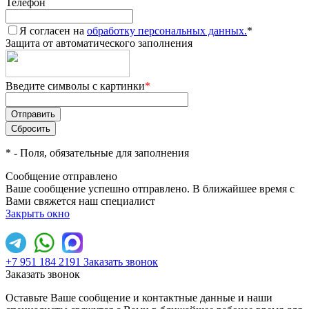
Телефон
Я согласен на
обработку персональных данных.
*
Защита от автоматического заполнения
Введите символы с картинки
*
*
- Поля, обязательные для заполнения
Сообщение отправлено
Ваше сообщение успешно отправлено. В ближайшее время с
Вами свяжется наш специалист
Закрыть окно
+7 951 184 2191
Заказать звонок
Заказать звонок
Оставьте Ваше сообщение и контактные данные и наши