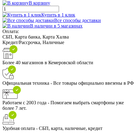
В корзину
Купить в 1 клик
Все способы доставки
В наличии в 5 магазинах
Оплата:
СБП, Карта банка, Карта Халва
Кредит/Рассрочка, Наличные
Более 40 магазинов в Кемеровской области
Официальная техника - Все товары официально ввезены в РФ
Работаем с 2003 года - Помогаем выбрать смартфоны уже
более 7 лет.
Удобная оплата - СБП, карта, наличные, кредит