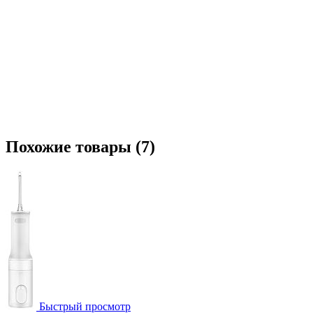
Похожие товары (7)
Быстрый просмотр