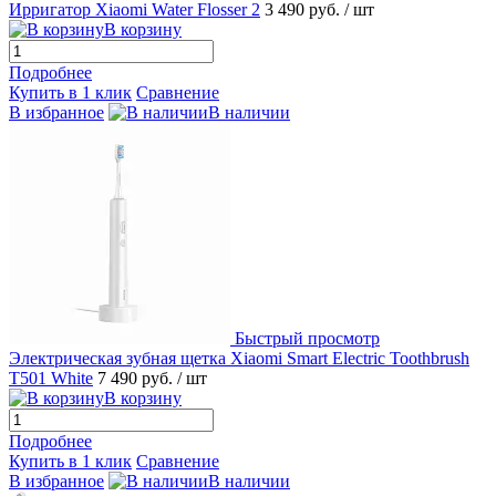
Ирригатор Xiaomi Water Flosser 2
3 490 руб.
/ шт
В корзину
Подробнее
Купить в 1 клик
Сравнение
В избранное
В наличии
Быстрый просмотр
Электрическая зубная щетка Xiaomi Smart Electric Toothbrush
T501 White
7 490 руб.
/ шт
В корзину
Подробнее
Купить в 1 клик
Сравнение
В избранное
В наличии