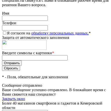
специалисты свяжутся с Вами в ближайшее рабочее время для
решения Вашего вопроса.
Имя
Телефон
Я согласен на
обработку персональных данных.
*
Защита от автоматического заполнения
Введите символы с картинки
*
*
- Поля, обязательные для заполнения
Сообщение отправлено
Ваше сообщение успешно отправлено. В ближайшее время с
Вами свяжется наш специалист
Закрыть окно
Более 40 магазинов смартфонов и гаджетов в Кемеровской
области