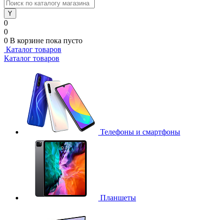
0
0
0
В корзине
пока пусто
Каталог товаров
Каталог товаров
Телефоны и смартфоны
Планшеты