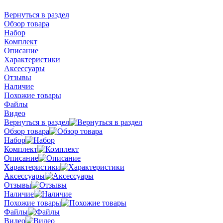
Вернуться в раздел
Обзор товара
Набор
Комплект
Описание
Характеристики
Аксессуары
Отзывы
Наличие
Похожие товары
Файлы
Видео
Вернуться в раздел
Обзор товара
Набор
Комплект
Описание
Характеристики
Аксессуары
Отзывы
Наличие
Похожие товары
Файлы
Видео