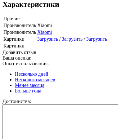
Характеристики
Прочие
Производитель
Xiaomi
Производитель
Xiaomi
Картинки
Загрузить
/
Загрузить
/
Загрузить
Картинки
Добавить отзыв
Ваша оценка:
Опыт использования:
Несколько дней
Несколько месяцев
Менее месяца
Больше года
Достоинства: