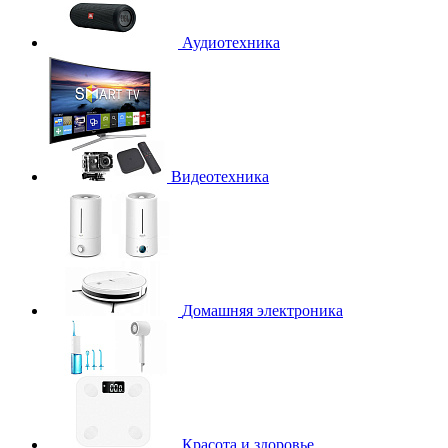
Аудиотехника
Видеотехника
Домашняя электроника
Красота и здоровье