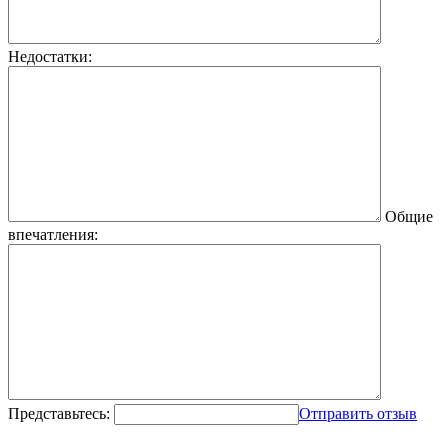
Недостатки:
Общие
впечатления:
Представьтесь:
Отправить отзыв