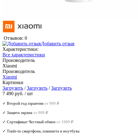
Отзывов: 0
Добавить отзыв
Характеристики:
Все характеристики
Производитель
Xiaomi
Производитель
Xiaomi
Картинки
Загрузить
/
Загрузить
/
Загрузить
7 490 руб.
/ шт
✓ Второй год гарантии
от 999 ₽
✓ Защита экрана
от 999 ₽
✓ Сертификат Честный обмен
от 1999 ₽
✓ Trade‑in смартфона, планшета и ноутбука