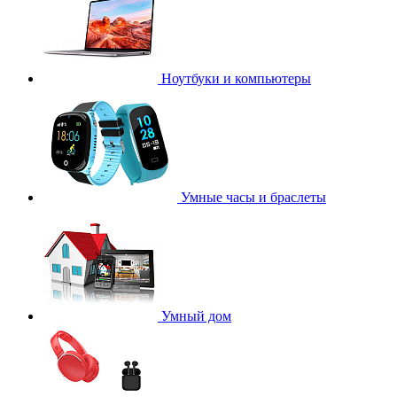
Ноутбуки и компьютеры
Умные часы и браслеты
Умный дом