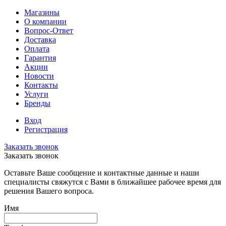
Магазины
О компании
Вопрос-Ответ
Доставка
Оплата
Гарантия
Акции
Новости
Контакты
Услуги
Бренды
Вход
Регистрация
Заказать звонок
Заказать звонок
Оставьте Ваше сообщение и контактные данные и наши
специалисты свяжутся с Вами в ближайшее рабочее время для
решения Вашего вопроса.
Имя