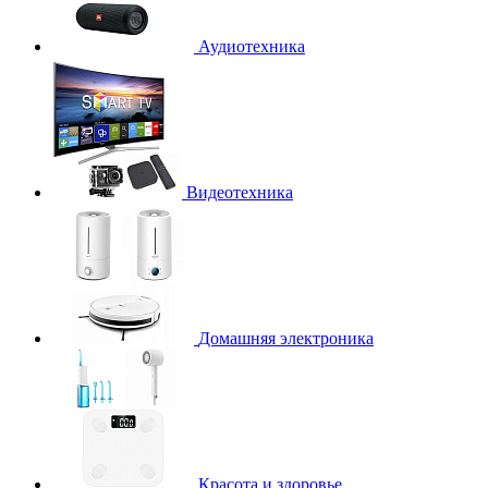
Аудиотехника
Видеотехника
Домашняя электроника
Красота и здоровье