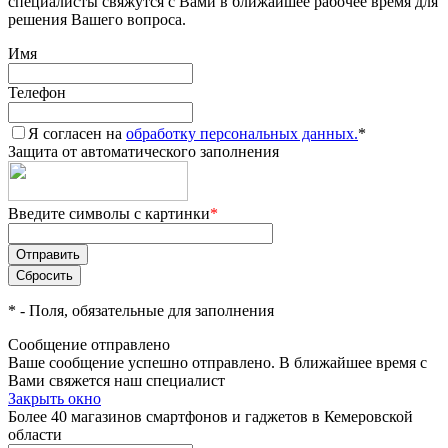
специалисты свяжутся с Вами в ближайшее рабочее время для
решения Вашего вопроса.
Имя
Телефон
Я согласен на
обработку персональных данных.
*
Защита от автоматического заполнения
Введите символы с картинки
*
*
- Поля, обязательные для заполнения
Сообщение отправлено
Ваше сообщение успешно отправлено. В ближайшее время с
Вами свяжется наш специалист
Закрыть окно
Более 40 магазинов смартфонов и гаджетов в Кемеровской
области