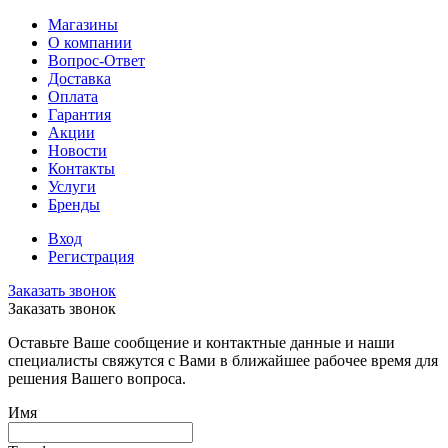
Магазины
О компании
Вопрос-Ответ
Доставка
Оплата
Гарантия
Акции
Новости
Контакты
Услуги
Бренды
Вход
Регистрация
Заказать звонок
Заказать звонок
Оставьте Ваше сообщение и контактные данные и наши
специалисты свяжутся с Вами в ближайшее рабочее время для
решения Вашего вопроса.
Имя