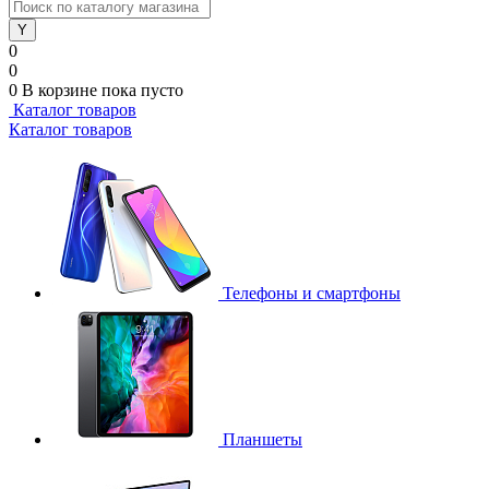
0
0
0
В корзине
пока пусто
Каталог товаров
Каталог товаров
Телефоны и смартфоны
Планшеты