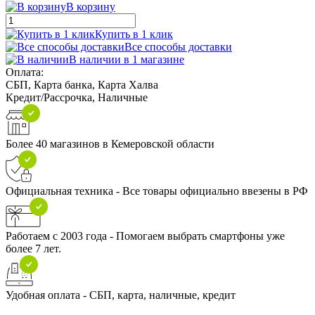
В корзину
Купить в 1 клик
Все способы доставки
В наличии в 1 магазине
Оплата:
СБП, Карта банка, Карта Халва
Кредит/Рассрочка, Наличные
Более 40 магазинов в Кемеровской области
Официальная техника - Все товары официально ввезены в РФ
Работаем с 2003 года - Помогаем выбрать смартфоны уже
более 7 лет.
Удобная оплата - СБП, карта, наличные, кредит