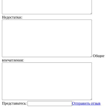
Недостатки:
Общие
впечатления:
Представьтесь:
Отправить отзыв