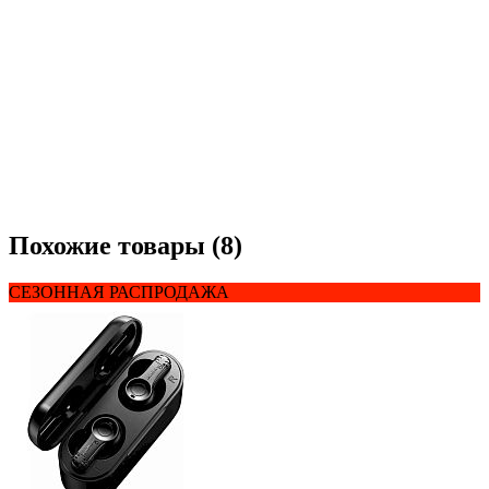
Похожие товары (8)
СЕЗОННАЯ РАСПРОДАЖА