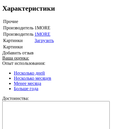
Характеристики
Прочие
Производитель
1MORE
Производитель
1MORE
Картинки
Загрузить
Картинки
Добавить отзыв
Ваша оценка:
Опыт использования:
Несколько дней
Несколько месяцев
Менее месяца
Больше года
Достоинства: