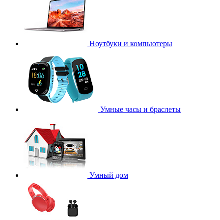
Ноутбуки и компьютеры
Умные часы и браслеты
Умный дом