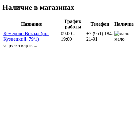
Наличие в магазинах
График
Название
Телефон
Наличие
работы
Кемерово Вокзал (пр.
09:00 -
+7 (951) 184-
Кузнецкий, 79/1)
19:00
21-91
мало
загрузка карты...