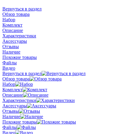
Вернуться в раздел
Обзор товара
Набор
Комплект
Описание
Характеристики
Аксессуары
Отзывы
Наличие
Похожие товары
Файлы
Видео
Вернуться в раздел
Обзор товара
Набор
Комплект
Описание
Характеристики
Аксессуары
Отзывы
Наличие
Похожие товары
Файлы
Видео