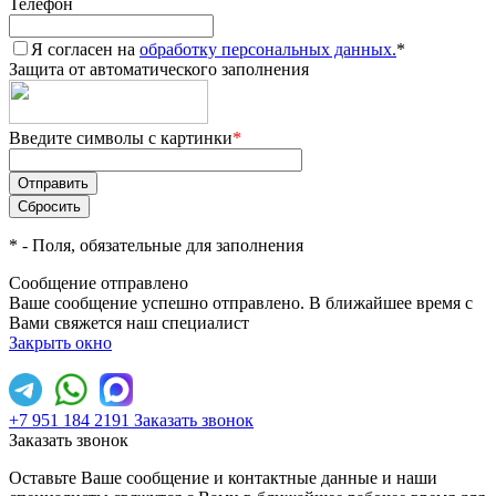
Телефон
Я согласен на
обработку персональных данных.
*
Защита от автоматического заполнения
Введите символы с картинки
*
*
- Поля, обязательные для заполнения
Сообщение отправлено
Ваше сообщение успешно отправлено. В ближайшее время с
Вами свяжется наш специалист
Закрыть окно
+7 951 184 2191
Заказать звонок
Заказать звонок
Оставьте Ваше сообщение и контактные данные и наши