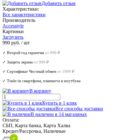
Добавить отзыв
Характеристики:
Все характеристики
Производитель
Accesstyle
Картинки
Загрузить
990 руб.
/ шт
✓ Второй год гарантии
от 999 ₽
✓ Защита экрана
от 999 ₽
✓ Сертификат Честный обмен
от 1999 ₽
✓ Trade‑in смартфона, планшета и ноутбука
В корзину
Купить в 1 клик
Все способы доставки
В наличии в 14 магазинах
Оплата:
СБП, Карта банка, Карта Халва
Кредит/Рассрочка, Наличные