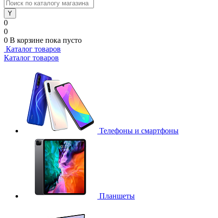
0
0
0
В корзине
пока пусто
Каталог товаров
Каталог товаров
Телефоны и смартфоны
Планшеты