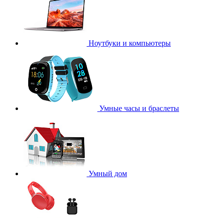
Ноутбуки и компьютеры
Умные часы и браслеты
Умный дом