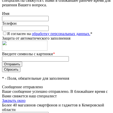
специалисты свяжутся с Вами в ближайшее рабочее время для
решения Вашего вопроса.
Имя
Телефон
Я согласен на
обработку персональных данных.
*
Защита от автоматического заполнения
Введите символы с картинки
*
*
- Поля, обязательные для заполнения
Сообщение отправлено
Ваше сообщение успешно отправлено. В ближайшее время с
Вами свяжется наш специалист
Закрыть окно
Более 40 магазинов смартфонов и гаджетов в Кемеровской
области