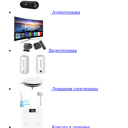
Аудиотехника
Видеотехника
Домашняя электроника
Красота и здоровье