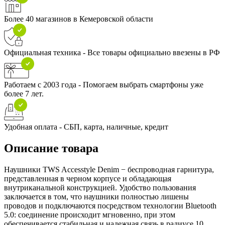
Более 40 магазинов в Кемеровской области
Официальная техника - Все товары официально ввезены в РФ
Работаем с 2003 года - Помогаем выбрать смартфоны уже
более 7 лет.
Удобная оплата - СБП, карта, наличные, кредит
Описание товара
Наушники TWS Accesstyle Denim − беспроводная гарнитура,
представленная в черном корпусе и обладающая
внутриканальной конструкцией. Удобство пользования
заключается в том, что наушники полностью лишены
проводов и подключаются посредством технологии Bluetooth
5.0: соединение происходит мгновенно, при этом
обеспечивается стабильная и надежная связь в радиусе 10