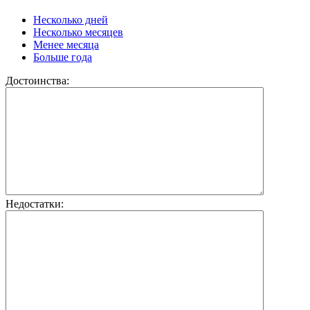
Несколько дней
Несколько месяцев
Менее месяца
Больше года
Достоинства:
Недостатки: