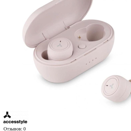
Отзывов: 0