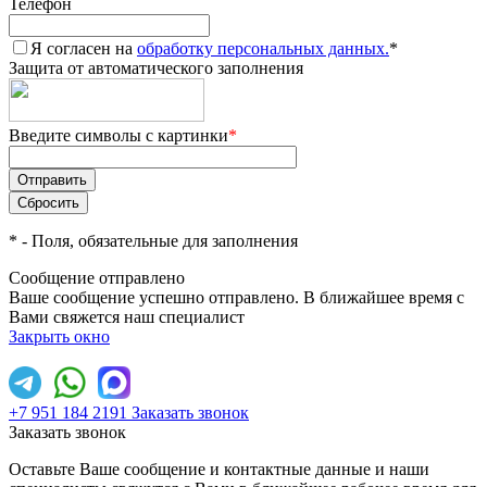
Телефон
Я согласен на
обработку персональных данных.
*
Защита от автоматического заполнения
Введите символы с картинки
*
*
- Поля, обязательные для заполнения
Сообщение отправлено
Ваше сообщение успешно отправлено. В ближайшее время с
Вами свяжется наш специалист
Закрыть окно
+7 951 184 2191
Заказать звонок
Заказать звонок
Оставьте Ваше сообщение и контактные данные и наши