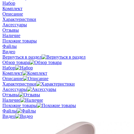
Набор
Комплект
Описание
Характеристики
Аксессуары
Отзывы
Наличие
Похожие товары
Файлы
Видео
Вернуться в раздел
Обзор товара
Набор
Комплект
Описание
Характеристики
Аксессуары
Отзывы
Наличие
Похожие товары
Файлы
Видео