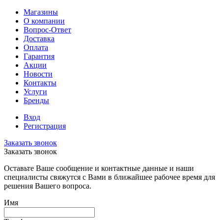
Магазины
О компании
Вопрос-Ответ
Доставка
Оплата
Гарантия
Акции
Новости
Контакты
Услуги
Бренды
Вход
Регистрация
Заказать звонок
Заказать звонок
Оставьте Ваше сообщение и контактные данные и наши
специалисты свяжутся с Вами в ближайшее рабочее время для
решения Вашего вопроса.
Имя