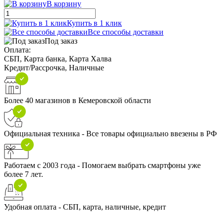
В корзину
Купить в 1 клик
Все способы доставки
Под заказ
Оплата:
СБП, Карта банка, Карта Халва
Кредит/Рассрочка, Наличные
Более 40 магазинов в Кемеровской области
Официальная техника - Все товары официально ввезены в РФ
Работаем с 2003 года - Помогаем выбрать смартфоны уже
более 7 лет.
Удобная оплата - СБП, карта, наличные, кредит