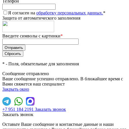
Телефон
Я согласен на
обработку персональных данных.
*
Защита от автоматического заполнения
Введите символы с картинки
*
*
- Поля, обязательные для заполнения
Сообщение отправлено
Ваше сообщение успешно отправлено. В ближайшее время с
Вами свяжется наш специалист
Закрыть окно
+7 951 184 2191
Заказать звонок
Заказать звонок
Оставьте Ваше сообщение и контактные данные и наши