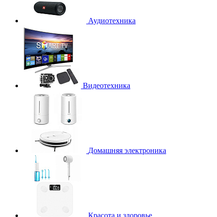
Аудиотехника
Видеотехника
Домашняя электроника
Красота и здоровье