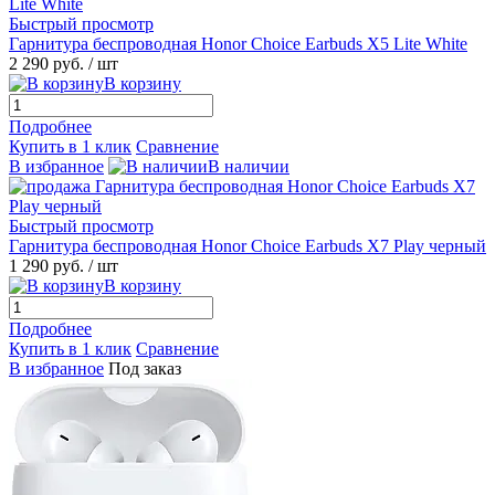
Быстрый просмотр
Гарнитура беспроводная Honor Choice Earbuds X5 Lite White
2 290 руб.
/ шт
В корзину
Подробнее
Купить в 1 клик
Сравнение
В избранное
В наличии
Быстрый просмотр
Гарнитура беспроводная Honor Choice Earbuds X7 Play черный
1 290 руб.
/ шт
В корзину
Подробнее
Купить в 1 клик
Сравнение
В избранное
Под заказ