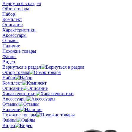
Вернуться в раздел
Обзор товара
Набор
Комплект
Описание
Характеристики
Аксессуары
Отзывы
Наличие
Похожие товары
Файлы
Видео
Вернуться в раздел
Обзор товара
Набор
Комплект
Описание
Характеристики
Аксессуары
Отзывы
Наличие
Похожие товары
Файлы
Видео