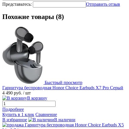
Представьтесь:
Отправить отзыв
Похожие товары (8)
Быстрый просмотр
Гарнитура беспроводная Honor Choice Earbuds X7 Pro Серый
4 490 руб.
/ шт
В корзину
Подробнее
Купить в 1 клик
Сравнение
В избранное
В наличии