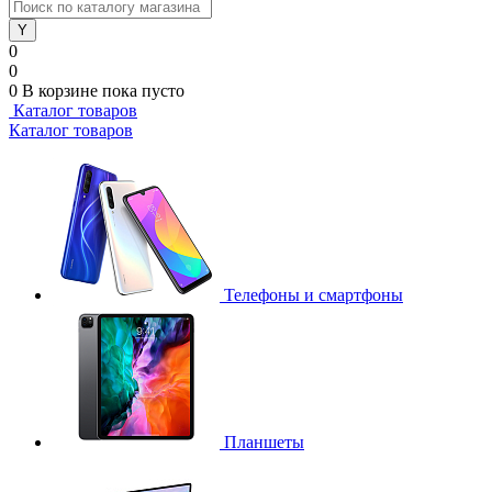
0
0
0
В корзине
пока пусто
Каталог товаров
Каталог товаров
Телефоны и смартфоны
Планшеты