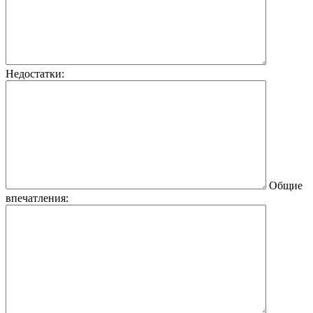
Недостатки:
Общие
впечатления: