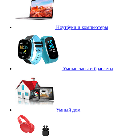
Ноутбуки и компьютеры
Умные часы и браслеты
Умный дом