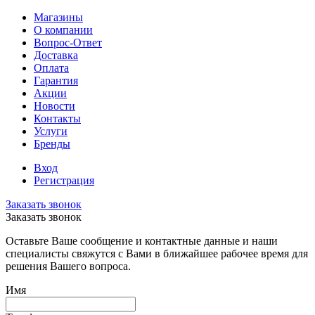
Магазины
О компании
Вопрос-Ответ
Доставка
Оплата
Гарантия
Акции
Новости
Контакты
Услуги
Бренды
Вход
Регистрация
Заказать звонок
Заказать звонок
Оставьте Ваше сообщение и контактные данные и наши
специалисты свяжутся с Вами в ближайшее рабочее время для
решения Вашего вопроса.
Имя