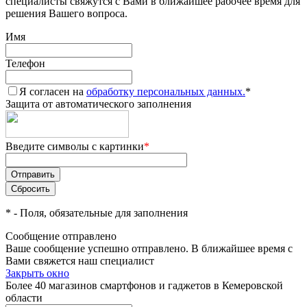
специалисты свяжутся с Вами в ближайшее рабочее время для
решения Вашего вопроса.
Имя
Телефон
Я согласен на
обработку персональных данных.
*
Защита от автоматического заполнения
Введите символы с картинки
*
*
- Поля, обязательные для заполнения
Сообщение отправлено
Ваше сообщение успешно отправлено. В ближайшее время с
Вами свяжется наш специалист
Закрыть окно
Более 40 магазинов смартфонов и гаджетов в Кемеровской
области