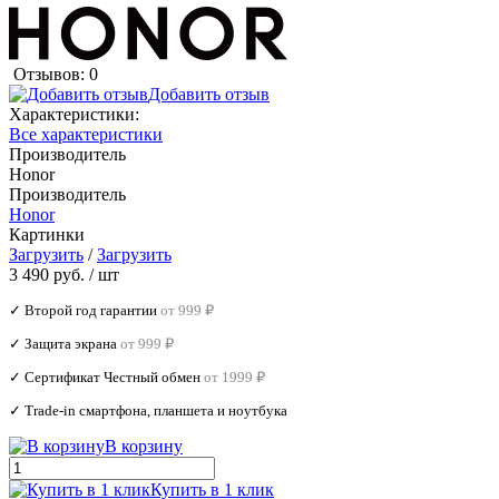
Отзывов: 0
Добавить отзыв
Характеристики:
Все характеристики
Производитель
Honor
Производитель
Honor
Картинки
Загрузить
/
Загрузить
3 490 руб.
/ шт
✓ Второй год гарантии
от 999 ₽
✓ Защита экрана
от 999 ₽
✓ Сертификат Честный обмен
от 1999 ₽
✓ Trade‑in смартфона, планшета и ноутбука
В корзину
Купить в 1 клик