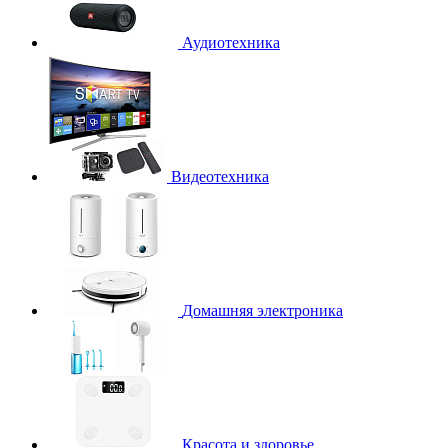
Аудиотехника
Видеотехника
Домашняя электроника
Красота и здоровье