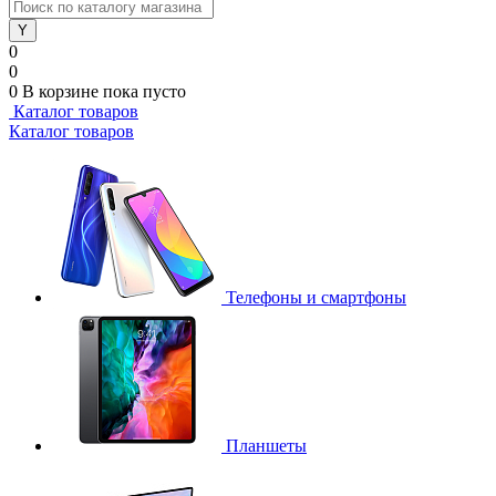
0
0
0
В корзине
пока пусто
Каталог товаров
Каталог товаров
Телефоны и смартфоны
Планшеты