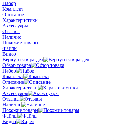
Набор
Комплект
Описание
Характеристики
Аксессуары
Отзывы
Наличие
Похожие товары
Файлы
Видео
Вернуться в раздел
Обзор товара
Набор
Комплект
Описание
Характеристики
Аксессуары
Отзывы
Наличие
Похожие товары
Файлы
Видео