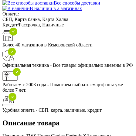
Все способы доставки
В наличии в 2 магазинах
Оплата:
СБП, Карта банка, Карта Халва
Кредит/Рассрочка, Наличные
Более 40 магазинов в Кемеровской области
Официальная техника - Все товары официально ввезены в РФ
Работаем с 2003 года - Помогаем выбрать смартфоны уже
более 7 лет.
Удобная оплата - СБП, карта, наличные, кредит
Описание товара
Наушники TWS Honor Choice Earbuds X3 оснащены