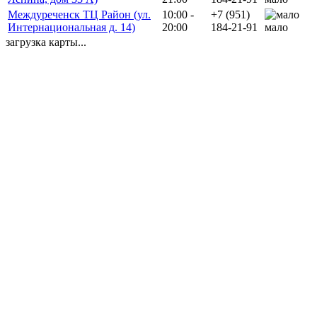
Междуреченск ТЦ Район (ул.
10:00 -
+7 (951)
Интернациональная д. 14)
20:00
184-21-91
мало
загрузка карты...