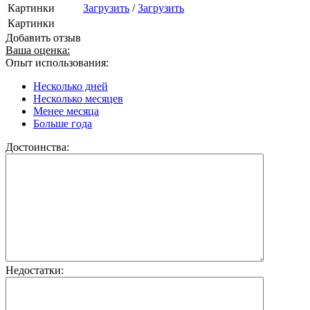
Картинки
Загрузить
/
Загрузить
Картинки
Добавить отзыв
Ваша оценка:
Опыт использования:
Несколько дней
Несколько месяцев
Менее месяца
Больше года
Достоинства:
Недостатки: