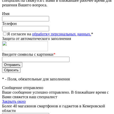
специалисты свяжутся с Вами в ближайшее рабочее время для
решения Вашего вопроса.
Имя
Телефон
Я согласен на
обработку персональных данных.
*
Защита от автоматического заполнения
Введите символы с картинки
*
*
- Поля, обязательные для заполнения
Сообщение отправлено
Ваше сообщение успешно отправлено. В ближайшее время с
Вами свяжется наш специалист
Закрыть окно
Более 40 магазинов смартфонов и гаджетов в Кемеровской
области