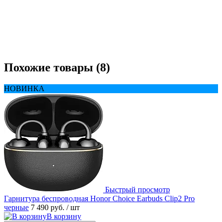
Похожие товары (8)
НОВИНКА
Быстрый просмотр
Гарнитура беспроводная Honor Choice Earbuds Clip2 Pro
черные
7 490 руб.
/ шт
В корзину