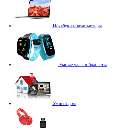
Ноутбуки и компьютеры
Умные часы и браслеты
Умный дом