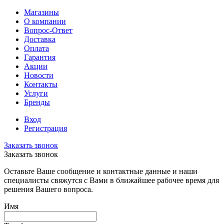
Магазины
О компании
Вопрос-Ответ
Доставка
Оплата
Гарантия
Акции
Новости
Контакты
Услуги
Бренды
Вход
Регистрация
Заказать звонок
Заказать звонок
Оставьте Ваше сообщение и контактные данные и наши
специалисты свяжутся с Вами в ближайшее рабочее время для
решения Вашего вопроса.
Имя