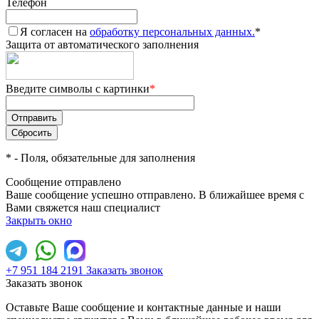
Телефон
Я согласен на
обработку персональных данных.
*
Защита от автоматического заполнения
Введите символы с картинки
*
*
- Поля, обязательные для заполнения
Сообщение отправлено
Ваше сообщение успешно отправлено. В ближайшее время с
Вами свяжется наш специалист
Закрыть окно
+7 951 184 2191
Заказать звонок
Заказать звонок
Оставьте Ваше сообщение и контактные данные и наши