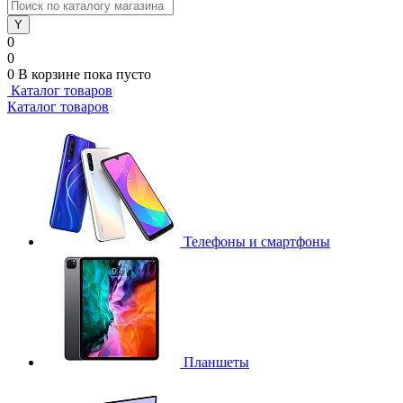
0
0
0
В корзине
пока пусто
Каталог товаров
Каталог товаров
Телефоны и смартфоны
Планшеты