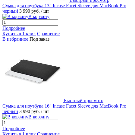
Быстрый просмотр
Сумка для ноутбука 13" Incase Facet Sleeve для MacBook Pro
черный
3 990 руб.
/ шт
В корзину
Подробнее
Купить в 1 клик
Сравнение
В избранное
Под заказ
Быстрый просмотр
Сумка для ноутбука 16" Incase Facet Sleeve для MacBook Pro
черный
3 990 руб.
/ шт
В корзину
Подробнее
Купить в 1 клик
Сравнение