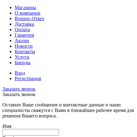
Магазины
О компании
Вопрос-Ответ
Доставка
Оплата
Гарантия
Акции
Новости
Контакты
Услуги
Бренды
Вход
Регистрация
Заказать звонок
Заказать звонок
Оставьте Ваше сообщение и контактные данные и наши
специалисты свяжутся с Вами в ближайшее рабочее время для
решения Вашего вопроса.
Имя