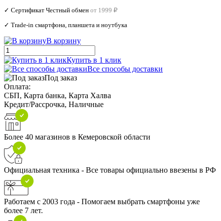
✓ Сертификат Честный обмен
от 1999 ₽
✓ Trade‑in смартфона, планшета и ноутбука
В корзину
Купить в 1 клик
Все способы доставки
Под заказ
Оплата:
СБП, Карта банка, Карта Халва
Кредит/Рассрочка, Наличные
Более 40 магазинов в Кемеровской области
Официальная техника - Все товары официально ввезены в РФ
Работаем с 2003 года - Помогаем выбрать смартфоны уже
более 7 лет.