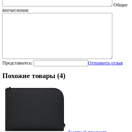
Общие
впечатления:
Представьтесь:
Отправить отзыв
Похожие товары (4)