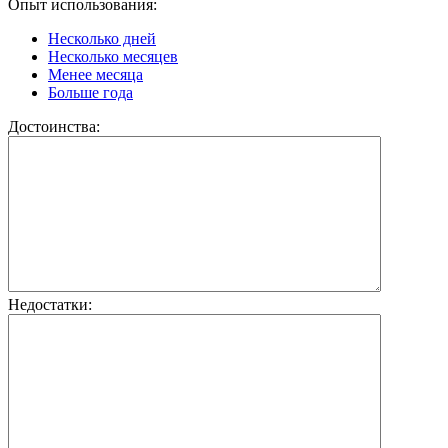
Опыт использования:
Несколько дней
Несколько месяцев
Менее месяца
Больше года
Достоинства:
Недостатки: