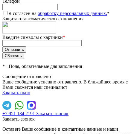
Телефон
Я согласен на
обработку персональных данных.
*
Защита от автоматического заполнения
Введите символы с картинки
*
*
- Поля, обязательные для заполнения
Сообщение отправлено
Ваше сообщение успешно отправлено. В ближайшее время с
Вами свяжется наш специалист
Закрыть окно
+7 951 184 2191
Заказать звонок
Заказать звонок
Оставьте Ваше сообщение и контактные данные и наши