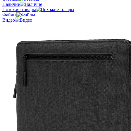
Наличие
Похожие товары
Файлы
Видео