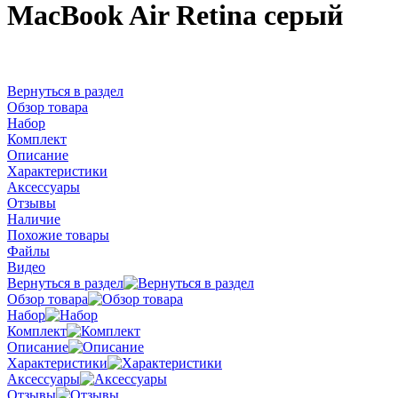
MacBook Air Retina серый
Вернуться в раздел
Обзор товара
Набор
Комплект
Описание
Характеристики
Аксессуары
Отзывы
Наличие
Похожие товары
Файлы
Видео
Вернуться в раздел
Обзор товара
Набор
Комплект
Описание
Характеристики
Аксессуары
Отзывы