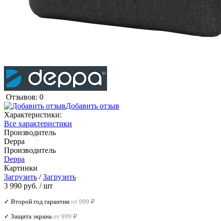
Отзывов: 0
Добавить отзыв
Характеристики:
Все характеристики
Производитель
Deppa
Производитель
Deppa
Картинки
Загрузить
/
Загрузить
3 990 руб.
/ шт
✓ Второй год гарантии
от 999 ₽
✓ Защита экрана
от 999 ₽