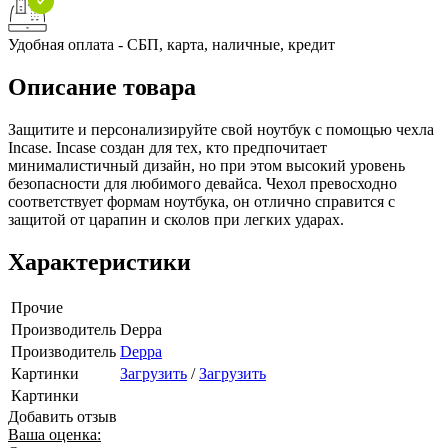
Удобная оплата - СБП, карта, наличные, кредит
Описание товара
Защитите и персонализируйте свой ноутбук с помощью чехла
Incase. Incasе создан для тех, кто предпочитает
минималистичный дизайн, но при этом высокий уровень
безопасности для любимого девайса. Чехол превосходно
соответствует формам ноутбука, он отлично справится с
защитой от царапин и сколов при легких ударах.
Характеристики
Прочие
Производитель
Deppa
Производитель
Deppa
Картинки
Загрузить
/
Загрузить
Картинки
Добавить отзыв
Ваша оценка: