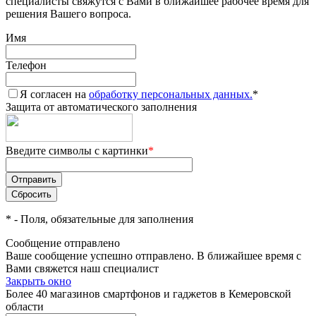
специалисты свяжутся с Вами в ближайшее рабочее время для
решения Вашего вопроса.
Имя
Телефон
Я согласен на
обработку персональных данных.
*
Защита от автоматического заполнения
Введите символы с картинки
*
*
- Поля, обязательные для заполнения
Сообщение отправлено
Ваше сообщение успешно отправлено. В ближайшее время с
Вами свяжется наш специалист
Закрыть окно
Более 40 магазинов смартфонов и гаджетов в Кемеровской
области