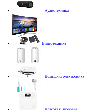
Аудиотехника
Видеотехника
Домашняя электроника
Красота и здоровье