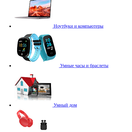
Ноутбуки и компьютеры
Умные часы и браслеты
Умный дом