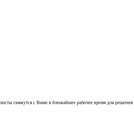
листы свяжутся с Вами в ближайшее рабочее время для решения