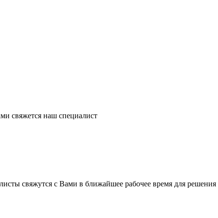
ми свяжется наш специалист
листы свяжутся с Вами в ближайшее рабочее время для решения