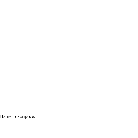
 Вашего вопроса.