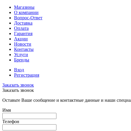
Магазины
О компании
Вопрос-Ответ
Доставка
Оплата
Гарантия
Акции
Новости
Контакты
Услуги
Бренды
Вход
Регистрация
Заказать звонок
Заказать звонок
Оставьте Ваше сообщение и контактные данные и наши специа
Имя
Телефон