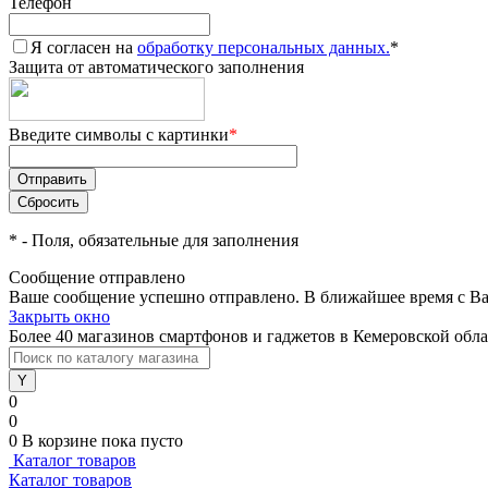
Телефон
Я согласен на
обработку персональных данных.
*
Защита от автоматического заполнения
Введите символы с картинки
*
*
- Поля, обязательные для заполнения
Сообщение отправлено
Ваше сообщение успешно отправлено. В ближайшее время с Ва
Закрыть окно
Более 40 магазинов смартфонов и гаджетов в Кемеровской обл
0
0
0
В корзине
пока пусто
Каталог товаров
Каталог товаров