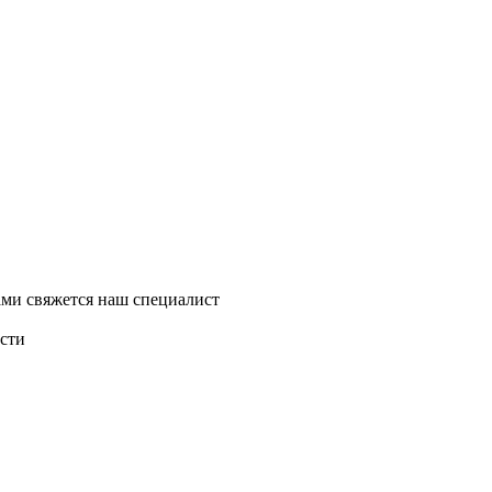
ми свяжется наш специалист
асти