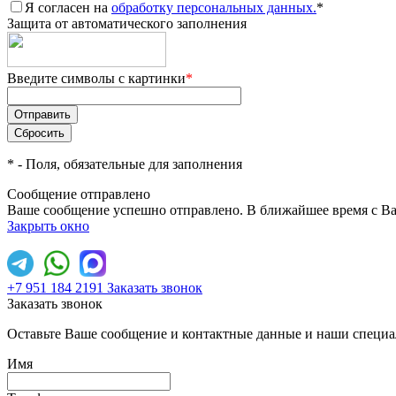
Я согласен на
обработку персональных данных.
*
Защита от автоматического заполнения
Введите символы с картинки
*
*
- Поля, обязательные для заполнения
Сообщение отправлено
Ваше сообщение успешно отправлено. В ближайшее время с Ва
Закрыть окно
+7 951 184 2191
Заказать звонок
Заказать звонок
Оставьте Ваше сообщение и контактные данные и наши специа
Имя