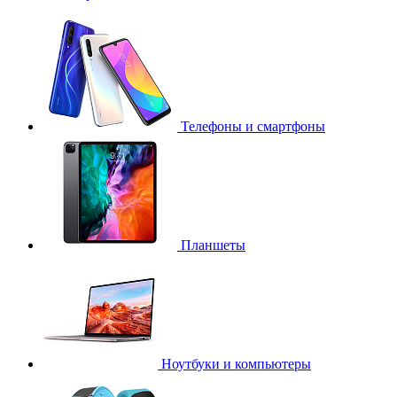
Телефоны и смартфоны
Планшеты
Ноутбуки и компьютеры