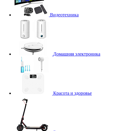
Видеотехника
Домашняя электроника
Красота и здоровье