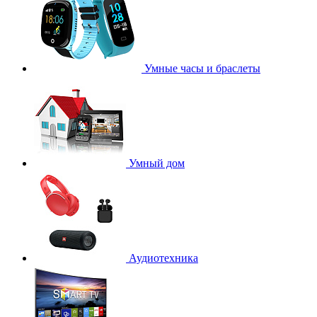
Умные часы и браслеты
Умный дом
Аудиотехника