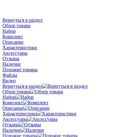
Вернуться в раздел
Обзор товара
Набор
Комплект
Описание
Характеристики
Аксессуары
Отзывы
Наличие
Похожие товары
Файлы
Видео
Вернуться в раздел
Обзор товара
Набор
Комплект
Описание
Характеристики
Аксессуары
Отзывы
Наличие
Похожие товары