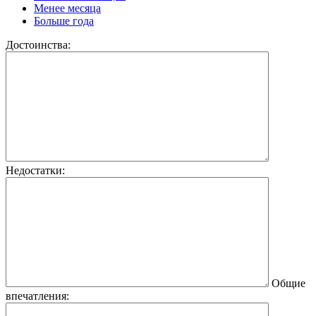
Менее месяца
Больше года
Достоинства:
Недостатки:
Общие
впечатления: