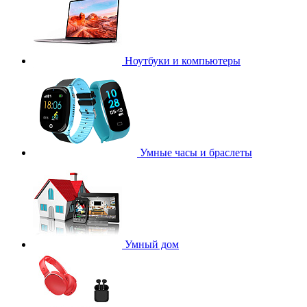
Ноутбуки и компьютеры
Умные часы и браслеты
Умный дом