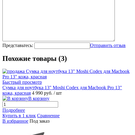
Представьтесь:
Отправить отзыв
Похожие товары (3)
Быстрый просмотр
Сумка для ноутбука 13" Moshi Codex для Macbook Pro 13"
кожа, красная
4 990 руб.
/ шт
В корзину
Подробнее
Купить в 1 клик
Сравнение
В избранное
Под заказ