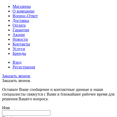
Магазины
О компании
Вопрос-Ответ
Доставка
Оплата
Гарантия
Акции
Новости
Контакты
Услуги
Бренды
Вход
Регистрация
Заказать звонок
Заказать звонок
Оставьте Ваше сообщение и контактные данные и наши
специалисты свяжутся с Вами в ближайшее рабочее время для
решения Вашего вопроса.
Имя