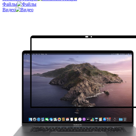
Файлы
Видео