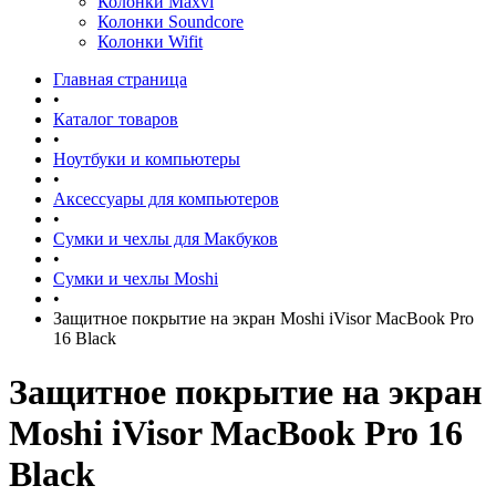
Колонки Maxvi
Колонки Soundcore
Колонки Wifit
Главная страница
•
Каталог товаров
•
Ноутбуки и компьютеры
•
Аксессуары для компьютеров
•
Сумки и чехлы для Макбуков
•
Сумки и чехлы Moshi
•
Защитное покрытие на экран Moshi iVisor MacBook Pro
16 Black
Защитное покрытие на экран
Moshi iVisor MacBook Pro 16
Black