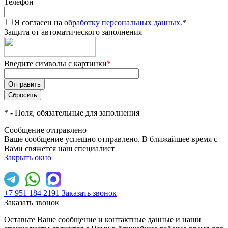
Телефон
Я согласен на
обработку персональных данных.
*
Защита от автоматического заполнения
Введите символы с картинки
*
*
- Поля, обязательные для заполнения
Сообщение отправлено
Ваше сообщение успешно отправлено. В ближайшее время с
Вами свяжется наш специалист
Закрыть окно
+7 951 184 2191
Заказать звонок
Заказать звонок
Оставьте Ваше сообщение и контактные данные и наши