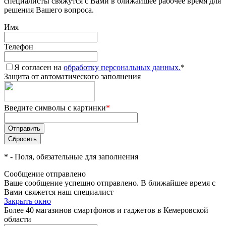
специалисты свяжутся с Вами в ближайшее рабочее время для
решения Вашего вопроса.
Имя
Телефон
Я согласен на
обработку персональных данных.
*
Защита от автоматического заполнения
Введите символы с картинки
*
*
- Поля, обязательные для заполнения
Сообщение отправлено
Ваше сообщение успешно отправлено. В ближайшее время с
Вами свяжется наш специалист
Закрыть окно
Более 40 магазинов смартфонов и гаджетов в Кемеровской
области