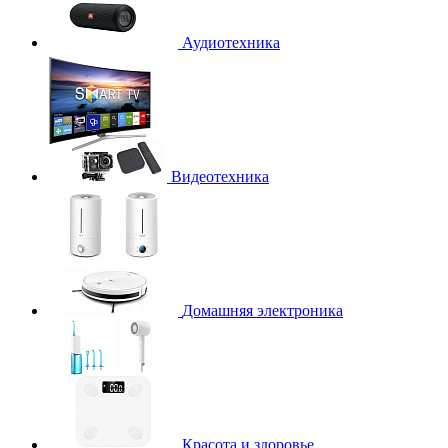
Аудиотехника
Видеотехника
Домашняя электроника
Красота и здоровье