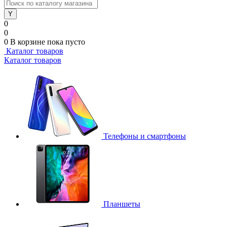
0
0
0
В корзине
пока пусто
Каталог товаров
Каталог товаров
Телефоны и смартфоны
Планшеты