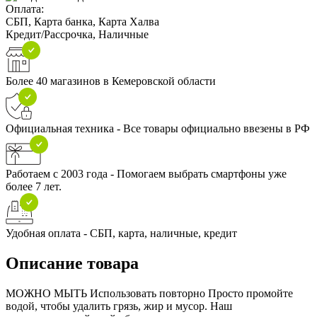
Оплата:
СБП, Карта банка, Карта Халва
Кредит/Рассрочка, Наличные
Более 40 магазинов в Кемеровской области
Официальная техника - Все товары официально ввезены в РФ
Работаем с 2003 года - Помогаем выбрать смартфоны уже
более 7 лет.
Удобная оплата - СБП, карта, наличные, кредит
Описание товара
МОЖНО МЫТЬ Использовать повторно Просто промойте
водой, чтобы удалить грязь, жир и мусор. Наш