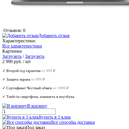
Отзывов: 0
Добавить отзыв
Характеристики:
Все характеристики
Картинки
Загрузить
/
Загрузить
2 990 руб.
/ шт
✓ Второй год гарантии
от 999 ₽
✓ Защита экрана
от 999 ₽
✓ Сертификат Честный обмен
от 1999 ₽
✓ Trade‑in смартфона, планшета и ноутбука
В корзину
Купить в 1 клик
Все способы доставки
Под заказ