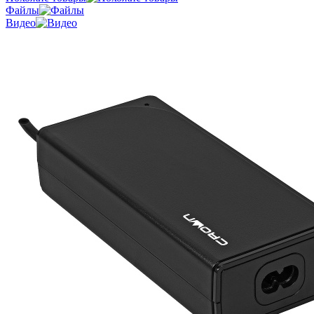
Файлы
Видео