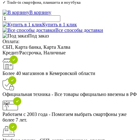
✓ Trade‑in смартфона, планшета и ноутбука
В корзину
Купить в 1 клик
Все способы доставки
Под заказ
Оплата:
СБП, Карта банка, Карта Халва
Кредит/Рассрочка, Наличные
Более 40 магазинов в Кемеровской области
Официальная техника - Все товары официально ввезены в РФ
Работаем с 2003 года - Помогаем выбрать смартфоны уже
более 7 лет.