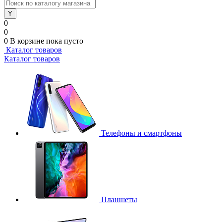
0
0
0
В корзине
пока пусто
Каталог товаров
Каталог товаров
Телефоны и смартфоны
Планшеты