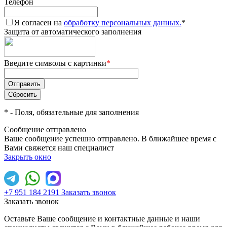
Телефон
Я согласен на
обработку персональных данных.
*
Защита от автоматического заполнения
Введите символы с картинки
*
*
- Поля, обязательные для заполнения
Сообщение отправлено
Ваше сообщение успешно отправлено. В ближайшее время с
Вами свяжется наш специалист
Закрыть окно
+7 951 184 2191
Заказать звонок
Заказать звонок
Оставьте Ваше сообщение и контактные данные и наши