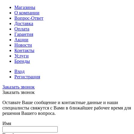
Магазины
О компании
Вопрос-Ответ
Доставка
Оплата
Гарантия
Акции
Новости
Контакты
Услуги
Бренды
Вход
Регистрация
Заказать звонок
Заказать звонок
Оставьте Ваше сообщение и контактные данные и наши
специалисты свяжутся с Вами в ближайшее рабочее время для
решения Вашего вопроса.
Имя