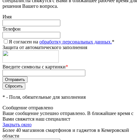
специалисты свяжутся с Вами в ближайшее рабочее время для
решения Вашего вопроса.
Имя
Телефон
Я согласен на
обработку персональных данных.
*
Защита от автоматического заполнения
Введите символы с картинки
*
*
- Поля, обязательные для заполнения
Сообщение отправлено
Ваше сообщение успешно отправлено. В ближайшее время с
Вами свяжется наш специалист
Закрыть окно
Более 40 магазинов смартфонов и гаджетов в Кемеровской
области