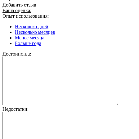
Добавить отзыв
Ваша оценка:
Опыт использования:
Несколько дней
Несколько месяцев
Менее месяца
Больше года
Достоинства:
Недостатки: