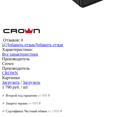
Отзывов: 0
Добавить отзыв
Характеристики:
Все характеристики
Производитель
Crown
Производитель
CROWN
Картинки
Загрузить
/
Загрузить
1 790 руб.
/ шт
✓ Второй год гарантии
от 999 ₽
✓ Защита экрана
от 999 ₽
✓ Сертификат Честный обмен
от 1999 ₽