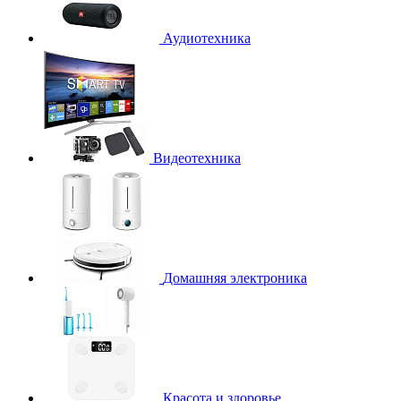
Аудиотехника
Видеотехника
Домашняя электроника
Красота и здоровье