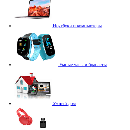
Ноутбуки и компьютеры
Умные часы и браслеты
Умный дом