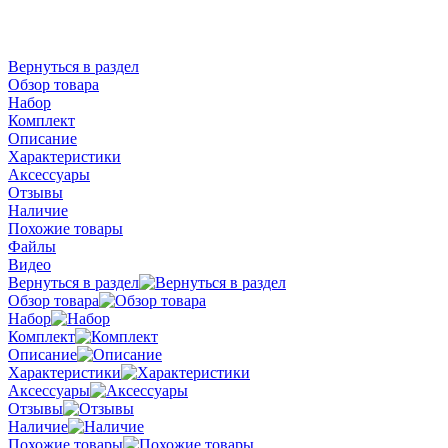
Вернуться в раздел
Обзор товара
Набор
Комплект
Описание
Характеристики
Аксессуары
Отзывы
Наличие
Похожие товары
Файлы
Видео
Вернуться в раздел
Обзор товара
Набор
Комплект
Описание
Характеристики
Аксессуары
Отзывы
Наличие
Похожие товары