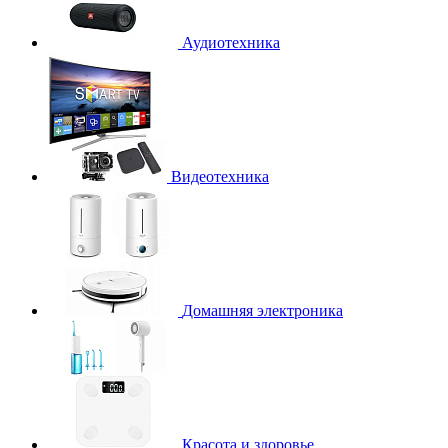
Аудиотехника
Видеотехника
Домашняя электроника
Красота и здоровье