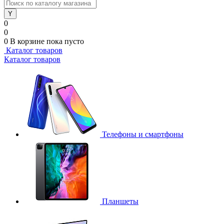
0
0
0
В корзине
пока пусто
Каталог товаров
Каталог товаров
Телефоны и смартфоны
Планшеты