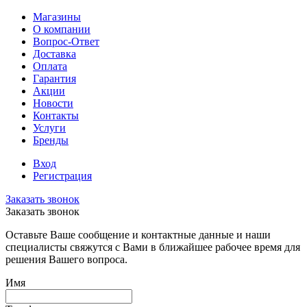
Магазины
О компании
Вопрос-Ответ
Доставка
Оплата
Гарантия
Акции
Новости
Контакты
Услуги
Бренды
Вход
Регистрация
Заказать звонок
Заказать звонок
Оставьте Ваше сообщение и контактные данные и наши
специалисты свяжутся с Вами в ближайшее рабочее время для
решения Вашего вопроса.
Имя