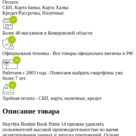
Оплата:
СБП, Карта банка, Карта Халва
Кредит/Рассрочка, Наличные
Более 40 магазинов в Кемеровской области
Официальная техника - Все товары официально ввезены в РФ
Работаем с 2003 года - Помогаем выбрать смартфоны уже
более 7 лет.
Удобная оплата - СБП, карта, наличные, кредит
Описание товара
Ноутбук Realme Book Prime 14 призван удивлять
пользователей высокой производительностью во время
редактирования данных и запуска приложений. Основу