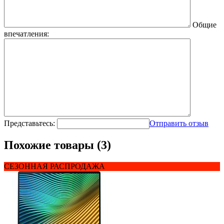
Общие
впечатления:
Представьтесь:
Отправить отзыв
Похожие товары (3)
СЕЗОННАЯ РАСПРОДАЖА