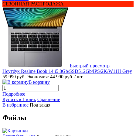
СЕЗОННАЯ РАСПРОДАЖА
Быстрый просмотр
Ноутбук Realme Book 14 i5 8Gb/SSD512Gb/IPS/2K/W11H Grey
59 990 руб.
Экономия:
44 990 руб.
/ шт
В корзину
Подробнее
Купить в 1 клик
Сравнение
В избранное
Под заказ
Файлы