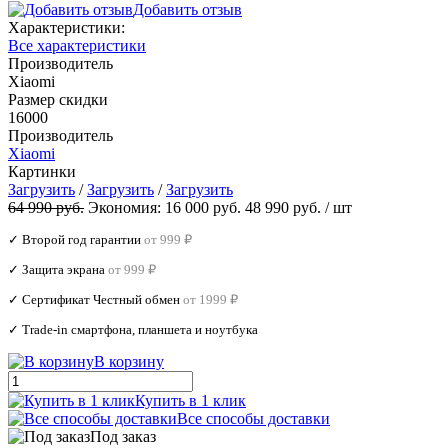
Добавить отзыв
Характеристики:
Все характеристики
Производитель
Xiaomi
Размер скидки
16000
Производитель
Xiaomi
Картинки
Загрузить
/
Загрузить
/
Загрузить
64 990 руб.
Экономия:
16 000 руб.
48 990 руб.
/ шт
✓ Второй год гарантии
от 999 ₽
✓ Защита экрана
от 999 ₽
✓ Сертификат Честный обмен
от 1999 ₽
✓ Trade‑in смартфона, планшета и ноутбука
В корзину
Купить в 1 клик
Все способы доставки
Под заказ