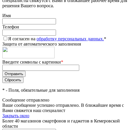
специалисты свяжутся с Вами в ближайшее рабочее время для
решения Вашего вопроса.
Имя
Телефон
Я согласен на
обработку персональных данных.
*
Защита от автоматического заполнения
Введите символы с картинки
*
*
- Поля, обязательные для заполнения
Сообщение отправлено
Ваше сообщение успешно отправлено. В ближайшее время с
Вами свяжется наш специалист
Закрыть окно
Более 40 магазинов смартфонов и гаджетов в Кемеровской
области