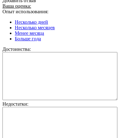
Добавить отзыв
Ваша оценка:
Опыт использования:
Несколько дней
Несколько месяцев
Менее месяца
Больше года
Достоинства:
Недостатки: