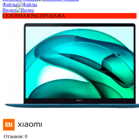
Файлы
Видео
СЕЗОННАЯ РАСПРОДАЖА
Отзывов: 0