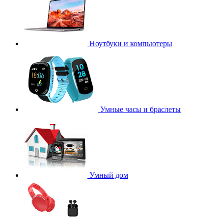
Ноутбуки и компьютеры
Умные часы и браслеты
Умный дом