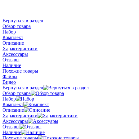
Вернуться в раздел
Обзор товара
Набор
Комплект
Описание
Характеристики
Аксессуары
Отзывы
Наличие
Похожие товары
Файлы
Видео
Вернуться в раздел
Обзор товара
Набор
Комплект
Описание
Характеристики
Аксессуары
Отзывы
Наличие
Похожие товары