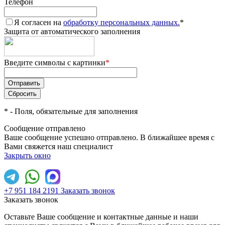
Телефон
Я согласен на
обработку персональных данных.
*
Защита от автоматического заполнения
Введите символы с картинки
*
*
- Поля, обязательные для заполнения
Сообщение отправлено
Ваше сообщение успешно отправлено. В ближайшее время с
Вами свяжется наш специалист
Закрыть окно
+7 951 184 2191
Заказать звонок
Заказать звонок
Оставьте Ваше сообщение и контактные данные и наши