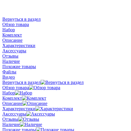
Вернуться в раздел
Обзор товара
Набор
Комплект
Описание
Характеристики
Аксессуары
Отзывы
Наличие
Похожие товары
Файлы
Видео
Вернуться в раздел
Обзор товара
Набор
Комплект
Описание
Характеристики
Аксессуары
Отзывы
Наличие
Похожие товары