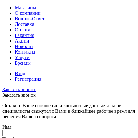
Магазины
О компании
Вопрос-Ответ
Доставка
Оплата
Гарантия
Акции
Новости
Контакты
Услуги
Бренды
Вход
Регистрация
Заказать звонок
Заказать звонок
Оставьте Ваше сообщение и контактные данные и наши
специалисты свяжутся с Вами в ближайшее рабочее время для
решения Вашего вопроса.
Имя