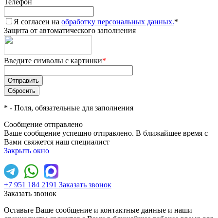
Телефон
Я согласен на
обработку персональных данных.
*
Защита от автоматического заполнения
Введите символы с картинки
*
*
- Поля, обязательные для заполнения
Сообщение отправлено
Ваше сообщение успешно отправлено. В ближайшее время с
Вами свяжется наш специалист
Закрыть окно
+7 951 184 2191
Заказать звонок
Заказать звонок
Оставьте Ваше сообщение и контактные данные и наши