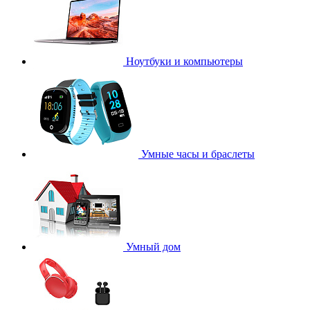
Ноутбуки и компьютеры
Умные часы и браслеты
Умный дом