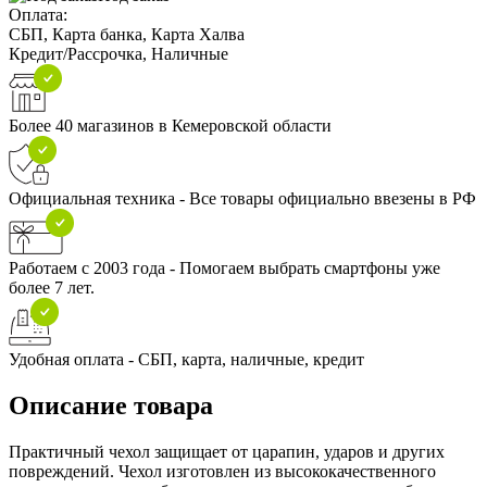
Оплата:
СБП, Карта банка, Карта Халва
Кредит/Рассрочка, Наличные
Более 40 магазинов в Кемеровской области
Официальная техника - Все товары официально ввезены в РФ
Работаем с 2003 года - Помогаем выбрать смартфоны уже
более 7 лет.
Удобная оплата - СБП, карта, наличные, кредит
Описание товара
Практичный чехол защищает от царапин, ударов и других
повреждений. Чехол изготовлен из высококачественного