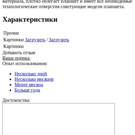
материала, плотно облегает планшет и имеет все необходимые
технологические отверстия советующие модели планшета.
Характеристики
Прочие
Картинки
Загрузить
/
Загрузить
Картинки
Добавить отзыв
Ваша оценка:
Опыт использования:
Несколько дней
Несколько месяцев
Менее месяца
Больше года
Достоинства: