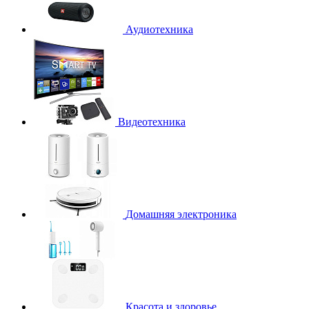
Аудиотехника
Видеотехника
Домашняя электроника
Красота и здоровье