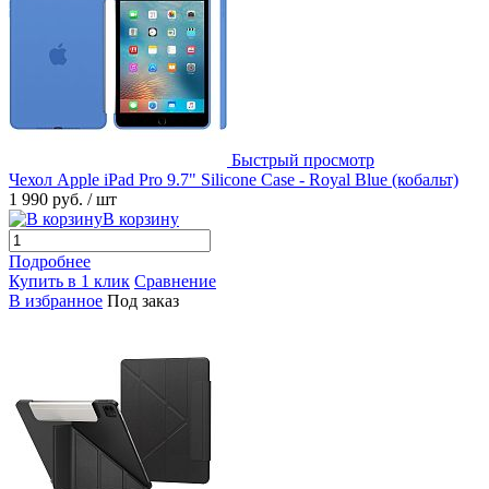
Быстрый просмотр
Чехол Apple iPad Pro 9.7" Silicone Case - Royal Blue (кобальт)
1 990 руб.
/ шт
В корзину
Подробнее
Купить в 1 клик
Сравнение
В избранное
Под заказ