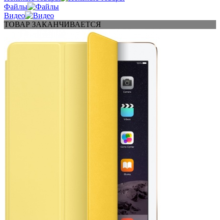
Файлы
Видео
ТОВАР ЗАКАНЧИВАЕТСЯ