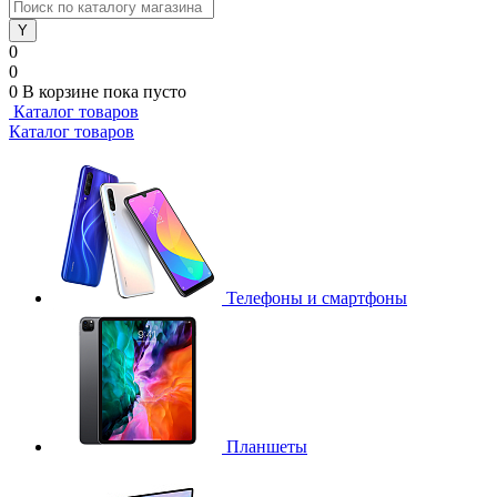
0
0
0
В корзине
пока пусто
Каталог товаров
Каталог товаров
Телефоны и смартфоны
Планшеты