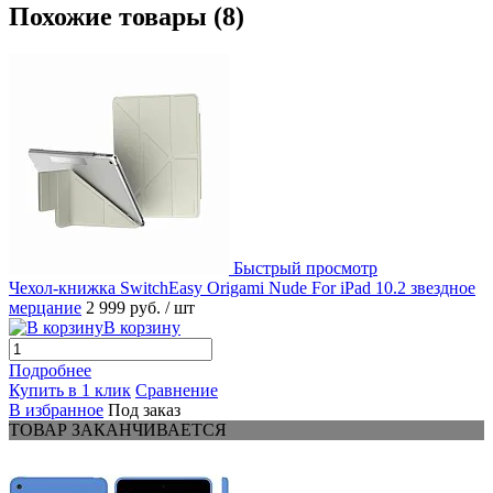
Похожие товары (8)
Быстрый просмотр
Чехол-книжка SwitchEasy Origami Nude For iPad 10.2 звездное
мерцание
2 999 руб.
/ шт
В корзину
Подробнее
Купить в 1 клик
Сравнение
В избранное
Под заказ
ТОВАР ЗАКАНЧИВАЕТСЯ