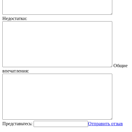
Недостатки:
Общие
впечатления:
Представьтесь:
Отправить отзыв