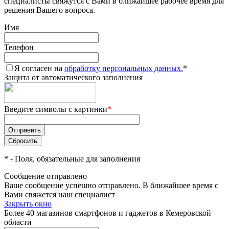
специалисты свяжутся с Вами в ближайшее рабочее время для
решения Вашего вопроса.
Имя
Телефон
Я согласен на
обработку персональных данных.
*
Защита от автоматического заполнения
Введите символы с картинки
*
*
- Поля, обязательные для заполнения
Сообщение отправлено
Ваше сообщение успешно отправлено. В ближайшее время с
Вами свяжется наш специалист
Закрыть окно
Более 40 магазинов смартфонов и гаджетов в Кемеровской
области