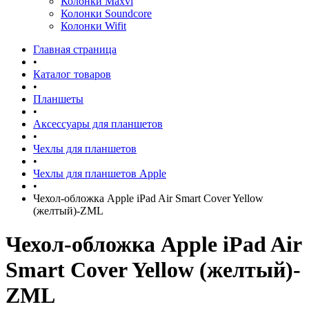
Колонки Maxvi
Колонки Soundcore
Колонки Wifit
Главная страница
•
Каталог товаров
•
Планшеты
•
Аксессуары для планшетов
•
Чехлы для планшетов
•
Чехлы для планшетов Apple
•
Чехол-обложка Apple iPad Air Smart Cover Yellow
(желтый)-ZML
Чехол-обложка Apple iPad Air
Smart Cover Yellow (желтый)-
ZML