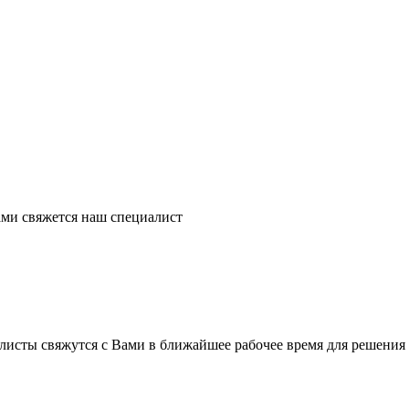
ми свяжется наш специалист
листы свяжутся с Вами в ближайшее рабочее время для решения