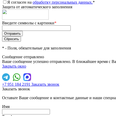
Я согласен на
обработку персональных данных.
*
Защита от автоматического заполнения
Введите символы с картинки
*
*
- Поля, обязательные для заполнения
Сообщение отправлено
Ваше сообщение успешно отправлено. В ближайшее время с Ва
Закрыть окно
+7 951 184 2191
Заказать звонок
Заказать звонок
Оставьте Ваше сообщение и контактные данные и наши специа
Имя