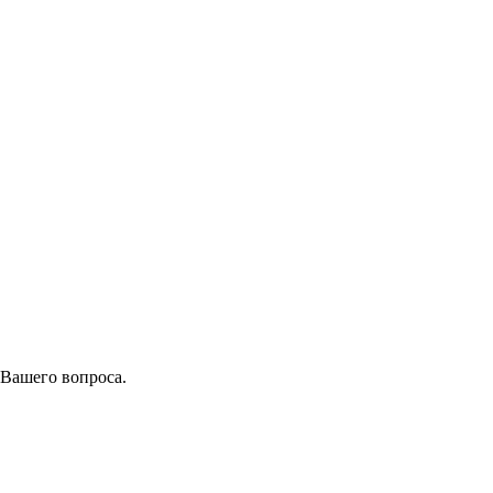
 Вашего вопроса.