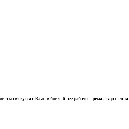
листы свяжутся с Вами в ближайшее рабочее время для решения