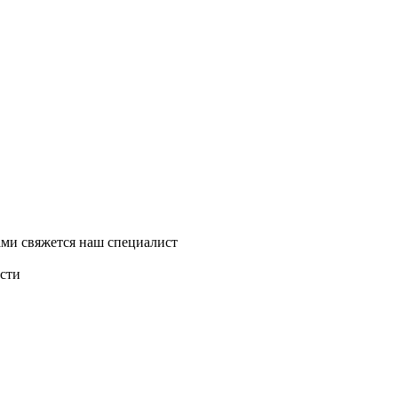
ми свяжется наш специалист
асти