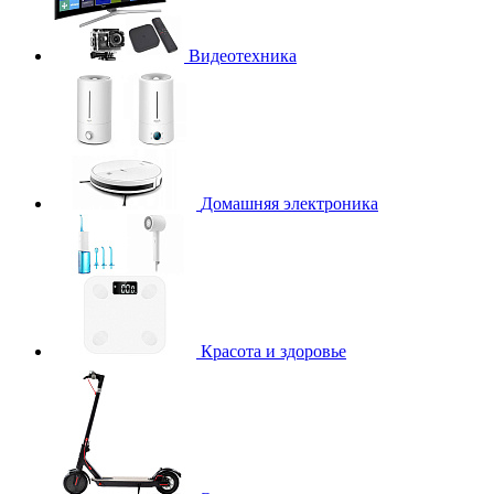
Видеотехника
Домашняя электроника
Красота и здоровье