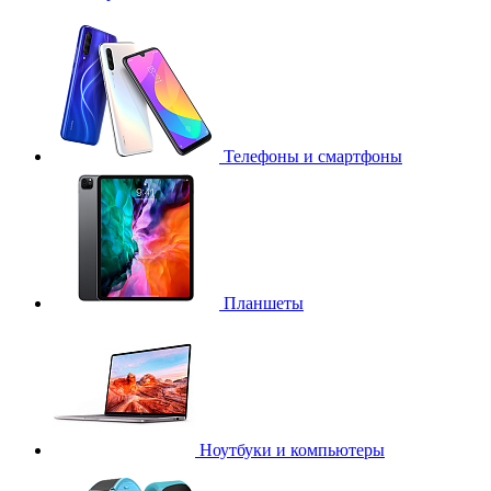
Телефоны и смартфоны
Планшеты
Ноутбуки и компьютеры