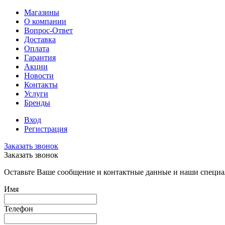
Магазины
О компании
Вопрос-Ответ
Доставка
Оплата
Гарантия
Акции
Новости
Контакты
Услуги
Бренды
Вход
Регистрация
Заказать звонок
Заказать звонок
Оставьте Ваше сообщение и контактные данные и наши специа
Имя
Телефон