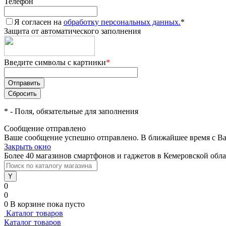
Телефон
Я согласен на
обработку персональных данных.
*
Защита от автоматического заполнения
Введите символы с картинки
*
*
- Поля, обязательные для заполнения
Сообщение отправлено
Ваше сообщение успешно отправлено. В ближайшее время с Ва
Закрыть окно
Более 40 магазинов смартфонов и гаджетов в Кемеровской обл
0
0
0
В корзине
пока пусто
Каталог товаров
Каталог товаров