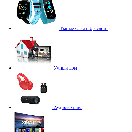
Умные часы и браслеты
Умный дом
Аудиотехника