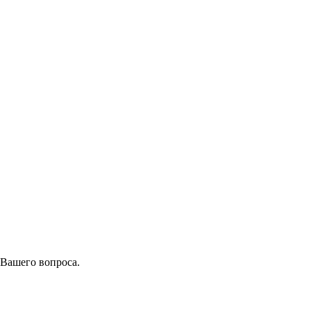
 Вашего вопроса.