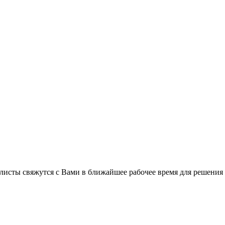
листы свяжутся с Вами в ближайшее рабочее время для решения