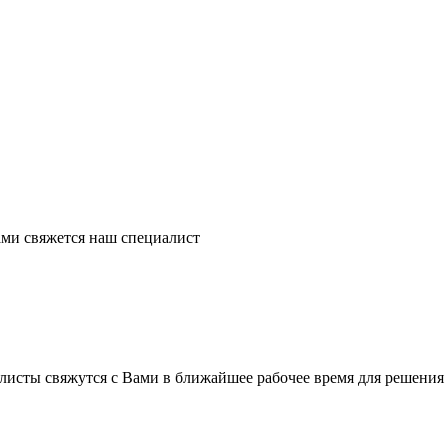
ми свяжется наш специалист
листы свяжутся с Вами в ближайшее рабочее время для решения