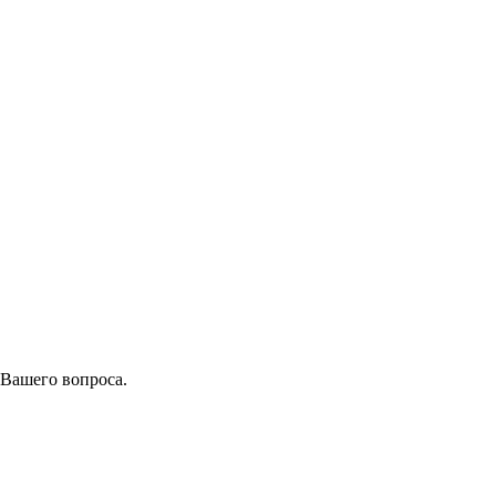
 Вашего вопроса.