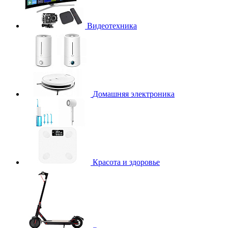
Видеотехника
Домашняя электроника
Красота и здоровье