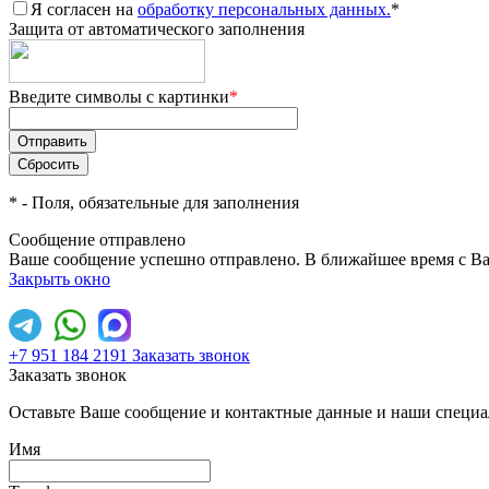
Я согласен на
обработку персональных данных.
*
Защита от автоматического заполнения
Введите символы с картинки
*
*
- Поля, обязательные для заполнения
Сообщение отправлено
Ваше сообщение успешно отправлено. В ближайшее время с Ва
Закрыть окно
+7 951 184 2191
Заказать звонок
Заказать звонок
Оставьте Ваше сообщение и контактные данные и наши специа
Имя