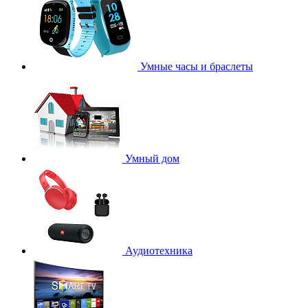
Умные часы и браслеты
Умный дом
Аудиотехника