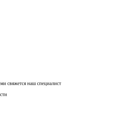
ми свяжется наш специалист
асти