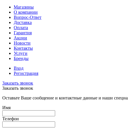
Магазины
О компании
Вопрос-Ответ
Доставка
Оплата
Гарантия
Акции
Новости
Контакты
Услуги
Бренды
Вход
Регистрация
Заказать звонок
Заказать звонок
Оставьте Ваше сообщение и контактные данные и наши специа
Имя
Телефон