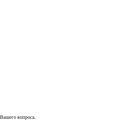
 Вашего вопроса.