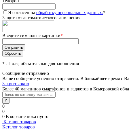
Телефон
Я согласен на
обработку персональных данных.
*
Защита от автоматического заполнения
Введите символы с картинки
*
*
- Поля, обязательные для заполнения
Сообщение отправлено
Ваше сообщение успешно отправлено. В ближайшее время с Ва
Закрыть окно
Более 40 магазинов смартфонов и гаджетов в Кемеровской обл
0
0
0
В корзине
пока пусто
Каталог товаров
Каталог товаров