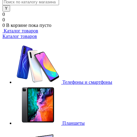
0
0
0
В корзине
пока пусто
Каталог товаров
Каталог товаров
Телефоны и смартфоны
Планшеты