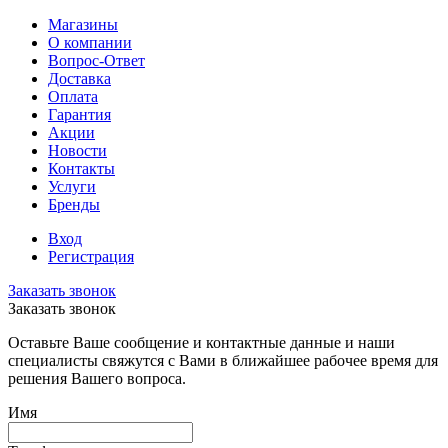
Магазины
О компании
Вопрос-Ответ
Доставка
Оплата
Гарантия
Акции
Новости
Контакты
Услуги
Бренды
Вход
Регистрация
Заказать звонок
Заказать звонок
Оставьте Ваше сообщение и контактные данные и наши
специалисты свяжутся с Вами в ближайшее рабочее время для
решения Вашего вопроса.
Имя