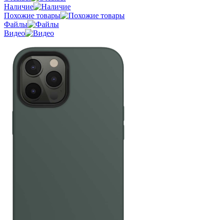
Наличие
Похожие товары
Файлы
Видео