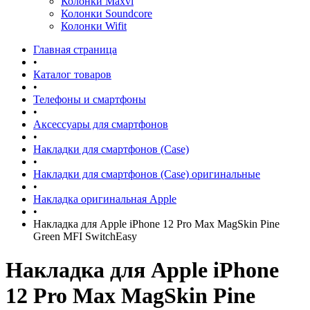
Колонки Maxvi
Колонки Soundcore
Колонки Wifit
Главная страница
•
Каталог товаров
•
Телефоны и смартфоны
•
Аксессуары для смартфонов
•
Накладки для смартфонов (Case)
•
Накладки для смартфонов (Case) оригинальные
•
Накладка оригинальная Apple
•
Накладка для Apple iPhone 12 Pro Max MagSkin Pine
Green MFI SwitchEasy
Накладка для Apple iPhone
12 Pro Max MagSkin Pine