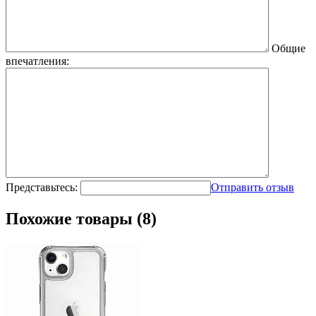
Общие
впечатления:
Представьтесь:
Отправить отзыв
Похожие товары (8)