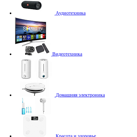
Аудиотехника
Видеотехника
Домашняя электроника
Красота и здоровье