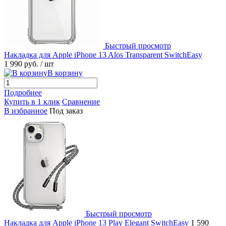
Быстрый просмотр
Накладка для Apple iPhone 13 Alos Transparent SwitchEasy
1 990 руб.
/ шт
В корзину
Подробнее
Купить в 1 клик
Сравнение
В избранное
Под заказ
Быстрый просмотр
Накладка для Apple iPhone 13 Play Elegant SwitchEasy
1 590