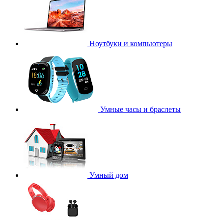
Ноутбуки и компьютеры
Умные часы и браслеты
Умный дом