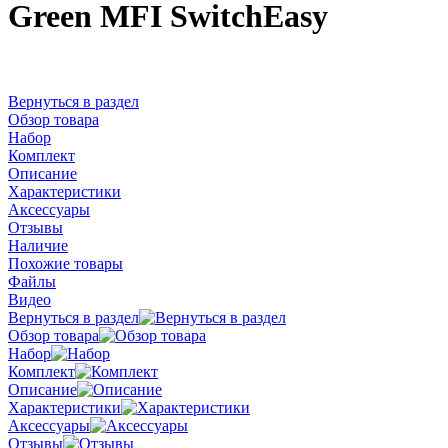
Green MFI SwitchEasy
Вернуться в раздел
Обзор товара
Набор
Комплект
Описание
Характеристики
Аксессуары
Отзывы
Наличие
Похожие товары
Файлы
Видео
Вернуться в раздел
Обзор товара
Набор
Комплект
Описание
Характеристики
Аксессуары
Отзывы