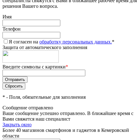
специалисты свяжутся с Вами в ближайшее рабочее время для
решения Вашего вопроса.
Имя
Телефон
Я согласен на
обработку персональных данных.
*
Защита от автоматического заполнения
Введите символы с картинки
*
*
- Поля, обязательные для заполнения
Сообщение отправлено
Ваше сообщение успешно отправлено. В ближайшее время с
Вами свяжется наш специалист
Закрыть окно
Более 40 магазинов смартфонов и гаджетов в Кемеровской
области