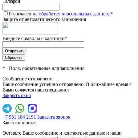
Телефон
Я согласен на
обработку персональных данных.
*
Защита от автоматического заполнения
Введите символы с картинки
*
*
- Поля, обязательные для заполнения
Сообщение отправлено
Ваше сообщение успешно отправлено. В ближайшее время с
Вами свяжется наш специалист
Закрыть окно
+7 951 184 2191
Заказать звонок
Заказать звонок
Оставьте Ваше сообщение и контактные данные и наши