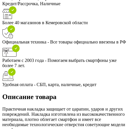
Кредит/Рассрочка, Наличные
Более 40 магазинов в Кемеровской области
Официальная техника - Все товары официально ввезены в РФ
Работаем с 2003 года - Помогаем выбрать смартфоны уже
более 7 лет.
Удобная оплата - СБП, карта, наличные, кредит
Описание товара
Практичная накладка защищает от царапин, ударов и других
повреждений. Накладка изготовлена из высококачественного
материала, плотно облегает смартфон и имеет все
необходимые технологические отверстия советующие модели