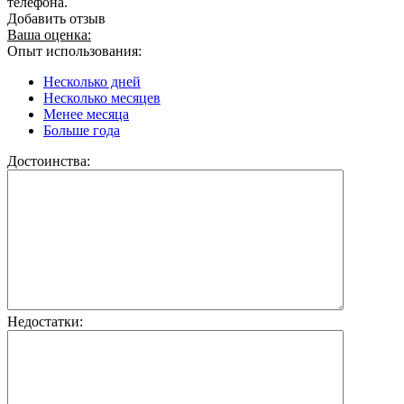
телефона.
Добавить отзыв
Ваша оценка:
Опыт использования:
Несколько дней
Несколько месяцев
Менее месяца
Больше года
Достоинства:
Недостатки: