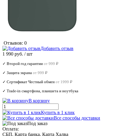
Отзывов: 0
Добавить отзыв
1 990 руб.
/ шт
✓ Второй год гарантии
от 999 ₽
✓ Защита экрана
от 999 ₽
✓ Сертификат Честный обмен
от 1999 ₽
✓ Trade‑in смартфона, планшета и ноутбука
В корзину
Купить в 1 клик
Все способы доставки
Под заказ
Оплата:
СБП, Карта банка, Карта Халва