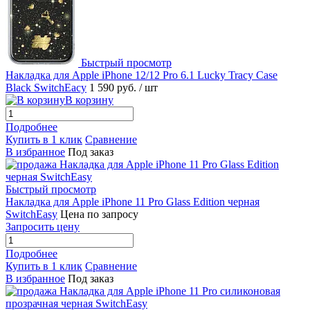
Быстрый просмотр
Накладка для Apple iPhone 12/12 Pro 6.1 Lucky Tracy Case
Black SwitchEacy
1 590 руб.
/ шт
В корзину
Подробнее
Купить в 1 клик
Сравнение
В избранное
Под заказ
Быстрый просмотр
Накладка для Apple iPhone 11 Pro Glass Edition черная
SwitchEasy
Цена по запросу
Запросить цену
Подробнее
Купить в 1 клик
Сравнение
В избранное
Под заказ