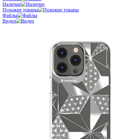
Наличие
Похожие товары
Файлы
Видео