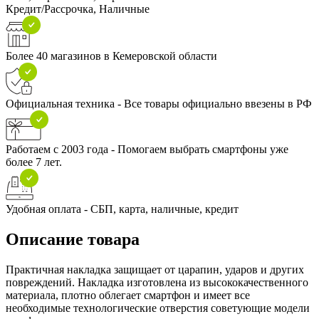
Кредит/Рассрочка, Наличные
Более 40 магазинов в Кемеровской области
Официальная техника - Все товары официально ввезены в РФ
Работаем с 2003 года - Помогаем выбрать смартфоны уже
более 7 лет.
Удобная оплата - СБП, карта, наличные, кредит
Описание товара
Практичная накладка защищает от царапин, ударов и других
повреждений. Накладка изготовлена из высококачественного
материала, плотно облегает смартфон и имеет все
необходимые технологические отверстия советующие модели