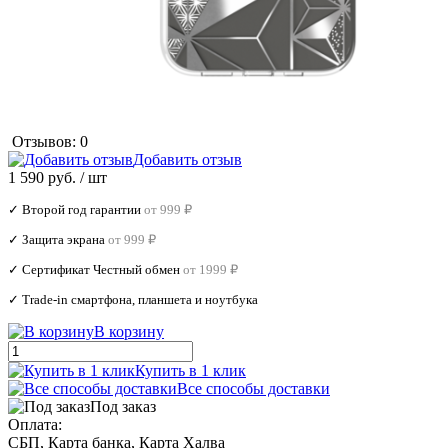
Отзывов: 0
Добавить отзыв
1 590 руб.
/ шт
✓ Второй год гарантии
от 999 ₽
✓ Защита экрана
от 999 ₽
✓ Сертификат Честный обмен
от 1999 ₽
✓ Trade‑in смартфона, планшета и ноутбука
В корзину
Купить в 1 клик
Все способы доставки
Под заказ
Оплата:
СБП, Карта банка, Карта Халва