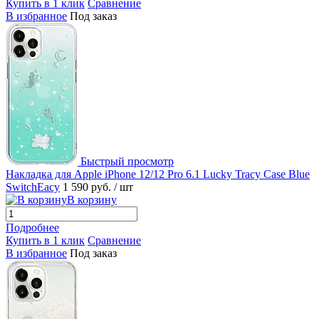
Купить в 1 клик
Сравнение
В избранное
Под заказ
Быстрый просмотр
Накладка для Apple iPhone 12/12 Pro 6.1 Lucky Tracy Case Blue
SwitchEacy
1 590 руб.
/ шт
В корзину
Подробнее
Купить в 1 клик
Сравнение
В избранное
Под заказ