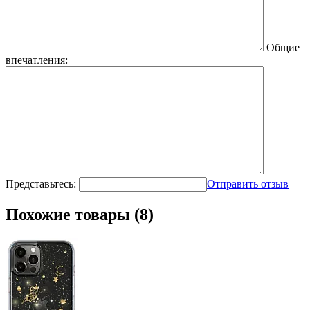
Общие
впечатления:
Представьтесь:
Отправить отзыв
Похожие товары (8)