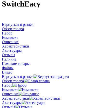
SwitchEacy
Вернуться в раздел
Обзор товара
Набор
Комплект
Описание
Характеристики
Аксессуары
Отзывы
Наличие
Похожие товары
Файлы
Видео
Вернуться в раздел
Обзор товара
Набор
Комплект
Описание
Характеристики
Аксессуары
Отзывы