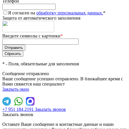
Телефон
Я согласен на
обработку персональных данных.
*
Защита от автоматического заполнения
Введите символы с картинки
*
*
- Поля, обязательные для заполнения
Сообщение отправлено
Ваше сообщение успешно отправлено. В ближайшее время с
Вами свяжется наш специалист
Закрыть окно
+7 951 184 2191
Заказать звонок
Заказать звонок
Оставьте Ваше сообщение и контактные данные и наши