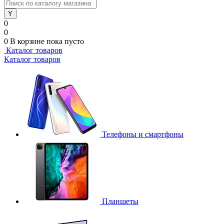
0
0
0
В корзине
пока пусто
Каталог товаров
Каталог товаров
Телефоны и смартфоны
Планшеты