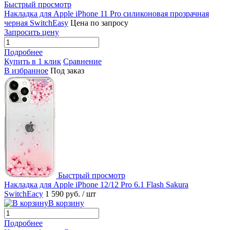
Быстрый просмотр
Накладка для Apple iPhone 11 Pro силиконовая прозрачная
черная SwitchEasy
Цена по запросу
Запросить цену
Подробнее
Купить в 1 клик
Сравнение
В избранное
Под заказ
Быстрый просмотр
Накладка для Apple iPhone 12/12 Pro 6.1 Flash Sakura
SwitchEacy
1 590 руб.
/ шт
В корзину
Подробнее