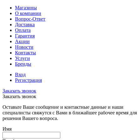
Магазины
О компании
Вопрос-Ответ
Доставка
Оплата
Гарантия
Акции
Новости
Контакты
Услуги
Бренды
Вход
Регистрация
Заказать звонок
Заказать звонок
Оставьте Ваше сообщение и контактные данные и наши
специалисты свяжутся с Вами в ближайшее рабочее время для
решения Вашего вопроса.
Имя