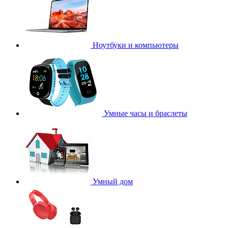
Ноутбуки и компьютеры
Умные часы и браслеты
Умный дом