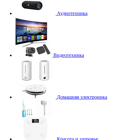
Аудиотехника
Видеотехника
Домашняя электроника
Красота и здоровье