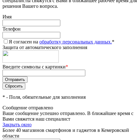
специалисты свяжутся с Вами в ближайшее рабочее время для
решения Вашего вопроса.
Имя
Телефон
Я согласен на
обработку персональных данных.
*
Защита от автоматического заполнения
Введите символы с картинки
*
*
- Поля, обязательные для заполнения
Сообщение отправлено
Ваше сообщение успешно отправлено. В ближайшее время с
Вами свяжется наш специалист
Закрыть окно
Более 40 магазинов смартфонов и гаджетов в Кемеровской
области