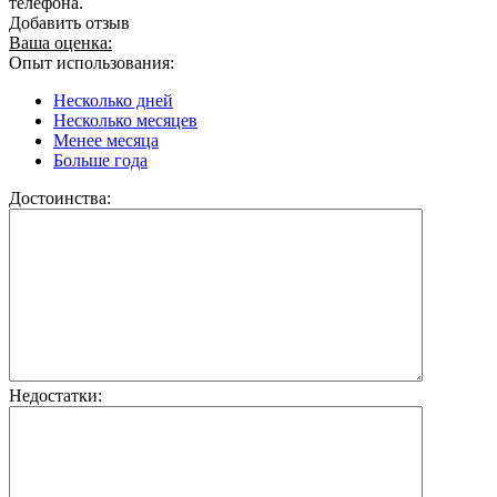
телефона.
Добавить отзыв
Ваша оценка:
Опыт использования:
Несколько дней
Несколько месяцев
Менее месяца
Больше года
Достоинства:
Недостатки: