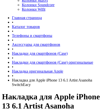
Колонки Maxvi
Колонки Soundcore
Колонки Wifit
Главная страница
•
Каталог товаров
•
Телефоны и смартфоны
•
Аксессуары для смартфонов
•
Накладки для смартфонов (Case)
•
Накладки для смартфонов (Case) оригинальные
•
Накладка оригинальная Apple
•
Накладка для Apple iPhone 13 6.1 Artist Asanoha
SwitchEacy
Накладка для Apple iPhone
13 6.1 Artist Asanoha