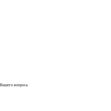
 Вашего вопроса.