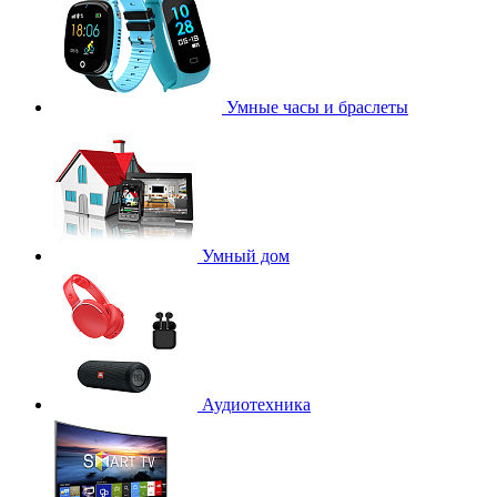
Умные часы и браслеты
Умный дом
Аудиотехника