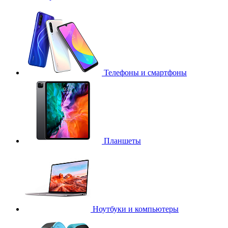
Телефоны и смартфоны
Планшеты
Ноутбуки и компьютеры