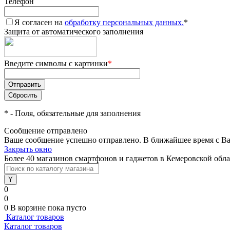
Телефон
Я согласен на
обработку персональных данных.
*
Защита от автоматического заполнения
Введите символы с картинки
*
*
- Поля, обязательные для заполнения
Сообщение отправлено
Ваше сообщение успешно отправлено. В ближайшее время с Ва
Закрыть окно
Более 40 магазинов смартфонов и гаджетов в Кемеровской обл
0
0
0
В корзине
пока пусто
Каталог товаров
Каталог товаров