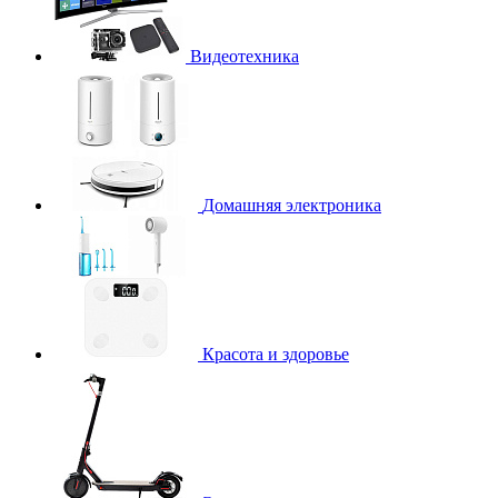
Видеотехника
Домашняя электроника
Красота и здоровье