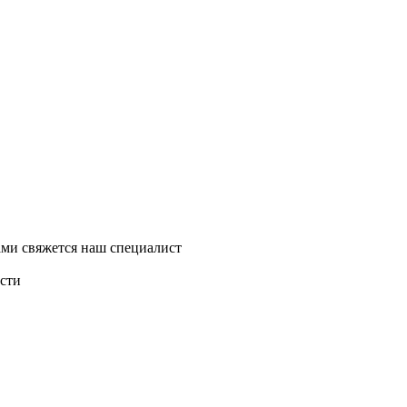
ми свяжется наш специалист
асти