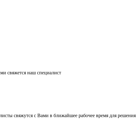
ми свяжется наш специалист
листы свяжутся с Вами в ближайшее рабочее время для решения