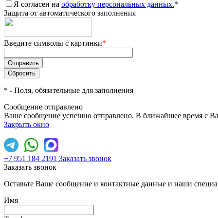
Я согласен на
обработку персональных данных.
*
Защита от автоматического заполнения
Введите символы с картинки
*
*
- Поля, обязательные для заполнения
Сообщение отправлено
Ваше сообщение успешно отправлено. В ближайшее время с Ва
Закрыть окно
+7 951 184 2191
Заказать звонок
Заказать звонок
Оставьте Ваше сообщение и контактные данные и наши специа
Имя