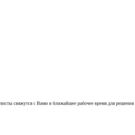
листы свяжутся с Вами в ближайшее рабочее время для решения