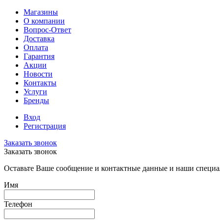
Магазины
О компании
Вопрос-Ответ
Доставка
Оплата
Гарантия
Акции
Новости
Контакты
Услуги
Бренды
Вход
Регистрация
Заказать звонок
Заказать звонок
Оставьте Ваше сообщение и контактные данные и наши специа
Имя
Телефон