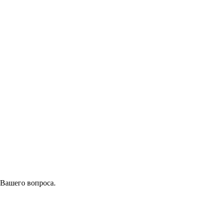
 Вашего вопроса.