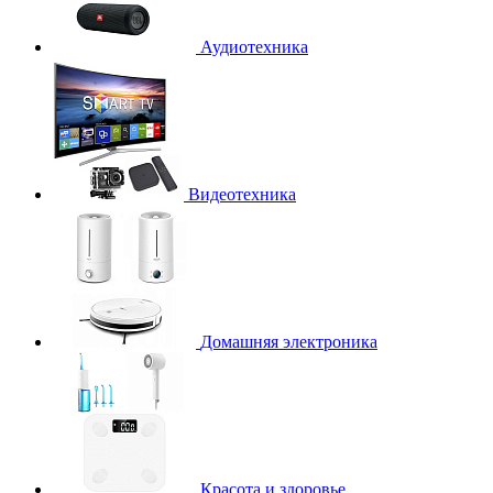
Аудиотехника
Видеотехника
Домашняя электроника
Красота и здоровье