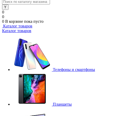
0
0
0
В корзине
пока пусто
Каталог товаров
Каталог товаров
Телефоны и смартфоны
Планшеты