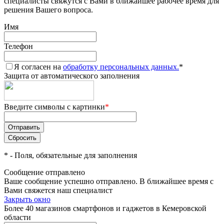
специалисты свяжутся с Вами в ближайшее рабочее время для
решения Вашего вопроса.
Имя
Телефон
Я согласен на
обработку персональных данных.
*
Защита от автоматического заполнения
Введите символы с картинки
*
*
- Поля, обязательные для заполнения
Сообщение отправлено
Ваше сообщение успешно отправлено. В ближайшее время с
Вами свяжется наш специалист
Закрыть окно
Более 40 магазинов смартфонов и гаджетов в Кемеровской
области