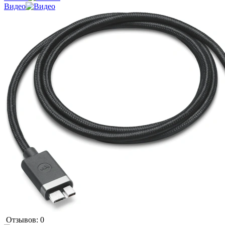
Видео
Отзывов: 0