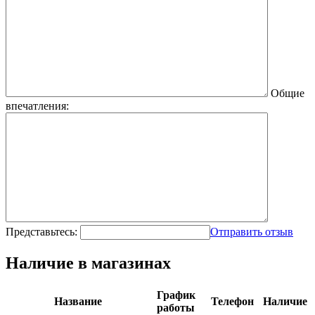
Общие
впечатления:
Представьтесь:
Отправить отзыв
Наличие в магазинах
График
Название
Телефон
Наличие
работы