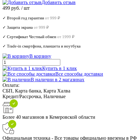
Добавить отзыв
499 руб.
/ шт
✓ Второй год гарантии
от 999 ₽
✓ Защита экрана
от 999 ₽
✓ Сертификат Честный обмен
от 1999 ₽
✓ Trade‑in смартфона, планшета и ноутбука
В корзину
Купить в 1 клик
Все способы доставки
В наличии в 2 магазинах
Оплата:
СБП, Карта банка, Карта Халва
Кредит/Рассрочка, Наличные
Более 40 магазинов в Кемеровской области
Официальная техника - Все товары официально ввезены в РФ