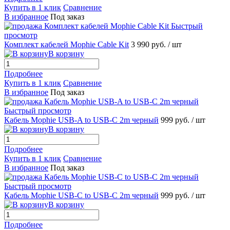
Купить в 1 клик
Сравнение
В избранное
Под заказ
Быстрый
просмотр
Комплект кабелей Mophie Cable Kit
3 990 руб.
/ шт
В корзину
Подробнее
Купить в 1 клик
Сравнение
В избранное
Под заказ
Быстрый просмотр
Кабель Mophie USB-A to USB-C 2m черный
999 руб.
/ шт
В корзину
Подробнее
Купить в 1 клик
Сравнение
В избранное
Под заказ
Быстрый просмотр
Кабель Mophie USB-C to USB-C 2m черный
999 руб.
/ шт
В корзину
Подробнее