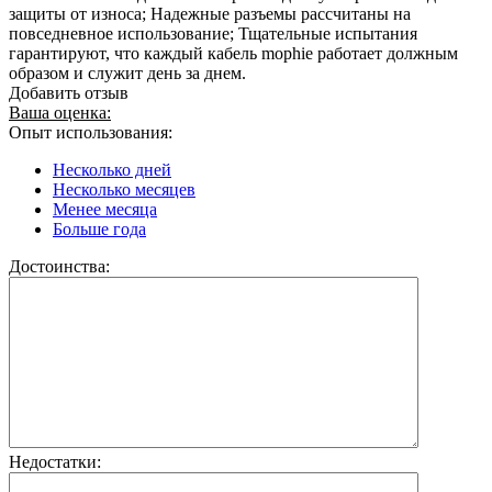
защиты от износа; Надежные разъемы рассчитаны на
повседневное использование; Тщательные испытания
гарантируют, что каждый кабель mophie работает должным
образом и служит день за днем.
Добавить отзыв
Ваша оценка:
Опыт использования:
Несколько дней
Несколько месяцев
Менее месяца
Больше года
Достоинства:
Недостатки: