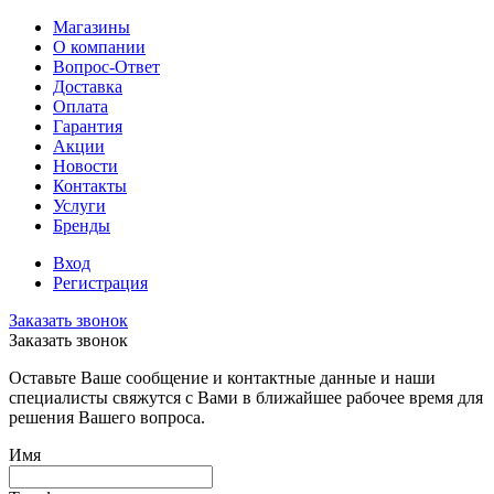
Магазины
О компании
Вопрос-Ответ
Доставка
Оплата
Гарантия
Акции
Новости
Контакты
Услуги
Бренды
Вход
Регистрация
Заказать звонок
Заказать звонок
Оставьте Ваше сообщение и контактные данные и наши
специалисты свяжутся с Вами в ближайшее рабочее время для
решения Вашего вопроса.
Имя