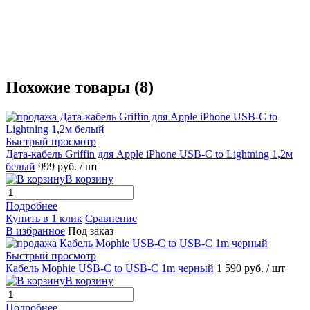
Похожие товары (8)
Быстрый просмотр
Дата-кабель Griffin для Apple iPhone USB-C to Lightning 1,2м
белый
999 руб.
/ шт
В корзину
Подробнее
Купить в 1 клик
Сравнение
В избранное
Под заказ
Быстрый просмотр
Кабель Mophie USB-C to USB-C 1m черный
1 590 руб.
/ шт
В корзину
Подробнее