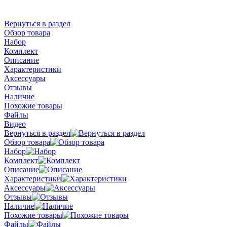
Вернуться в раздел
Обзор товара
Набор
Комплект
Описание
Характеристики
Аксессуары
Отзывы
Наличие
Похожие товары
Файлы
Видео
Вернуться в раздел
Обзор товара
Набор
Комплект
Описание
Характеристики
Аксессуары
Отзывы
Наличие
Похожие товары
Файлы