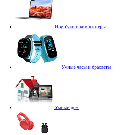
Ноутбуки и компьютеры
Умные часы и браслеты
Умный дом