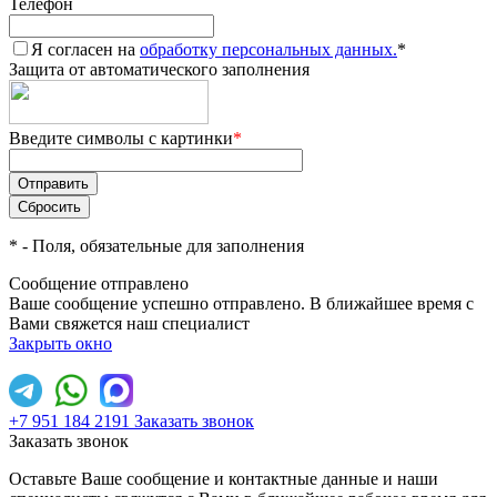
Телефон
Я согласен на
обработку персональных данных.
*
Защита от автоматического заполнения
Введите символы с картинки
*
*
- Поля, обязательные для заполнения
Сообщение отправлено
Ваше сообщение успешно отправлено. В ближайшее время с
Вами свяжется наш специалист
Закрыть окно
+7 951 184 2191
Заказать звонок
Заказать звонок
Оставьте Ваше сообщение и контактные данные и наши