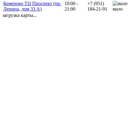
Кемерово ТЦ Проспект (пр.
10:00 -
+7 (951)
Ленина, дом 33 А)
21:00
184-21-91
мало
загрузка карты...