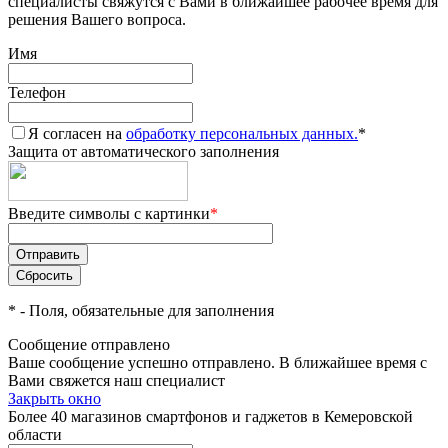
специалисты свяжутся с Вами в ближайшее рабочее время для
решения Вашего вопроса.
Имя
Телефон
Я согласен на
обработку персональных данных.
*
Защита от автоматического заполнения
Введите символы с картинки
*
*
- Поля, обязательные для заполнения
Сообщение отправлено
Ваше сообщение успешно отправлено. В ближайшее время с
Вами свяжется наш специалист
Закрыть окно
Более 40 магазинов смартфонов и гаджетов в Кемеровской
области