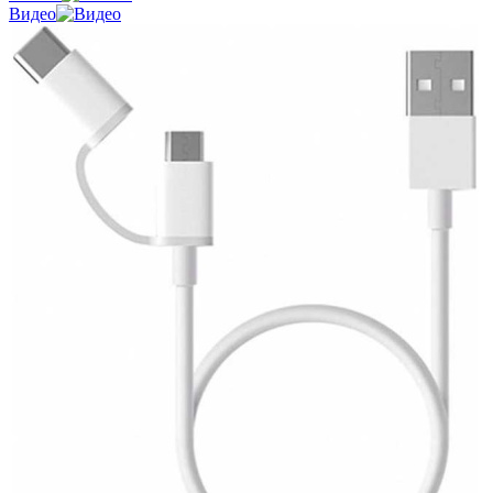
Видео