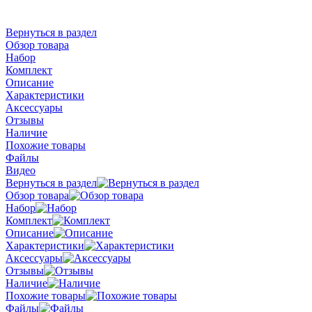
Вернуться в раздел
Обзор товара
Набор
Комплект
Описание
Характеристики
Аксессуары
Отзывы
Наличие
Похожие товары
Файлы
Видео
Вернуться в раздел
Обзор товара
Набор
Комплект
Описание
Характеристики
Аксессуары
Отзывы
Наличие
Похожие товары
Файлы