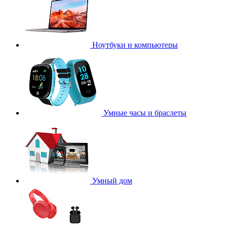
Ноутбуки и компьютеры
Умные часы и браслеты
Умный дом