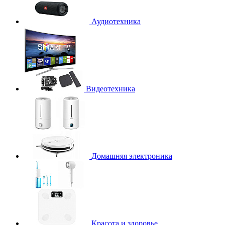
Аудиотехника
Видеотехника
Домашняя электроника
Красота и здоровье