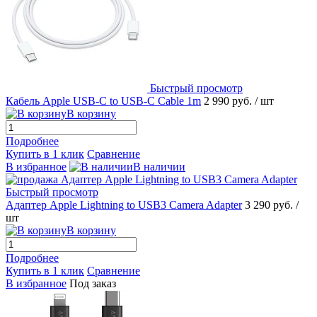
Быстрый просмотр
Кабель Apple USB-C to USB-C Cable 1m
2 990 руб.
/ шт
В корзину
Подробнее
Купить в 1 клик
Сравнение
В избранное
В наличии
Быстрый просмотр
Адаптер Apple Lightning to USB3 Camera Adapter
3 290 руб.
/
шт
В корзину
Подробнее
Купить в 1 клик
Сравнение
В избранное
Под заказ