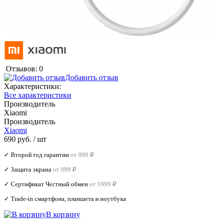
Отзывов: 0
Добавить отзыв
Характеристики:
Все характеристики
Производитель
Xiaomi
Производитель
Xiaomi
690 руб.
/ шт
✓ Второй год гарантии
от 999 ₽
✓ Защита экрана
от 999 ₽
✓ Сертификат Честный обмен
от 1999 ₽
✓ Trade‑in смартфона, планшета и ноутбука
В корзину