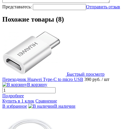
Представьтесь:
Отправить отзыв
Похожие товары (8)
Быстрый просмотр
Переходник Huawei Type-C to micro USB
390 руб.
/ шт
В корзину
Подробнее
Купить в 1 клик
Сравнение
В избранное
В наличии