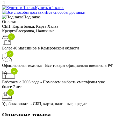
Купить в 1 клик
Все способы доставки
Под заказ
Оплата:
СБП, Карта банка, Карта Халва
Кредит/Рассрочка, Наличные
Более 40 магазинов в Кемеровской области
Официальная техника - Все товары официально ввезены в РФ
Работаем с 2003 года - Помогаем выбрать смартфоны уже
более 7 лет.
Удобная оплата - СБП, карта, наличные, кредит
Описание товара