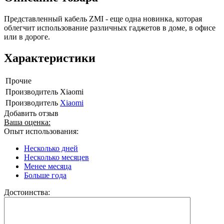
Представленный кабель ZMI - еще одна новинка, которая
облегчит использование различных гаджетов в доме, в офисе
или в дороге.
Характеристики
Прочие
Производитель
Xiaomi
Производитель
Xiaomi
Добавить отзыв
Ваша оценка:
Опыт использования:
Несколько дней
Несколько месяцев
Менее месяца
Больше года
Достоинства: