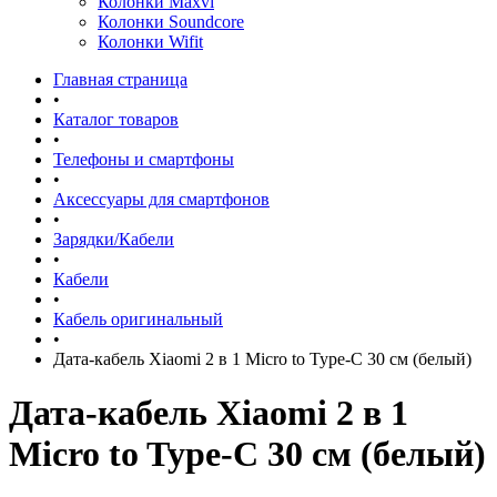
Колонки Maxvi
Колонки Soundcore
Колонки Wifit
Главная страница
•
Каталог товаров
•
Телефоны и смартфоны
•
Аксессуары для смартфонов
•
Зарядки/Кабели
•
Кабели
•
Кабель оригинальный
•
Дата-кабель Xiaomi 2 в 1 Micro to Type-C 30 см (белый)
Дата-кабель Xiaomi 2 в 1
Micro to Type-C 30 см (белый)