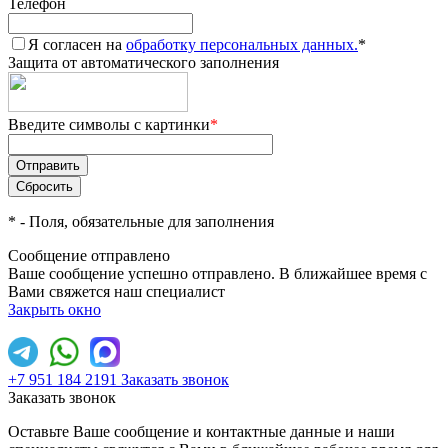
Телефон
Я согласен на
обработку персональных данных.
*
Защита от автоматического заполнения
Введите символы с картинки
*
*
- Поля, обязательные для заполнения
Сообщение отправлено
Ваше сообщение успешно отправлено. В ближайшее время с
Вами свяжется наш специалист
Закрыть окно
+7 951 184 2191
Заказать звонок
Заказать звонок
Оставьте Ваше сообщение и контактные данные и наши