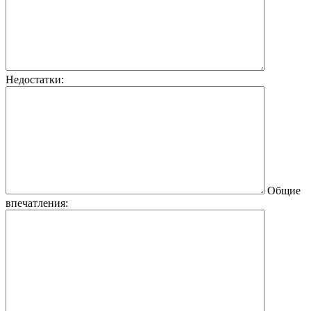
Недостатки:
Общие
впечатления: