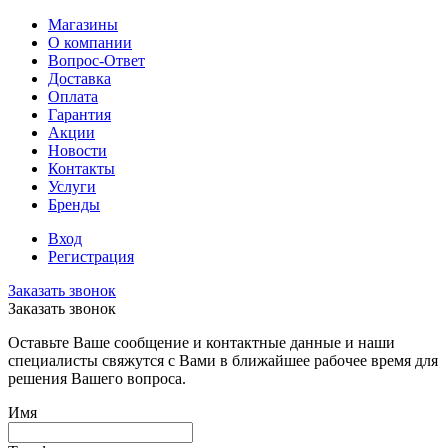
Магазины
О компании
Вопрос-Ответ
Доставка
Оплата
Гарантия
Акции
Новости
Контакты
Услуги
Бренды
Вход
Регистрация
Заказать звонок
Заказать звонок
Оставьте Ваше сообщение и контактные данные и наши
специалисты свяжутся с Вами в ближайшее рабочее время для
решения Вашего вопроса.
Имя