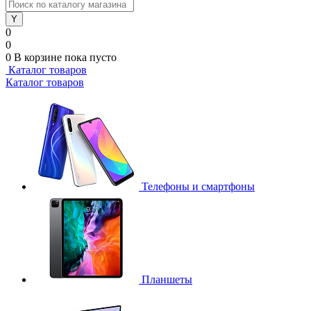
0
0
0
В корзине
пока пусто
Каталог товаров
Каталог товаров
Телефоны и смартфоны
Планшеты