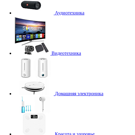
Аудиотехника
Видеотехника
Домашняя электроника
Красота и здоровье