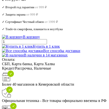
✓ Второй год гарантии
от 999 ₽
✓ Защита экрана
от 999 ₽
✓ Сертификат Честный обмен
от 1999 ₽
✓ Trade‑in смартфона, планшета и ноутбука
В корзину
Купить в 1 клик
Все способы доставки
В наличии в 14 магазинах
Оплата:
СБП, Карта банка, Карта Халва
Кредит/Рассрочка, Наличные
Более 40 магазинов в Кемеровской области
Официальная техника - Все товары официально ввезены в РФ