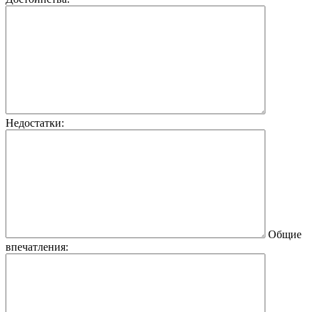
Недостатки:
Общие
впечатления: