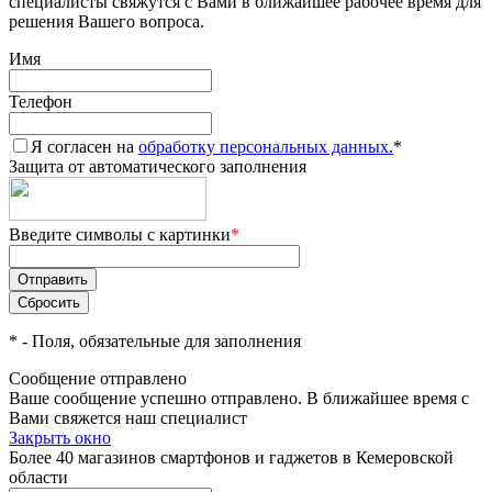
специалисты свяжутся с Вами в ближайшее рабочее время для
решения Вашего вопроса.
Имя
Телефон
Я согласен на
обработку персональных данных.
*
Защита от автоматического заполнения
Введите символы с картинки
*
*
- Поля, обязательные для заполнения
Сообщение отправлено
Ваше сообщение успешно отправлено. В ближайшее время с
Вами свяжется наш специалист
Закрыть окно
Более 40 магазинов смартфонов и гаджетов в Кемеровской
области