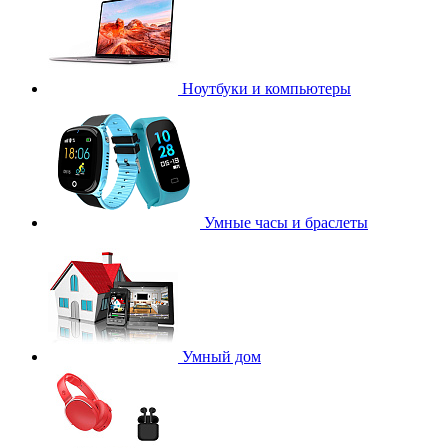
Ноутбуки и компьютеры
Умные часы и браслеты
Умный дом