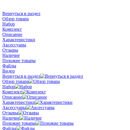
Вернуться в раздел
Обзор товара
Набор
Комплект
Описание
Характеристики
Аксессуары
Отзывы
Наличие
Похожие товары
Файлы
Видео
Вернуться в раздел
Обзор товара
Набор
Комплект
Описание
Характеристики
Аксессуары
Отзывы
Наличие
Похожие товары
Файлы