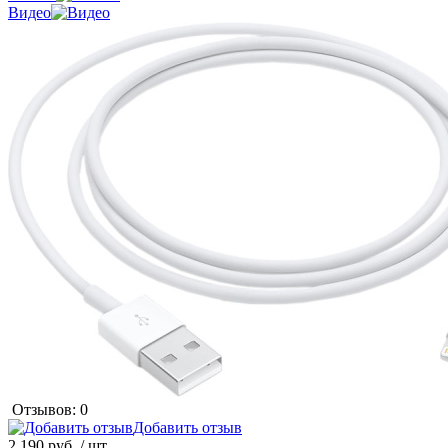
Видео
Отзывов: 0
Добавить отзыв
2 190 руб.
/ шт