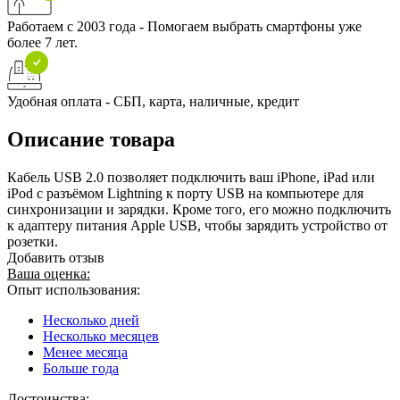
Работаем с 2003 года - Помогаем выбрать смартфоны уже
более 7 лет.
Удобная оплата - СБП, карта, наличные, кредит
Описание товара
Кабель USB 2.0 позволяет подключить ваш iPhone, iPad или
iPod с разъёмом Lightning к порту USB на компьютере для
синхронизации и зарядки. Кроме того, его можно подключить
к адаптеру питания Apple USB, чтобы зарядить устройство от
розетки.
Добавить отзыв
Ваша оценка:
Опыт использования:
Несколько дней
Несколько месяцев
Менее месяца
Больше года
Достоинства: