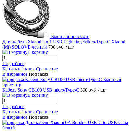
Быстрый просмотр
Дата-кабель Xiaomi 3 в 1 USB Lightning /Micro/Type-C Xiaomi
(Mi) SOLOVE черный
790 руб.
/ шт
В корзину
Подробнее
Купить в 1 клик
Сравнение
В избранное
Под заказ
Быстрый
просмотр
Кабель Sony CB100 USB micro/Type-C
390 руб.
/ шт
В корзину
Подробнее
Купить в 1 клик
Сравнение
В избранное
Под заказ