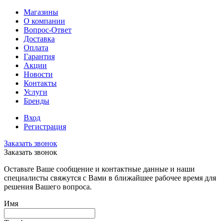
Магазины
О компании
Вопрос-Ответ
Доставка
Оплата
Гарантия
Акции
Новости
Контакты
Услуги
Бренды
Вход
Регистрация
Заказать звонок
Заказать звонок
Оставьте Ваше сообщение и контактные данные и наши
специалисты свяжутся с Вами в ближайшее рабочее время для
решения Вашего вопроса.
Имя