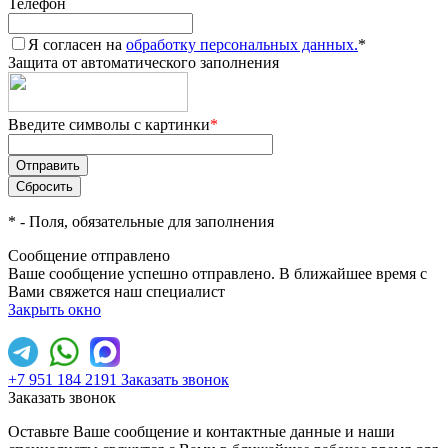
Телефон
Я согласен на
обработку персональных данных.
*
Защита от автоматического заполнения
Введите символы с картинки
*
*
- Поля, обязательные для заполнения
Сообщение отправлено
Ваше сообщение успешно отправлено. В ближайшее время с
Вами свяжется наш специалист
Закрыть окно
+7 951 184 2191
Заказать звонок
Заказать звонок
Оставьте Ваше сообщение и контактные данные и наши