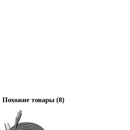
Похожие товары (8)