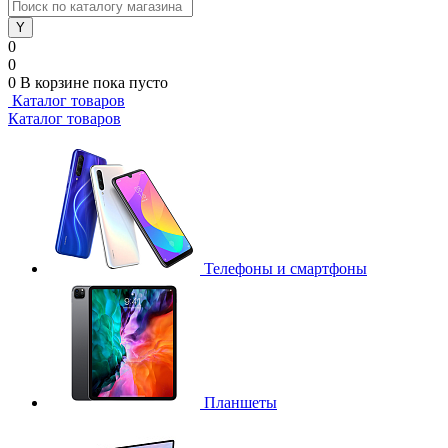
0
0
0
В корзине
пока пусто
Каталог товаров
Каталог товаров
Телефоны и смартфоны
Планшеты