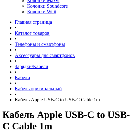
Колонки Maxvi
Колонки Soundcore
Колонки Wifit
Главная страница
•
Каталог товаров
•
Телефоны и смартфоны
•
Аксессуары для смартфонов
•
Зарядки/Кабели
•
Кабели
•
Кабель оригинальный
•
Кабель Apple USB-C to USB-C Cable 1m
Кабель Apple USB-C to USB-
C Cable 1m