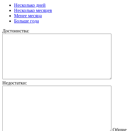
Несколько дней
Несколько месяцев
Менее месяца
Больше года
Достоинства:
Недостатки:
Общие