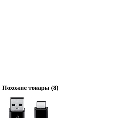
Похожие товары (8)