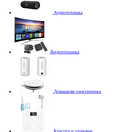
Аудиотехника
Видеотехника
Домашняя электроника
Красота и здоровье