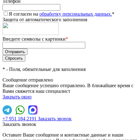
Телефон
Я согласен на
обработку персональных данных.
*
Защита от автоматического заполнения
Введите символы с картинки
*
*
- Поля, обязательные для заполнения
Сообщение отправлено
Ваше сообщение успешно отправлено. В ближайшее время с
Вами свяжется наш специалист
Закрыть окно
+7 951 184 2191
Заказать звонок
Заказать звонок
Оставьте Ваше сообщение и контактные данные и наши