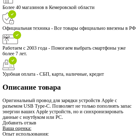
Более 40 магазинов в Кемеровской области
Официальная техника - Все товары официально ввезены в РФ
Работаем с 2003 года - Помогаем выбрать смартфоны уже
более 7 лет.
Удобная оплата - СБП, карта, наличные, кредит
Описание товара
Оригинальный провод для зарядки устройств Apple c
разъемом USB Type-C. Позволяет не только пополнять запас
энергии ваших Apple устройств, но и синхронизировать
данные с ноутбуком или РС.
Добавить отзыв
Ваша оценка:
Опыт использования: