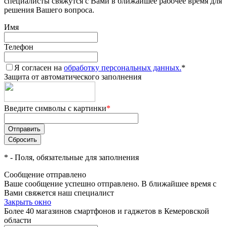
специалисты свяжутся с Вами в ближайшее рабочее время для
решения Вашего вопроса.
Имя
Телефон
Я согласен на
обработку персональных данных.
*
Защита от автоматического заполнения
Введите символы с картинки
*
*
- Поля, обязательные для заполнения
Сообщение отправлено
Ваше сообщение успешно отправлено. В ближайшее время с
Вами свяжется наш специалист
Закрыть окно
Более 40 магазинов смартфонов и гаджетов в Кемеровской
области