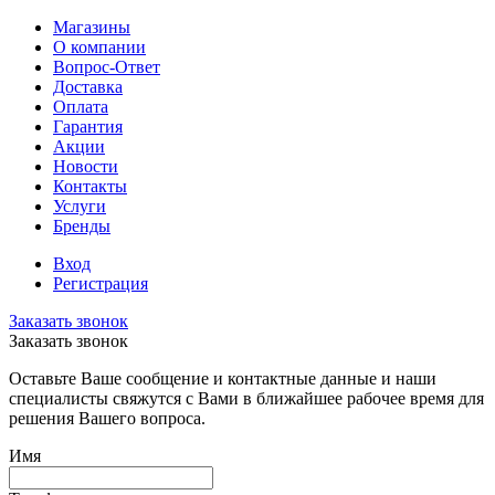
Магазины
О компании
Вопрос-Ответ
Доставка
Оплата
Гарантия
Акции
Новости
Контакты
Услуги
Бренды
Вход
Регистрация
Заказать звонок
Заказать звонок
Оставьте Ваше сообщение и контактные данные и наши
специалисты свяжутся с Вами в ближайшее рабочее время для
решения Вашего вопроса.
Имя