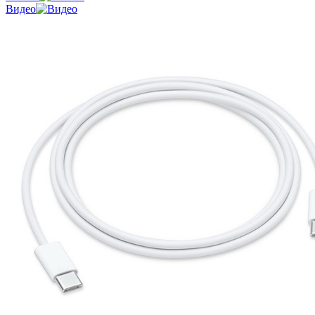
Видео