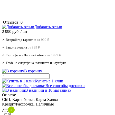
Отзывов: 0
Добавить отзыв
2 990 руб.
/ шт
✓ Второй год гарантии
от 999 ₽
✓ Защита экрана
от 999 ₽
✓ Сертификат Честный обмен
от 1999 ₽
✓ Trade‑in смартфона, планшета и ноутбука
В корзину
Купить в 1 клик
Все способы доставки
В наличии в 10 магазинах
Оплата:
СБП, Карта банка, Карта Халва
Кредит/Рассрочка, Наличные