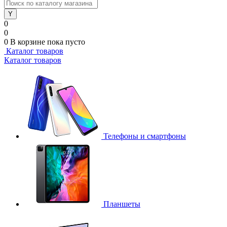
0
0
0
В корзине
пока пусто
Каталог товаров
Каталог товаров
Телефоны и смартфоны
Планшеты