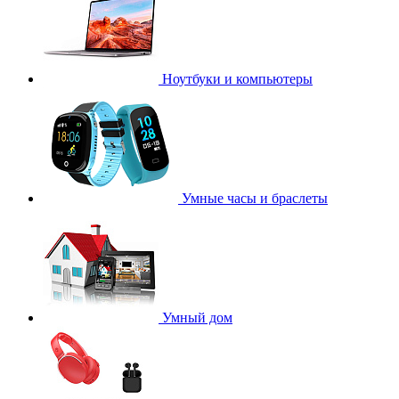
Ноутбуки и компьютеры
Умные часы и браслеты
Умный дом