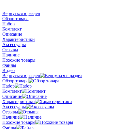
Вернуться в раздел
Обзор товара
Набор
Комплект
Описание
Характеристики
Аксессуары
Отзывы
Наличие
Похожие товары
Файлы
Видео
Вернуться в раздел
Обзор товара
Набор
Комплект
Описание
Характеристики
Аксессуары
Отзывы
Наличие
Похожие товары
Файлы