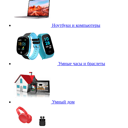
Ноутбуки и компьютеры
Умные часы и браслеты
Умный дом