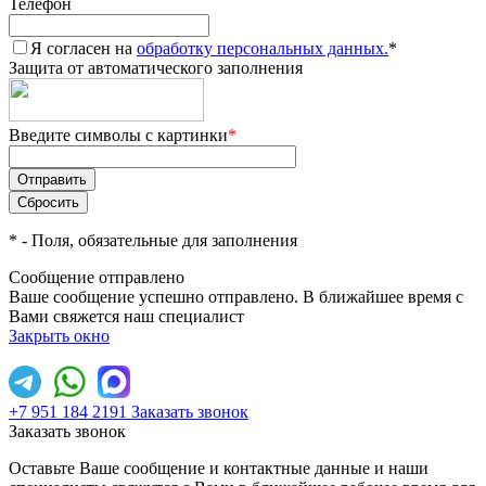
Телефон
Я согласен на
обработку персональных данных.
*
Защита от автоматического заполнения
Введите символы с картинки
*
*
- Поля, обязательные для заполнения
Сообщение отправлено
Ваше сообщение успешно отправлено. В ближайшее время с
Вами свяжется наш специалист
Закрыть окно
+7 951 184 2191
Заказать звонок
Заказать звонок
Оставьте Ваше сообщение и контактные данные и наши