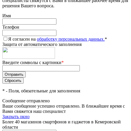
специалисты свяжутся с Вами в ближайшее рабочее время для
решения Вашего вопроса.
Имя
Телефон
Я согласен на
обработку персональных данных.
*
Защита от автоматического заполнения
Введите символы с картинки
*
*
- Поля, обязательные для заполнения
Сообщение отправлено
Ваше сообщение успешно отправлено. В ближайшее время с
Вами свяжется наш специалист
Закрыть окно
Более 40 магазинов смартфонов и гаджетов в Кемеровской
области