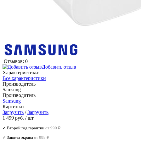
Отзывов: 0
Добавить отзыв
Характеристики:
Все характеристики
Производитель
Samsung
Производитель
Samsung
Картинки
Загрузить
/
Загрузить
1 499 руб.
/ шт
✓ Второй год гарантии
от 999 ₽
✓ Защита экрана
от 999 ₽