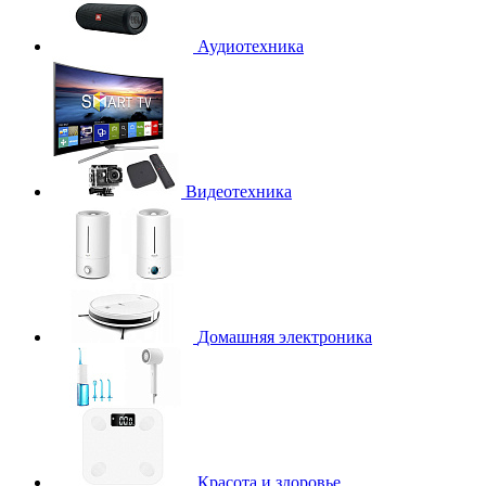
Аудиотехника
Видеотехника
Домашняя электроника
Красота и здоровье