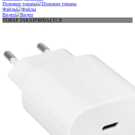
Похожие товары
Файлы
Видео
ТОВАР ЗАКАНЧИВАЕТСЯ