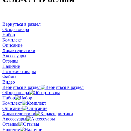
Вернуться в раздел
Обзор товара
Набор
Комплект
Описание
Характеристики
Аксессуары
Отзывы
Наличие
Похожие товары
Файлы
Видео
Вернуться в раздел
Обзор товара
Набор
Комплект
Описание
Характеристики
Аксессуары
Отзывы
Наличие