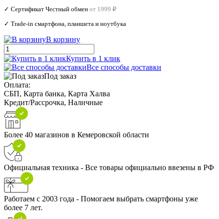
✓ Сертификат Честный обмен
от 1999 ₽
✓ Trade‑in смартфона, планшета и ноутбука
В корзину
Купить в 1 клик
Все способы доставки
Под заказ
Оплата:
СБП, Карта банка, Карта Халва
Кредит/Рассрочка, Наличные
Более 40 магазинов в Кемеровской области
Официальная техника - Все товары официально ввезены в РФ
Работаем с 2003 года - Помогаем выбрать смартфоны уже
более 7 лет.