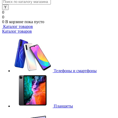
0
0
0
В корзине
пока пусто
Каталог товаров
Каталог товаров
Телефоны и смартфоны
Планшеты