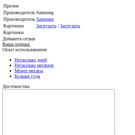
Прочие
Производитель
Samsung
Производитель
Samsung
Картинки
Загрузить
/
Загрузить
Картинки
Добавить отзыв
Ваша оценка:
Опыт использования:
Несколько дней
Несколько месяцев
Менее месяца
Больше года
Достоинства: