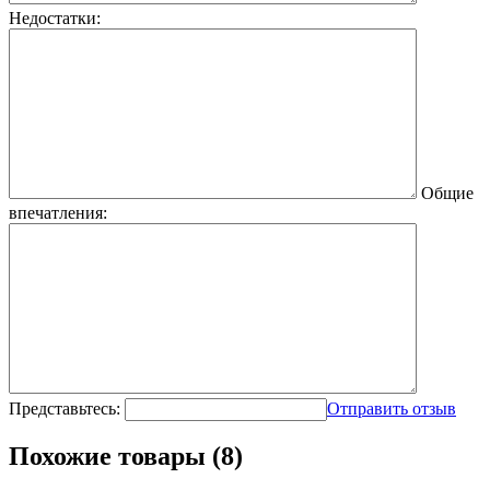
Недостатки:
Общие
впечатления:
Представьтесь:
Отправить отзыв
Похожие товары (8)