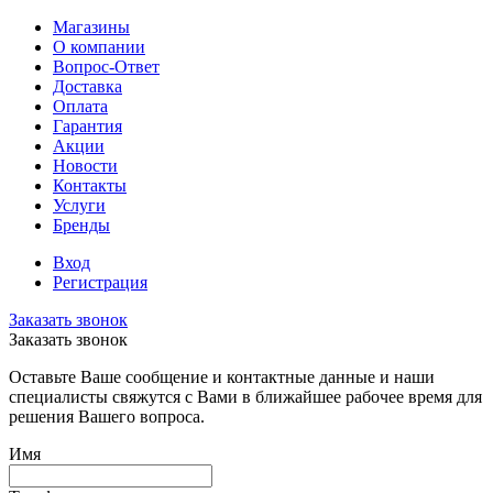
Магазины
О компании
Вопрос-Ответ
Доставка
Оплата
Гарантия
Акции
Новости
Контакты
Услуги
Бренды
Вход
Регистрация
Заказать звонок
Заказать звонок
Оставьте Ваше сообщение и контактные данные и наши
специалисты свяжутся с Вами в ближайшее рабочее время для
решения Вашего вопроса.
Имя