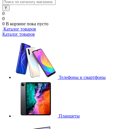
0
0
0
В корзине
пока пусто
Каталог товаров
Каталог товаров
Телефоны и смартфоны
Планшеты