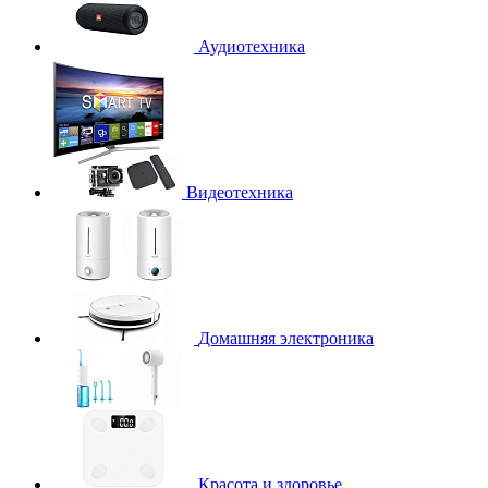
Аудиотехника
Видеотехника
Домашняя электроника
Красота и здоровье