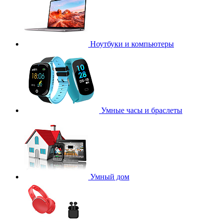
Ноутбуки и компьютеры
Умные часы и браслеты
Умный дом