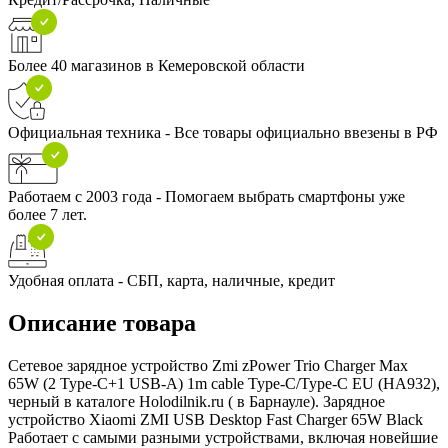
Более 40 магазинов в Кемеровской области
Официальная техника - Все товары официально ввезены в РФ
Работаем с 2003 года - Помогаем выбрать смартфоны уже
более 7 лет.
Удобная оплата - СБП, карта, наличные, кредит
Описание товара
Сетевое зарядное устройство Zmi zPower Trio Charger Max
65W (2 Type-C+1 USB-A) 1m cable Type-C/Type-C EU (HA932),
черный в каталоге Holodilnik.ru ( в Барнауле). Зарядное
устройство Xiaomi ZMI USB Desktop Fast Charger 65W Black
Работает с самыми разными устройствами, включая новейшие