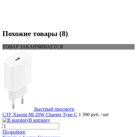
Похожие товары (8)
ТОВАР ЗАКАНЧИВАЕТСЯ
Быстрый просмотр
СЗУ Xiaomi Mi 20W Charger Type-C
1 390 руб.
/ шт
В корзину
Подробнее