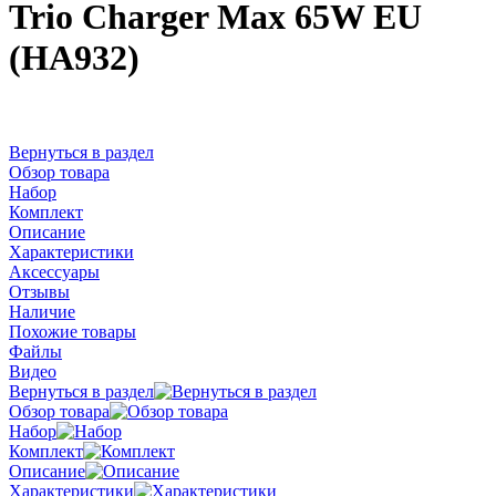
Trio Charger Max 65W EU
(HA932)
Вернуться в раздел
Обзор товара
Набор
Комплект
Описание
Характеристики
Аксессуары
Отзывы
Наличие
Похожие товары
Файлы
Видео
Вернуться в раздел
Обзор товара
Набор
Комплект
Описание
Характеристики