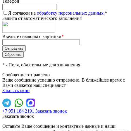
Телефон
Я согласен на
обработку персональных данных.
*
Защита от автоматического заполнения
Введите символы с картинки
*
*
- Поля, обязательные для заполнения
Сообщение отправлено
Ваше сообщение успешно отправлено. В ближайшее время с
Вами свяжется наш специалист
Закрыть окно
+7 951 184 2191
Заказать звонок
Заказать звонок
Оставьте Ваше сообщение и контактные данные и наши