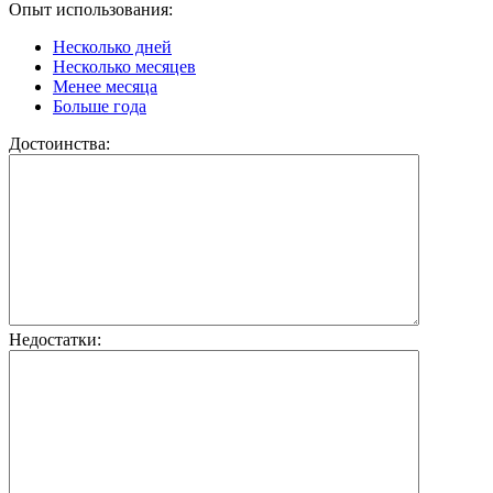
Опыт использования:
Несколько дней
Несколько месяцев
Менее месяца
Больше года
Достоинства:
Недостатки: