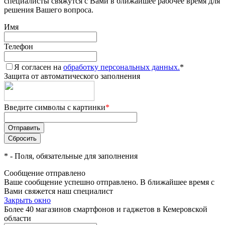
специалисты свяжутся с Вами в ближайшее рабочее время для
решения Вашего вопроса.
Имя
Телефон
Я согласен на
обработку персональных данных.
*
Защита от автоматического заполнения
Введите символы с картинки
*
*
- Поля, обязательные для заполнения
Сообщение отправлено
Ваше сообщение успешно отправлено. В ближайшее время с
Вами свяжется наш специалист
Закрыть окно
Более 40 магазинов смартфонов и гаджетов в Кемеровской
области