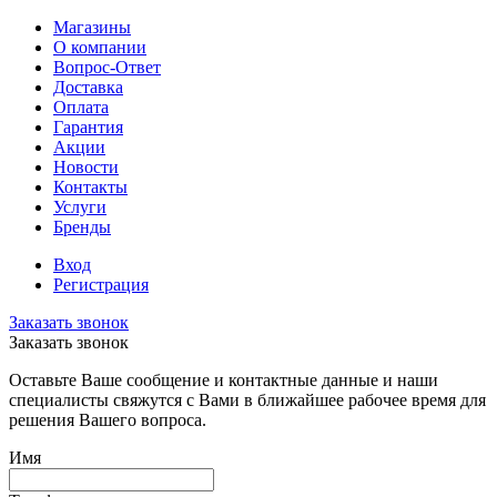
Магазины
О компании
Вопрос-Ответ
Доставка
Оплата
Гарантия
Акции
Новости
Контакты
Услуги
Бренды
Вход
Регистрация
Заказать звонок
Заказать звонок
Оставьте Ваше сообщение и контактные данные и наши
специалисты свяжутся с Вами в ближайшее рабочее время для
решения Вашего вопроса.
Имя