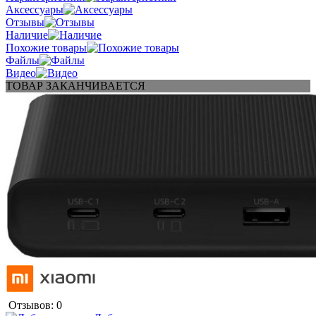
Аксессуары
Отзывы
Наличие
Похожие товары
Файлы
Видео
ТОВАР ЗАКАНЧИВАЕТСЯ
Отзывов: 0