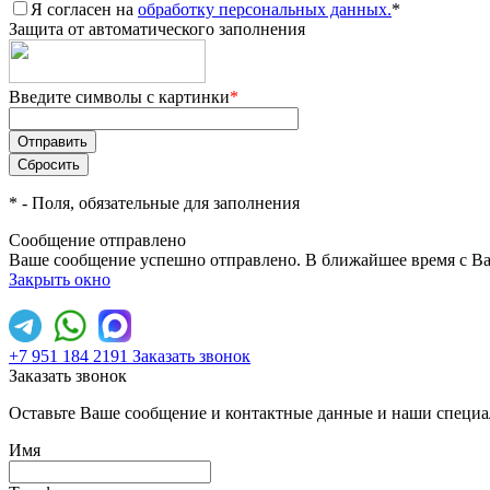
Я согласен на
обработку персональных данных.
*
Защита от автоматического заполнения
Введите символы с картинки
*
*
- Поля, обязательные для заполнения
Сообщение отправлено
Ваше сообщение успешно отправлено. В ближайшее время с Ва
Закрыть окно
+7 951 184 2191
Заказать звонок
Заказать звонок
Оставьте Ваше сообщение и контактные данные и наши специа
Имя