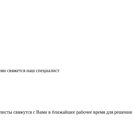
ми свяжется наш специалист
листы свяжутся с Вами в ближайшее рабочее время для решения