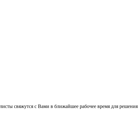
листы свяжутся с Вами в ближайшее рабочее время для решения