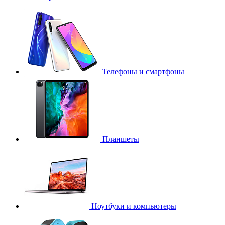
Телефоны и смартфоны
Планшеты
Ноутбуки и компьютеры