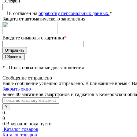
Телефон
Я согласен на
обработку персональных данных.
*
Защита от автоматического заполнения
Введите символы с картинки
*
*
- Поля, обязательные для заполнения
Сообщение отправлено
Ваше сообщение успешно отправлено. В ближайшее время с Ва
Закрыть окно
Более 40 магазинов смартфонов и гаджетов в Кемеровской обл
0
0
0
В корзине
пока пусто
Каталог товаров
Каталог товаров