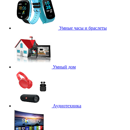
Умные часы и браслеты
Умный дом
Аудиотехника