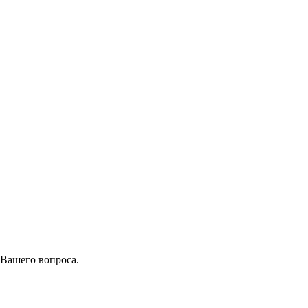
 Вашего вопроса.