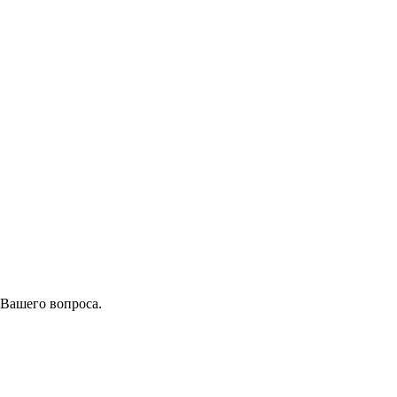
 Вашего вопроса.