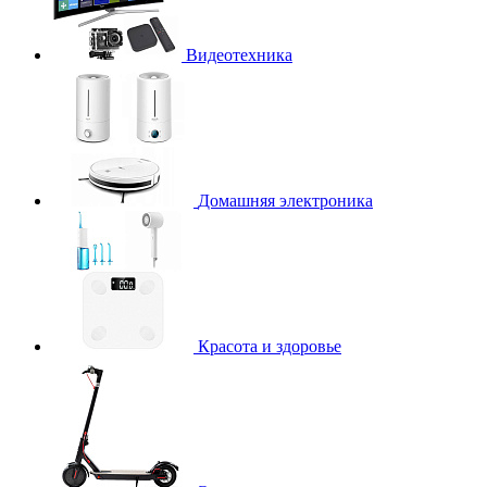
Видеотехника
Домашняя электроника
Красота и здоровье