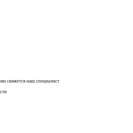
ми свяжется наш специалист
асти