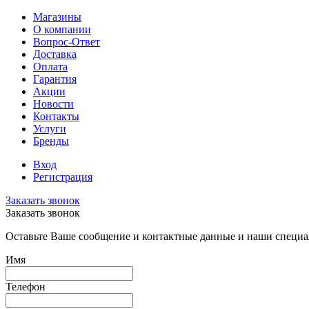
Магазины
О компании
Вопрос-Ответ
Доставка
Оплата
Гарантия
Акции
Новости
Контакты
Услуги
Бренды
Вход
Регистрация
Заказать звонок
Заказать звонок
Оставьте Ваше сообщение и контактные данные и наши специа
Имя
Телефон