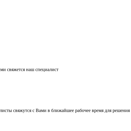
ми свяжется наш специалист
листы свяжутся с Вами в ближайшее рабочее время для решения