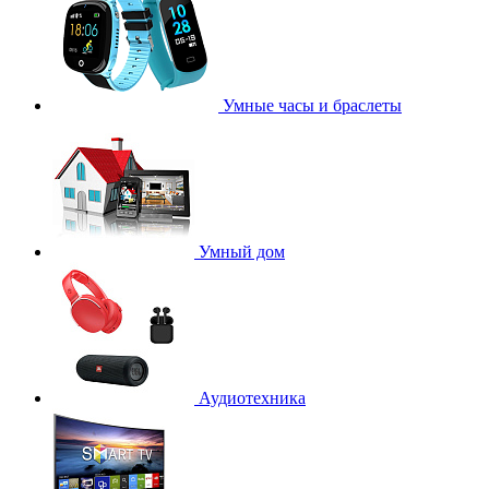
Умные часы и браслеты
Умный дом
Аудиотехника