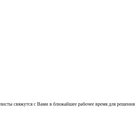
листы свяжутся с Вами в ближайшее рабочее время для решения