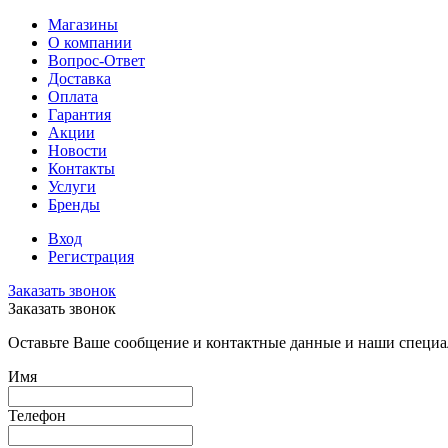
Магазины
О компании
Вопрос-Ответ
Доставка
Оплата
Гарантия
Акции
Новости
Контакты
Услуги
Бренды
Вход
Регистрация
Заказать звонок
Заказать звонок
Оставьте Ваше сообщение и контактные данные и наши специа
Имя
Телефон