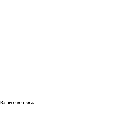
 Вашего вопроса.