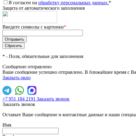
Я согласен на
обработку персональных данных.
*
Защита от автоматического заполнения
Введите символы с картинки
*
*
- Поля, обязательные для заполнения
Сообщение отправлено
Ваше сообщение успешно отправлено. В ближайшее время с Ва
Закрыть окно
+7 951 184 2191
Заказать звонок
Заказать звонок
Оставьте Ваше сообщение и контактные данные и наши специа
Имя