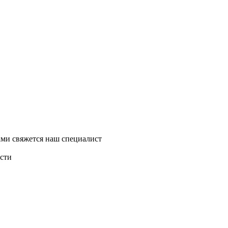
ми свяжется наш специалист
асти