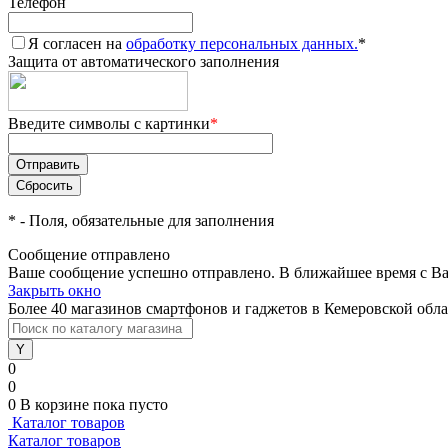
Телефон
Я согласен на
обработку персональных данных.
*
Защита от автоматического заполнения
Введите символы с картинки
*
*
- Поля, обязательные для заполнения
Сообщение отправлено
Ваше сообщение успешно отправлено. В ближайшее время с Ва
Закрыть окно
Более 40 магазинов смартфонов и гаджетов в Кемеровской обл
0
0
0
В корзине
пока пусто
Каталог товаров
Каталог товаров