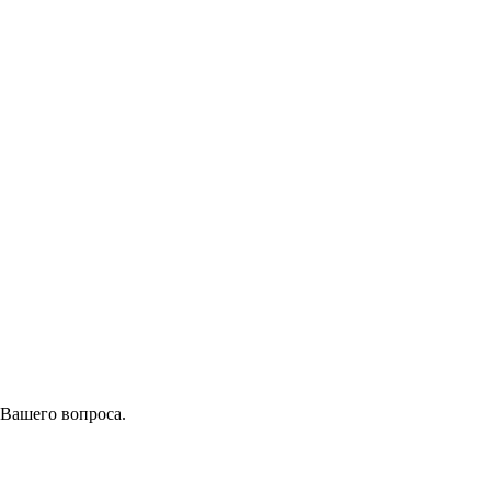
 Вашего вопроса.