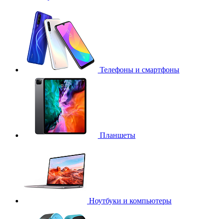
Телефоны и смартфоны
Планшеты
Ноутбуки и компьютеры