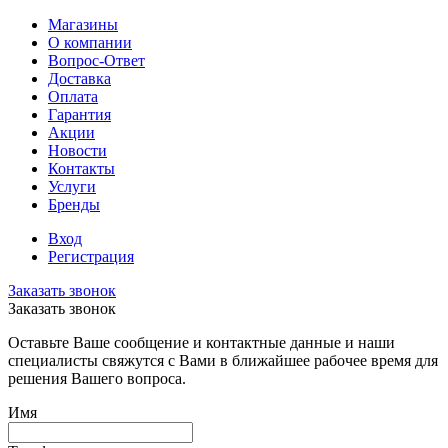
Магазины
О компании
Вопрос-Ответ
Доставка
Оплата
Гарантия
Акции
Новости
Контакты
Услуги
Бренды
Вход
Регистрация
Заказать звонок
Заказать звонок
Оставьте Ваше сообщение и контактные данные и наши
специалисты свяжутся с Вами в ближайшее рабочее время для
решения Вашего вопроса.
Имя