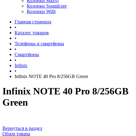
Колонки Maxvi
Колонки Soundcore
Колонки Wifit
Главная страница
•
Каталог товаров
•
Телефоны и смартфоны
•
Смартфоны
•
Infinix
•
Infinix NOTE 40 Pro 8/256GB Green
Infinix NOTE 40 Pro 8/256GB
Green
Вернуться в раздел
Обзор товара