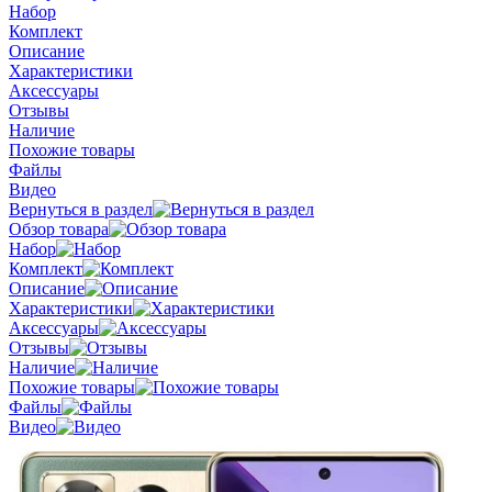
Набор
Комплект
Описание
Характеристики
Аксессуары
Отзывы
Наличие
Похожие товары
Файлы
Видео
Вернуться в раздел
Обзор товара
Набор
Комплект
Описание
Характеристики
Аксессуары
Отзывы
Наличие
Похожие товары
Файлы
Видео