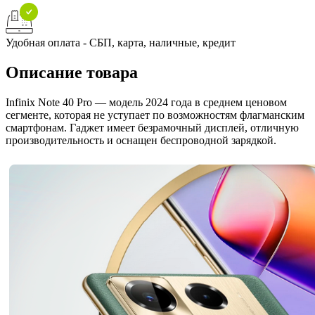
Удобная оплата - СБП, карта, наличные, кредит
Описание товара
Infinix Note 40 Pro — модель 2024 года в среднем ценовом
сегменте, которая не уступает по возможностям флагманским
смартфонам. Гаджет имеет безрамочный дисплей, отличную
производительность и оснащен беспроводной зарядкой.