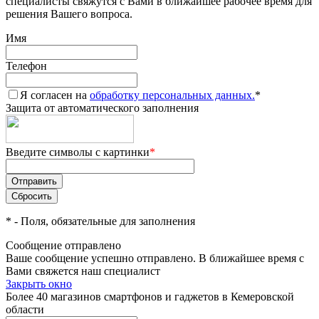
специалисты свяжутся с Вами в ближайшее рабочее время для
решения Вашего вопроса.
Имя
Телефон
Я согласен на
обработку персональных данных.
*
Защита от автоматического заполнения
Введите символы с картинки
*
*
- Поля, обязательные для заполнения
Сообщение отправлено
Ваше сообщение успешно отправлено. В ближайшее время с
Вами свяжется наш специалист
Закрыть окно
Более 40 магазинов смартфонов и гаджетов в Кемеровской
области