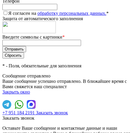
Телефон
Я согласен на
обработку персональных данных.
*
Защита от автоматического заполнения
Введите символы с картинки
*
*
- Поля, обязательные для заполнения
Сообщение отправлено
Ваше сообщение успешно отправлено. В ближайшее время с
Вами свяжется наш специалист
Закрыть окно
+7 951 184 2191
Заказать звонок
Заказать звонок
Оставьте Ваше сообщение и контактные данные и наши