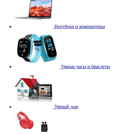
Ноутбуки и компьютеры
Умные часы и браслеты
Умный дом