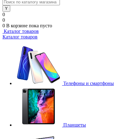
0
0
0
В корзине
пока пусто
Каталог товаров
Каталог товаров
Телефоны и смартфоны
Планшеты