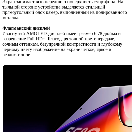
Экран занимает всю переднюю поверхность смартфона. На
тыльной стороне устройства выделяется стильный
прямоугольный блок камер, выполненный из полированного
металла.
Флагманский дисплей
Изогнутый AMOLED-дисплей имеет размер 6.78 дюйма и
разрешение Full HD+. Благодаря точной цветопередаче,
сочным оттенкам, безупречной контрастности и глубокому
черному цвету изображение на экране четкое, яркое и
реалистичное.