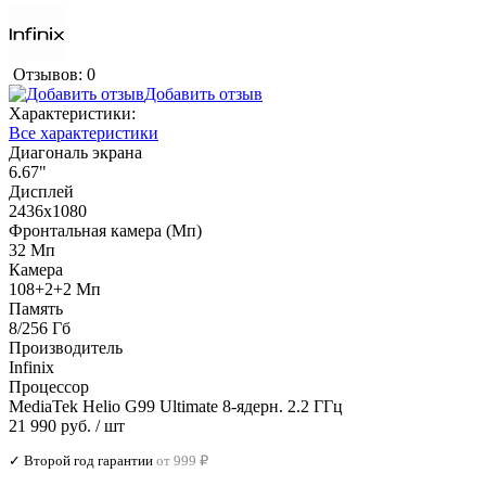
Отзывов: 0
Добавить отзыв
Характеристики:
Все характеристики
Диагональ экрана
6.67"
Дисплей
2436x1080
Фронтальная камера (Мп)
32 Мп
Камера
108+2+2 Мп
Память
8/256 Гб
Производитель
Infinix
Процессор
MediaTek Helio G99 Ultimate 8-ядерн. 2.2 ГГц
21 990 руб.
/ шт
✓ Второй год гарантии
от 999 ₽