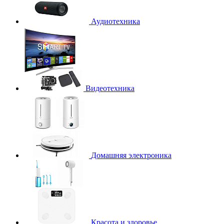
Аудиотехника
Видеотехника
Домашняя электроника
Красота и здоровье