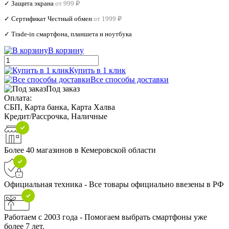
✓ Защита экрана
от 999 ₽
✓ Сертификат Честный обмен
от 1999 ₽
✓ Trade‑in смартфона, планшета и ноутбука
В корзину
Купить в 1 клик
Все способы доставки
Под заказ
Оплата:
СБП, Карта банка, Карта Халва
Кредит/Рассрочка, Наличные
Более 40 магазинов в Кемеровской области
Официальная техника - Все товары официально ввезены в РФ
Работаем с 2003 года - Помогаем выбрать смартфоны уже
более 7 лет.