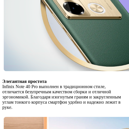
Элегантная простота
Infinix Note 40 Pro выполнен в традиционном стиле,
отличается безупречным качеством сборки и отличной
эргономикой. Благодаря изогнутым граням и закругленным
углам тонкого корпуса смартфон удобно и надежно лежит в
руке.