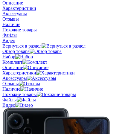
Описание
Характеристики
Аксессуары
Отзывы
Наличие
Похожие товары
Файлы
Видео
Вернуться в раздел
Обзор товара
Набор
Комплект
Описание
Характеристики
Аксессуары
Отзывы
Наличие
Похожие товары
Файлы
Видео