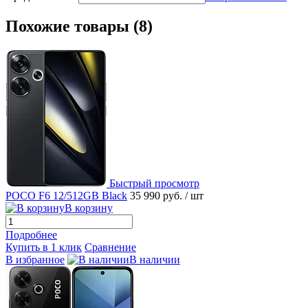
Похожие товары (8)
Быстрый просмотр
POCO F6 12/512GB Black
35 990 руб.
/ шт
В корзину
Подробнее
Купить в 1 клик
Сравнение
В избранное
В наличии