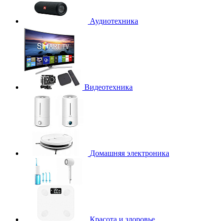
Аудиотехника
Видеотехника
Домашняя электроника
Красота и здоровье