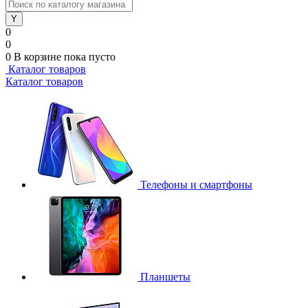
0
0
0
В корзине
пока пусто
Каталог товаров
Каталог товаров
Телефоны и смартфоны
Планшеты