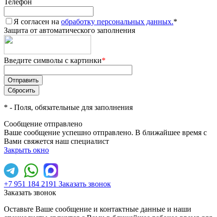
Телефон
Я согласен на
обработку персональных данных.
*
Защита от автоматического заполнения
Введите символы с картинки
*
*
- Поля, обязательные для заполнения
Сообщение отправлено
Ваше сообщение успешно отправлено. В ближайшее время с
Вами свяжется наш специалист
Закрыть окно
+7 951 184 2191
Заказать звонок
Заказать звонок
Оставьте Ваше сообщение и контактные данные и наши