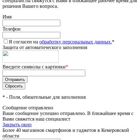
специалисты свяжутся с Вами в ближайшее рабочее время для
решения Вашего вопроса.
Имя
Телефон
Я согласен на
обработку персональных данных.
*
Защита от автоматического заполнения
Введите символы с картинки
*
*
- Поля, обязательные для заполнения
Сообщение отправлено
Ваше сообщение успешно отправлено. В ближайшее время с
Вами свяжется наш специалист
Закрыть окно
Более 40 магазинов смартфонов и гаджетов в Кемеровской
области