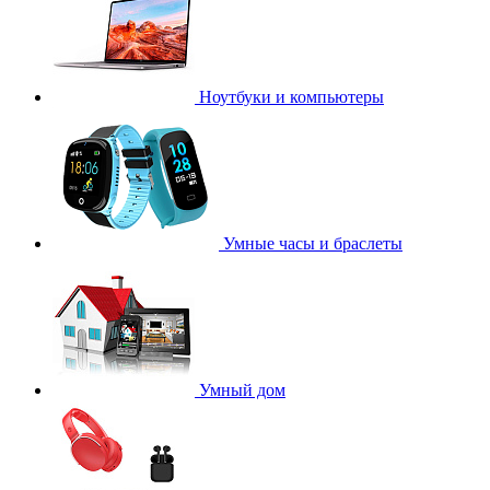
Ноутбуки и компьютеры
Умные часы и браслеты
Умный дом