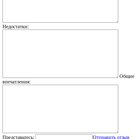
Недостатки:
Общие
впечатления:
Представьтесь:
Отправить отзыв