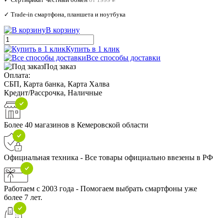
✓ Trade‑in смартфона, планшета и ноутбука
В корзину
Купить в 1 клик
Все способы доставки
Под заказ
Оплата:
СБП, Карта банка, Карта Халва
Кредит/Рассрочка, Наличные
Более 40 магазинов в Кемеровской области
Официальная техника - Все товары официально ввезены в РФ
Работаем с 2003 года - Помогаем выбрать смартфоны уже
более 7 лет.