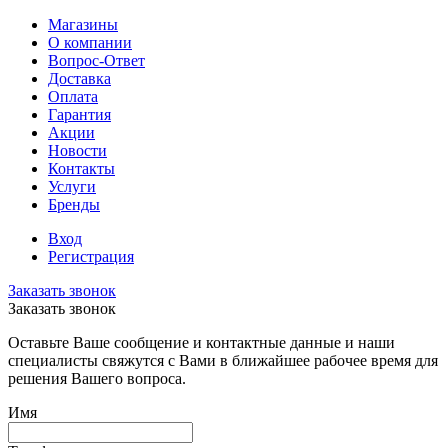
Магазины
О компании
Вопрос-Ответ
Доставка
Оплата
Гарантия
Акции
Новости
Контакты
Услуги
Бренды
Вход
Регистрация
Заказать звонок
Заказать звонок
Оставьте Ваше сообщение и контактные данные и наши
специалисты свяжутся с Вами в ближайшее рабочее время для
решения Вашего вопроса.
Имя