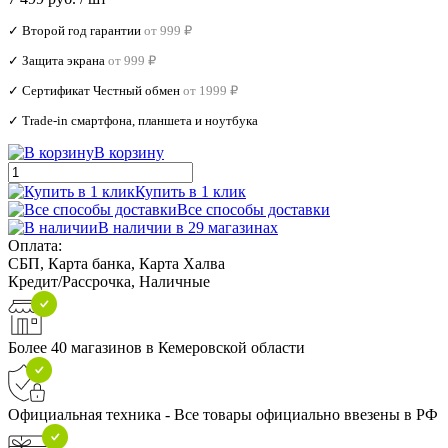
✓ Второй год гарантии
от 999 ₽
✓ Защита экрана
от 999 ₽
✓ Сертификат Честный обмен
от 1999 ₽
✓ Trade‑in смартфона, планшета и ноутбука
В корзину
Купить в 1 клик
Все способы доставки
В наличии в 29 магазинах
Оплата:
СБП, Карта банка, Карта Халва
Кредит/Рассрочка, Наличные
Более 40 магазинов в Кемеровской области
Официальная техника - Все товары официально ввезены в РФ