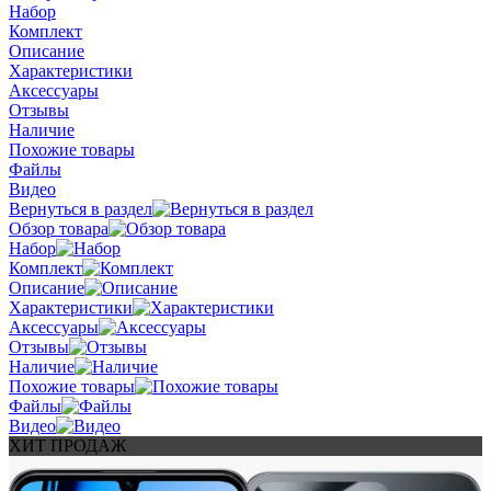
Набор
Комплект
Описание
Характеристики
Аксессуары
Отзывы
Наличие
Похожие товары
Файлы
Видео
Вернуться в раздел
Обзор товара
Набор
Комплект
Описание
Характеристики
Аксессуары
Отзывы
Наличие
Похожие товары
Файлы
Видео
ХИТ ПРОДАЖ