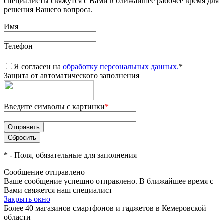
специалисты свяжутся с Вами в ближайшее рабочее время для
решения Вашего вопроса.
Имя
Телефон
Я согласен на
обработку персональных данных.
*
Защита от автоматического заполнения
Введите символы с картинки
*
*
- Поля, обязательные для заполнения
Сообщение отправлено
Ваше сообщение успешно отправлено. В ближайшее время с
Вами свяжется наш специалист
Закрыть окно
Более 40 магазинов смартфонов и гаджетов в Кемеровской
области