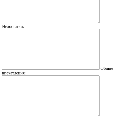
Недостатки:
Общие
впечатления: