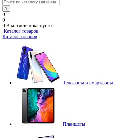
0
0
0
В корзине
пока пусто
Каталог товаров
Каталог товаров
Телефоны и смартфоны
Планшеты