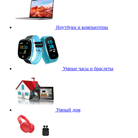
Ноутбуки и компьютеры
Умные часы и браслеты
Умный дом