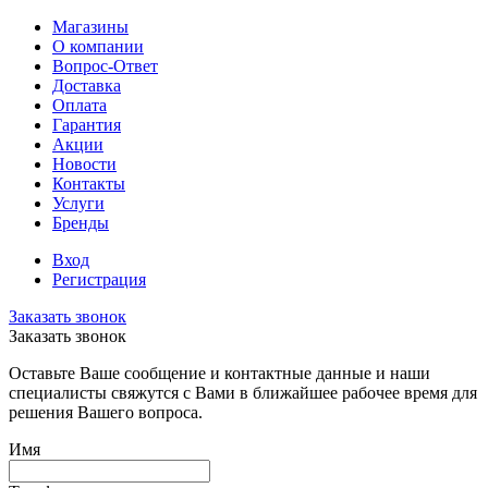
Магазины
О компании
Вопрос-Ответ
Доставка
Оплата
Гарантия
Акции
Новости
Контакты
Услуги
Бренды
Вход
Регистрация
Заказать звонок
Заказать звонок
Оставьте Ваше сообщение и контактные данные и наши
специалисты свяжутся с Вами в ближайшее рабочее время для
решения Вашего вопроса.
Имя