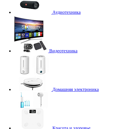
Аудиотехника
Видеотехника
Домашняя электроника
Красота и здоровье