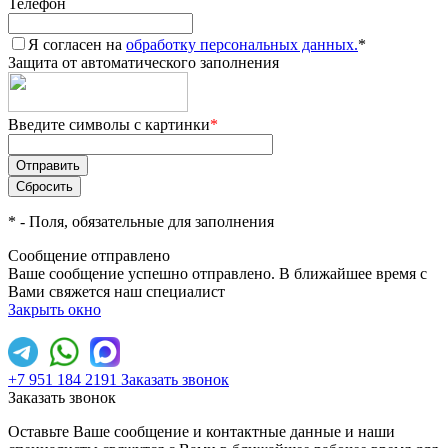
Телефон
Я согласен на
обработку персональных данных.
*
Защита от автоматического заполнения
Введите символы с картинки
*
*
- Поля, обязательные для заполнения
Сообщение отправлено
Ваше сообщение успешно отправлено. В ближайшее время с
Вами свяжется наш специалист
Закрыть окно
+7 951 184 2191
Заказать звонок
Заказать звонок
Оставьте Ваше сообщение и контактные данные и наши