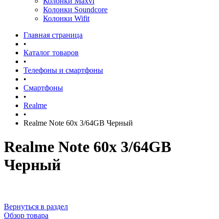
Колонки Maxvi
Колонки Soundcore
Колонки Wifit
Главная страница
•
Каталог товаров
•
Телефоны и смартфоны
•
Смартфоны
•
Realme
•
Realme Note 60x 3/64GB Черный
Realme Note 60x 3/64GB
Черный
Вернуться в раздел
Обзор товара