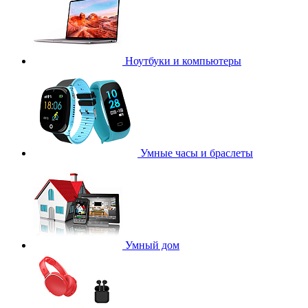
Ноутбуки и компьютеры
Умные часы и браслеты
Умный дом