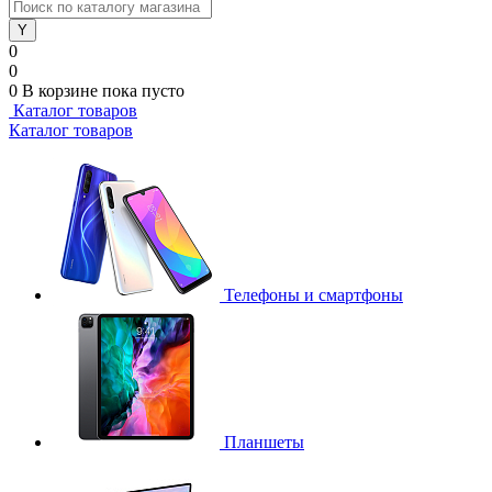
0
0
0
В корзине
пока пусто
Каталог товаров
Каталог товаров
Телефоны и смартфоны
Планшеты