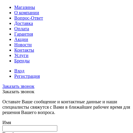
Магазины
О компании
Вопрос-Ответ
Доставка
Оплата
Гарантия
Акции
Новости
Контакты
Услуги
Бренды
Вход
Регистрация
Заказать звонок
Заказать звонок
Оставьте Ваше сообщение и контактные данные и наши
специалисты свяжутся с Вами в ближайшее рабочее время для
решения Вашего вопроса.
Имя