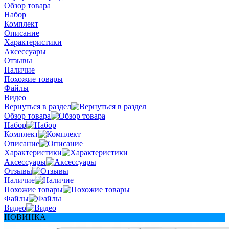
Обзор товара
Набор
Комплект
Описание
Характеристики
Аксессуары
Отзывы
Наличие
Похожие товары
Файлы
Видео
Вернуться в раздел
Обзор товара
Набор
Комплект
Описание
Характеристики
Аксессуары
Отзывы
Наличие
Похожие товары
Файлы
Видео
НОВИНКА