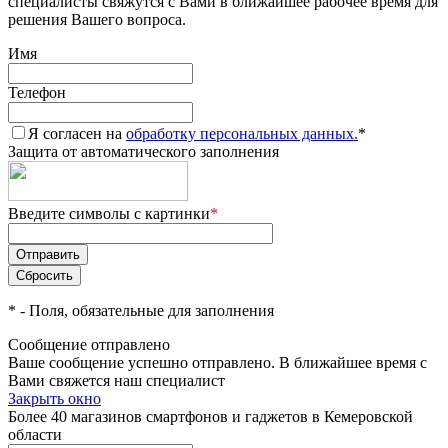
специалисты свяжутся с Вами в ближайшее рабочее время для
решения Вашего вопроса.
Имя
Телефон
Я согласен на
обработку персональных данных.
*
Защита от автоматического заполнения
Введите символы с картинки
*
*
- Поля, обязательные для заполнения
Сообщение отправлено
Ваше сообщение успешно отправлено. В ближайшее время с
Вами свяжется наш специалист
Закрыть окно
Более 40 магазинов смартфонов и гаджетов в Кемеровской
области