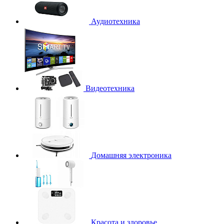
Аудиотехника
Видеотехника
Домашняя электроника
Красота и здоровье