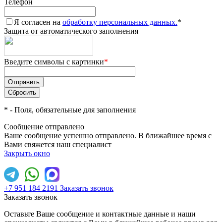
Телефон
Я согласен на
обработку персональных данных.
*
Защита от автоматического заполнения
Введите символы с картинки
*
*
- Поля, обязательные для заполнения
Сообщение отправлено
Ваше сообщение успешно отправлено. В ближайшее время с
Вами свяжется наш специалист
Закрыть окно
+7 951 184 2191
Заказать звонок
Заказать звонок
Оставьте Ваше сообщение и контактные данные и наши