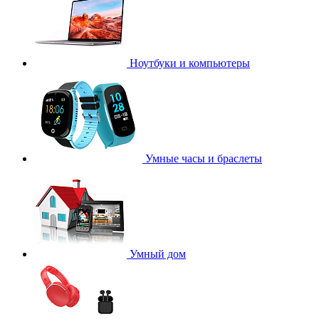
Ноутбуки и компьютеры
Умные часы и браслеты
Умный дом