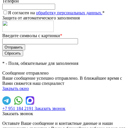
Телефон
Я согласен на
обработку персональных данных.
*
Защита от автоматического заполнения
Введите символы с картинки
*
*
- Поля, обязательные для заполнения
Сообщение отправлено
Ваше сообщение успешно отправлено. В ближайшее время с
Вами свяжется наш специалист
Закрыть окно
+7 951 184 2191
Заказать звонок
Заказать звонок
Оставьте Ваше сообщение и контактные данные и наши