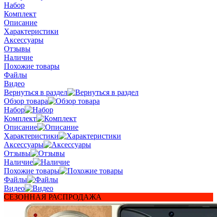
Набор
Комплект
Описание
Характеристики
Аксессуары
Отзывы
Наличие
Похожие товары
Файлы
Видео
Вернуться в раздел
Обзор товара
Набор
Комплект
Описание
Характеристики
Аксессуары
Отзывы
Наличие
Похожие товары
Файлы
Видео
СЕЗОННАЯ РАСПРОДАЖА