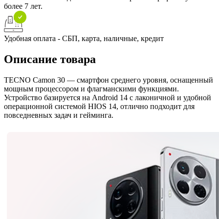
более 7 лет.
Удобная оплата - СБП, карта, наличные, кредит
Описание товара
TECNO Camon 30 — смартфон среднего уровня, оснащенный
мощным процессором и флагманскими функциями.
Устройство базируется на Android 14 с лаконичной и удобной
операционной системой HIOS 14, отлично подходит для
повседневных задач и гейминга.