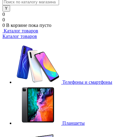
0
0
0
В корзине
пока пусто
Каталог товаров
Каталог товаров
Телефоны и смартфоны
Планшеты