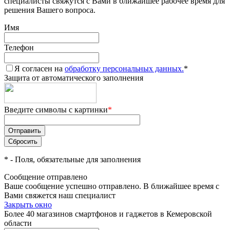
специалисты свяжутся с Вами в ближайшее рабочее время для
решения Вашего вопроса.
Имя
Телефон
Я согласен на
обработку персональных данных.
*
Защита от автоматического заполнения
Введите символы с картинки
*
*
- Поля, обязательные для заполнения
Сообщение отправлено
Ваше сообщение успешно отправлено. В ближайшее время с
Вами свяжется наш специалист
Закрыть окно
Более 40 магазинов смартфонов и гаджетов в Кемеровской
области