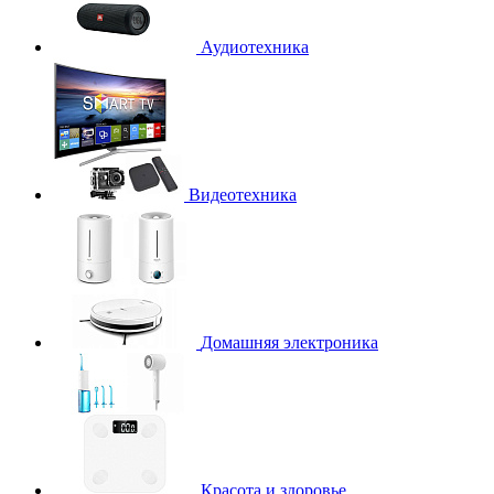
Аудиотехника
Видеотехника
Домашняя электроника
Красота и здоровье