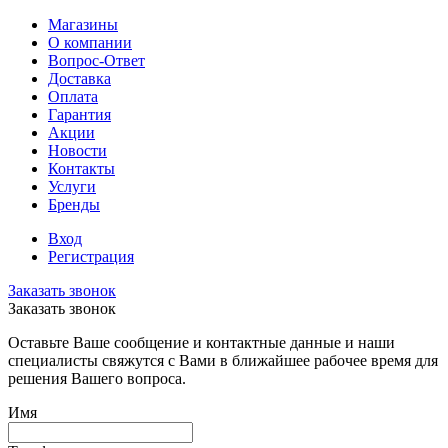
Магазины
О компании
Вопрос-Ответ
Доставка
Оплата
Гарантия
Акции
Новости
Контакты
Услуги
Бренды
Вход
Регистрация
Заказать звонок
Заказать звонок
Оставьте Ваше сообщение и контактные данные и наши
специалисты свяжутся с Вами в ближайшее рабочее время для
решения Вашего вопроса.
Имя