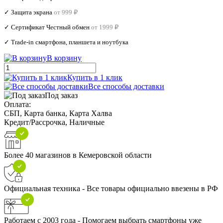
✓ Защита экрана
от 999 ₽
✓ Сертификат Честный обмен
от 1999 ₽
✓ Trade‑in смартфона, планшета и ноутбука
В корзину
Купить в 1 клик
Все способы доставки
Под заказ
Оплата:
СБП, Карта банка, Карта Халва
Кредит/Рассрочка, Наличные
Более 40 магазинов в Кемеровской области
Официальная техника - Все товары официально ввезены в РФ
Работаем с 2003 года - Помогаем выбрать смартфоны уже