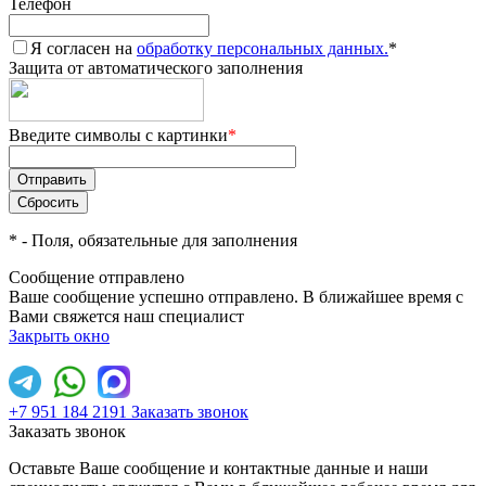
Телефон
Я согласен на
обработку персональных данных.
*
Защита от автоматического заполнения
Введите символы с картинки
*
*
- Поля, обязательные для заполнения
Сообщение отправлено
Ваше сообщение успешно отправлено. В ближайшее время с
Вами свяжется наш специалист
Закрыть окно
+7 951 184 2191
Заказать звонок
Заказать звонок
Оставьте Ваше сообщение и контактные данные и наши