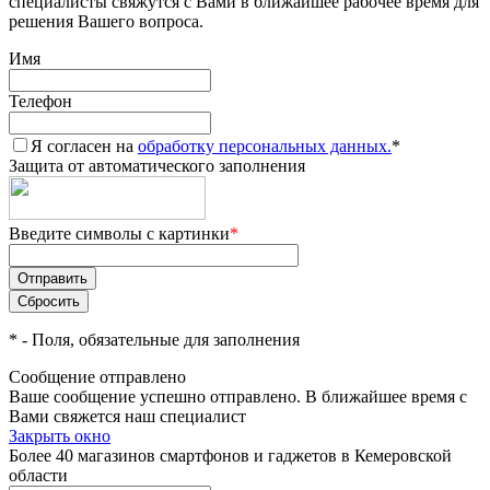
специалисты свяжутся с Вами в ближайшее рабочее время для
решения Вашего вопроса.
Имя
Телефон
Я согласен на
обработку персональных данных.
*
Защита от автоматического заполнения
Введите символы с картинки
*
*
- Поля, обязательные для заполнения
Сообщение отправлено
Ваше сообщение успешно отправлено. В ближайшее время с
Вами свяжется наш специалист
Закрыть окно
Более 40 магазинов смартфонов и гаджетов в Кемеровской
области