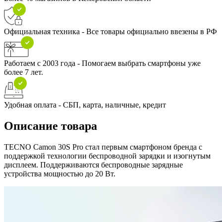
Официальная техника - Все товары официально ввезены в РФ
Работаем с 2003 года - Помогаем выбрать смартфоны уже
более 7 лет.
Удобная оплата - СБП, карта, наличные, кредит
Описание товара
TE
CNO Camon 30S Pro стал первым смартфоном бренда с
поддержкой технологии беспроводной зарядки и изогнутым
дисплеем. Поддерживаются беспроводные зарядные
устройства мощностью до 20 Вт.