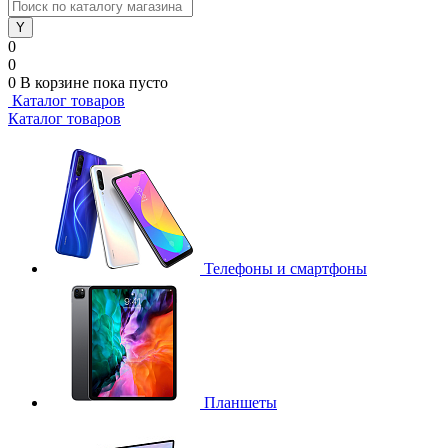
0
0
0
В корзине
пока пусто
Каталог товаров
Каталог товаров
Телефоны и смартфоны
Планшеты