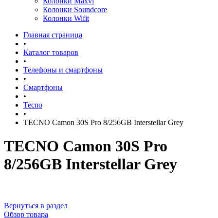
Колонки Maxvi
Колонки Soundcore
Колонки Wifit
Главная страница
•
Каталог товаров
•
Телефоны и смартфоны
•
Смартфоны
•
Tecno
•
TECNO Camon 30S Pro 8/256GB Interstellar Grey
TECNO Camon 30S Pro
8/256GB Interstellar Grey
Вернуться в раздел
Обзор товара