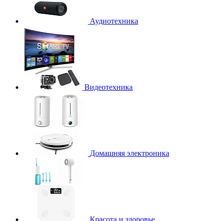
Аудиотехника
Видеотехника
Домашняя электроника
Красота и здоровье