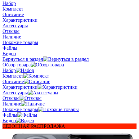
Набор
Комплект
Описание
Характеристики
Аксессуары
Отзывы
Наличие
Похожие товары
Файлы
Видео
Вернуться в раздел
Обзор товара
Набор
Комплект
Описание
Характеристики
Аксессуары
Отзывы
Наличие
Похожие товары
Файлы
Видео
СЕЗОННАЯ РАСПРОДАЖА