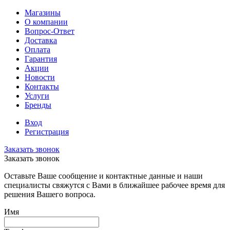
Магазины
О компании
Вопрос-Ответ
Доставка
Оплата
Гарантия
Акции
Новости
Контакты
Услуги
Бренды
Вход
Регистрация
Заказать звонок
Заказать звонок
Оставьте Ваше сообщение и контактные данные и наши
специалисты свяжутся с Вами в ближайшее рабочее время для
решения Вашего вопроса.
Имя