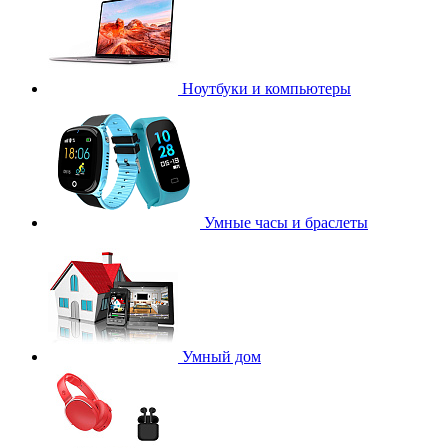
Ноутбуки и компьютеры
Умные часы и браслеты
Умный дом