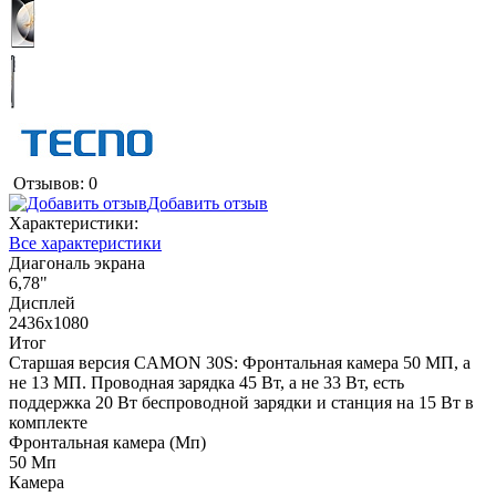
Отзывов: 0
Добавить отзыв
Характеристики:
Все характеристики
Диагональ экрана
6,78"
Дисплей
2436x1080
Итог
Старшая версия CAMON 30S: Фронтальная камера 50 МП, а
не 13 МП. Проводная зарядка 45 Вт, а не 33 Вт, есть
поддержка 20 Вт беспроводной зарядки и станция на 15 Вт в
комплекте
Фронтальная камера (Мп)
50 Мп
Камера