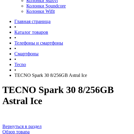
Колонки Maxvi
Колонки Soundcore
Колонки Wifit
Главная страница
•
Каталог товаров
•
Телефоны и смартфоны
•
Смартфоны
•
Tecno
•
TECNO Spark 30 8/256GB Astral Ice
TECNO Spark 30 8/256GB
Astral Ice
Вернуться в раздел
Обзор товара