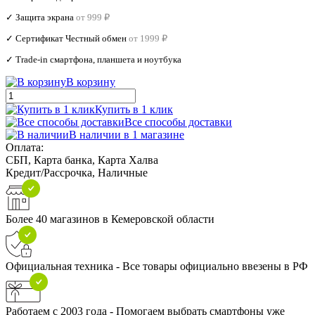
✓ Защита экрана
от 999 ₽
✓ Сертификат Честный обмен
от 1999 ₽
✓ Trade‑in смартфона, планшета и ноутбука
В корзину
Купить в 1 клик
Все способы доставки
В наличии в 1 магазине
Оплата:
СБП, Карта банка, Карта Халва
Кредит/Рассрочка, Наличные
Более 40 магазинов в Кемеровской области
Официальная техника - Все товары официально ввезены в РФ
Работаем с 2003 года - Помогаем выбрать смартфоны уже