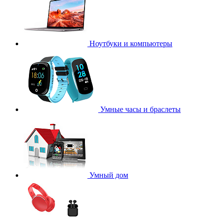
Ноутбуки и компьютеры
Умные часы и браслеты
Умный дом