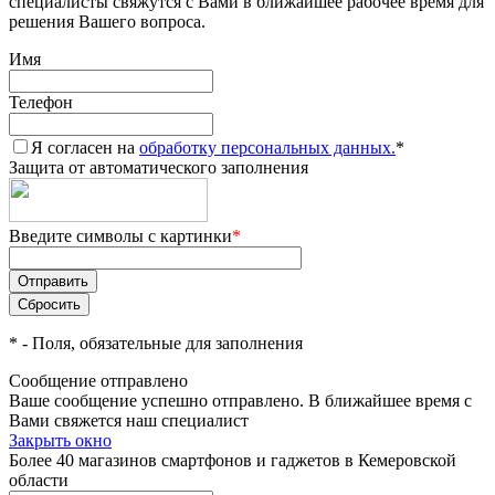
специалисты свяжутся с Вами в ближайшее рабочее время для
решения Вашего вопроса.
Имя
Телефон
Я согласен на
обработку персональных данных.
*
Защита от автоматического заполнения
Введите символы с картинки
*
*
- Поля, обязательные для заполнения
Сообщение отправлено
Ваше сообщение успешно отправлено. В ближайшее время с
Вами свяжется наш специалист
Закрыть окно
Более 40 магазинов смартфонов и гаджетов в Кемеровской
области