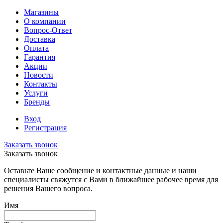
Магазины
О компании
Вопрос-Ответ
Доставка
Оплата
Гарантия
Акции
Новости
Контакты
Услуги
Бренды
Вход
Регистрация
Заказать звонок
Заказать звонок
Оставьте Ваше сообщение и контактные данные и наши
специалисты свяжутся с Вами в ближайшее рабочее время для
решения Вашего вопроса.
Имя