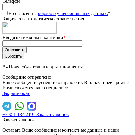
Телефон
Я согласен на
обработку персональных данных.
*
Защита от автоматического заполнения
Введите символы с картинки
*
*
- Поля, обязательные для заполнения
Сообщение отправлено
Ваше сообщение успешно отправлено. В ближайшее время с
Вами свяжется наш специалист
Закрыть окно
+7 951 184 2191
Заказать звонок
Заказать звонок
Оставьте Ваше сообщение и контактные данные и наши