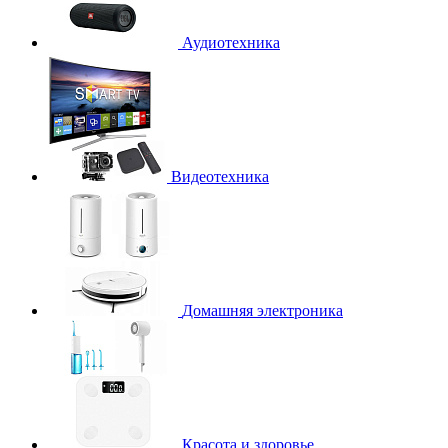
Аудиотехника
Видеотехника
Домашняя электроника
Красота и здоровье