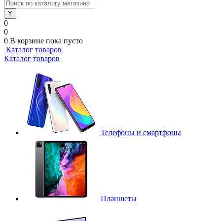
0
0
0
В корзине
пока пусто
Каталог товаров
Каталог товаров
Телефоны и смартфоны
Планшеты