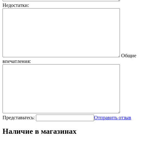
Недостатки:
Общие
впечатления:
Представьтесь:
Отправить отзыв
Наличие в магазинах