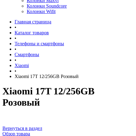
Колонки Maxvi
Колонки Soundcore
Колонки Wifit
Главная страница
•
Каталог товаров
•
Телефоны и смартфоны
•
Смартфоны
•
Xiaomi
•
Xiaomi 17T 12/256GB Розовый
Xiaomi 17T 12/256GB
Розовый
Вернуться в раздел
Обзор товара