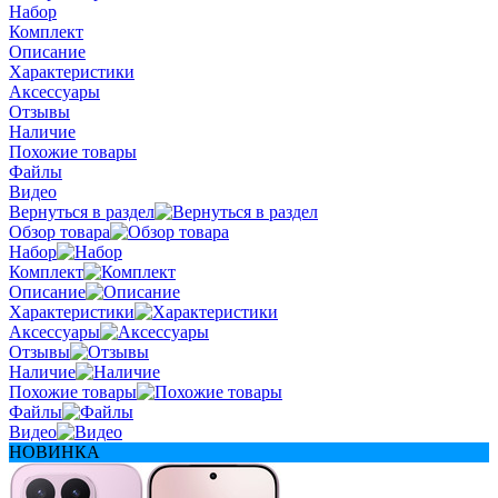
Набор
Комплект
Описание
Характеристики
Аксессуары
Отзывы
Наличие
Похожие товары
Файлы
Видео
Вернуться в раздел
Обзор товара
Набор
Комплект
Описание
Характеристики
Аксессуары
Отзывы
Наличие
Похожие товары
Файлы
Видео
НОВИНКА