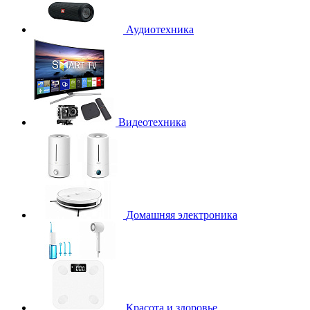
Аудиотехника
Видеотехника
Домашняя электроника
Красота и здоровье