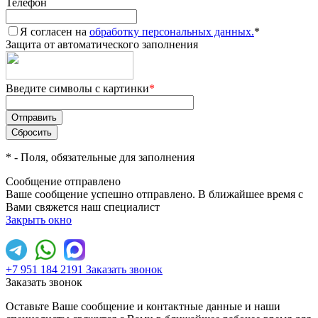
Телефон
Я согласен на
обработку персональных данных.
*
Защита от автоматического заполнения
Введите символы с картинки
*
*
- Поля, обязательные для заполнения
Сообщение отправлено
Ваше сообщение успешно отправлено. В ближайшее время с
Вами свяжется наш специалист
Закрыть окно
+7 951 184 2191
Заказать звонок
Заказать звонок
Оставьте Ваше сообщение и контактные данные и наши