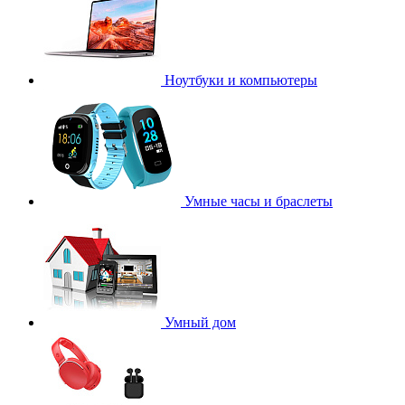
Ноутбуки и компьютеры
Умные часы и браслеты
Умный дом