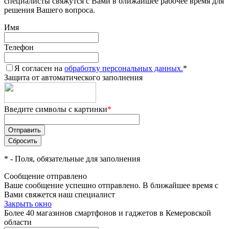
специалисты свяжутся с Вами в ближайшее рабочее время для
решения Вашего вопроса.
Имя
Телефон
Я согласен на
обработку персональных данных.
*
Защита от автоматического заполнения
Введите символы с картинки
*
*
- Поля, обязательные для заполнения
Сообщение отправлено
Ваше сообщение успешно отправлено. В ближайшее время с
Вами свяжется наш специалист
Закрыть окно
Более 40 магазинов смартфонов и гаджетов в Кемеровской
области