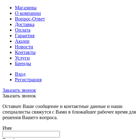
Магазины
О компании
Вопрос-Ответ
Доставка
Оплата
Гарантия
Акции
Новости
Контакты
Услуги
Бренды
Вход
Регистрация
Заказать звонок
Заказать звонок
Оставьте Ваше сообщение и контактные данные и наши
специалисты свяжутся с Вами в ближайшее рабочее время для
решения Вашего вопроса.
Имя