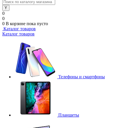
0
0
0
В корзине
пока пусто
Каталог товаров
Каталог товаров
Телефоны и смартфоны
Планшеты