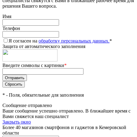
специалисты свяжутся с Вами в ближайшее рабочее время для
решения Вашего вопроса.
Имя
Телефон
Я согласен на
обработку персональных данных.
*
Защита от автоматического заполнения
Введите символы с картинки
*
*
- Поля, обязательные для заполнения
Сообщение отправлено
Ваше сообщение успешно отправлено. В ближайшее время с
Вами свяжется наш специалист
Закрыть окно
Более 40 магазинов смартфонов и гаджетов в Кемеровской
области