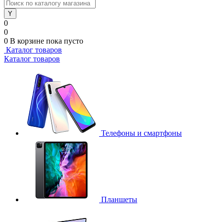
0
0
0
В корзине
пока пусто
Каталог товаров
Каталог товаров
Телефоны и смартфоны
Планшеты