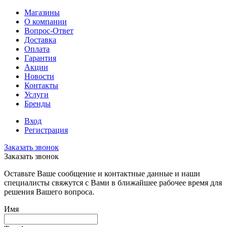
Магазины
О компании
Вопрос-Ответ
Доставка
Оплата
Гарантия
Акции
Новости
Контакты
Услуги
Бренды
Вход
Регистрация
Заказать звонок
Заказать звонок
Оставьте Ваше сообщение и контактные данные и наши
специалисты свяжутся с Вами в ближайшее рабочее время для
решения Вашего вопроса.
Имя