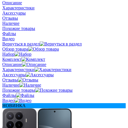
Описание
Характеристики
Аксессуары
Отзывы
Наличие
Похожие товары
Файлы
Видео
Вернуться в раздел
Обзор товара
Набор
Комплект
Описание
Характеристики
Аксессуары
Отзывы
Наличие
Похожие товары
Файлы
Видео
НОВИНКА