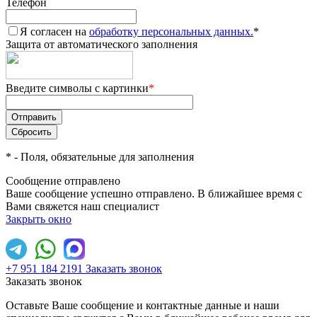
Телефон
Я согласен на
обработку персональных данных.
*
Защита от автоматического заполнения
Введите символы с картинки
*
*
- Поля, обязательные для заполнения
Сообщение отправлено
Ваше сообщение успешно отправлено. В ближайшее время с
Вами свяжется наш специалист
Закрыть окно
+7 951 184 2191
Заказать звонок
Заказать звонок
Оставьте Ваше сообщение и контактные данные и наши