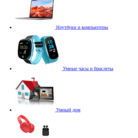
Ноутбуки и компьютеры
Умные часы и браслеты
Умный дом