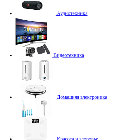
Аудиотехника
Видеотехника
Домашняя электроника
Красота и здоровье