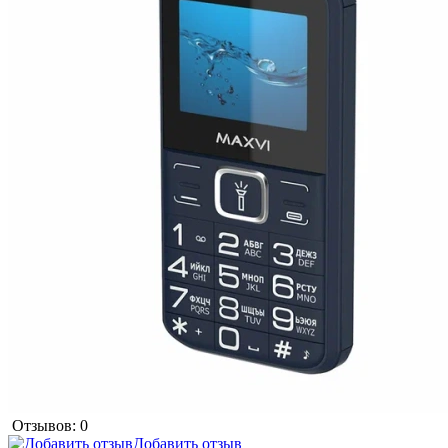
Отзывов: 0
Добавить отзыв