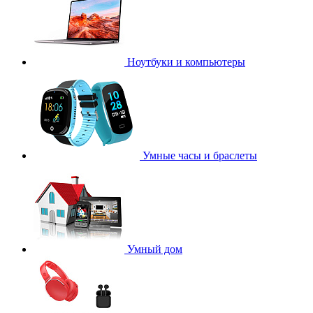
Ноутбуки и компьютеры
Умные часы и браслеты
Умный дом