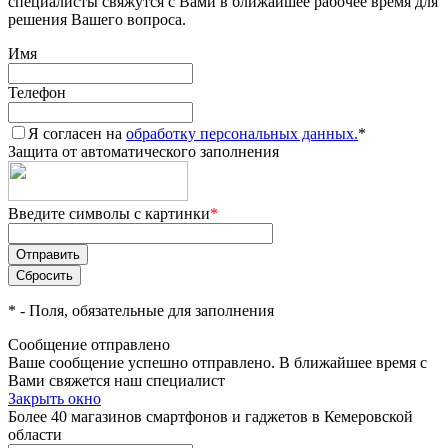
специалисты свяжутся с Вами в ближайшее рабочее время для
решения Вашего вопроса.
Имя
Телефон
Я согласен на
обработку персональных данных.
*
Защита от автоматического заполнения
Введите символы с картинки
*
*
- Поля, обязательные для заполнения
Сообщение отправлено
Ваше сообщение успешно отправлено. В ближайшее время с
Вами свяжется наш специалист
Закрыть окно
Более 40 магазинов смартфонов и гаджетов в Кемеровской
области