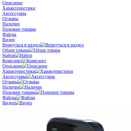
Описание
Характеристики
Аксессуары
Отзывы
Наличие
Похожие товары
Файлы
Видео
Вернуться в раздел
Обзор товара
Набор
Комплект
Описание
Характеристики
Аксессуары
Отзывы
Наличие
Похожие товары
Файлы
Видео