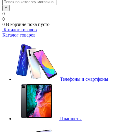
0
0
0
В корзине
пока пусто
Каталог товаров
Каталог товаров
Телефоны и смартфоны
Планшеты