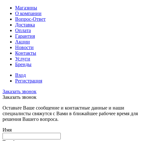
Магазины
О компании
Вопрос-Ответ
Доставка
Оплата
Гарантия
Акции
Новости
Контакты
Услуги
Бренды
Вход
Регистрация
Заказать звонок
Заказать звонок
Оставьте Ваше сообщение и контактные данные и наши
специалисты свяжутся с Вами в ближайшее рабочее время для
решения Вашего вопроса.
Имя