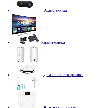
Аудиотехника
Видеотехника
Домашняя электроника
Красота и здоровье