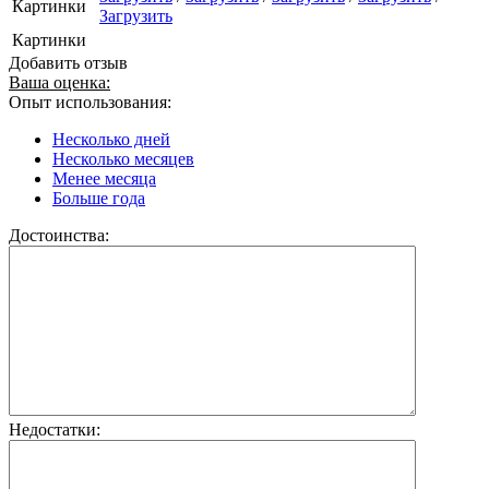
Картинки
Загрузить
Картинки
Добавить отзыв
Ваша оценка:
Опыт использования:
Несколько дней
Несколько месяцев
Менее месяца
Больше года
Достоинства:
Недостатки: