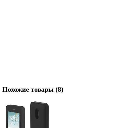
Похожие товары (8)