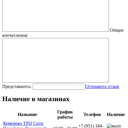
Общие
впечатления:
Представьтесь:
Отправить отзыв
Наличие в магазинах
График
Название
Телефон
Наличие
работы
Кемерово ТРЦ Сити
+7 (951) 184-