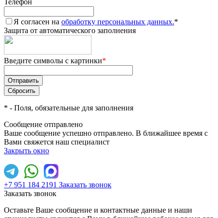
Телефон
Я согласен на
обработку персональных данных.
*
Защита от автоматического заполнения
Введите символы с картинки
*
*
- Поля, обязательные для заполнения
Сообщение отправлено
Ваше сообщение успешно отправлено. В ближайшее время с
Вами свяжется наш специалист
Закрыть окно
+7 951 184 2191
Заказать звонок
Заказать звонок
Оставьте Ваше сообщение и контактные данные и наши