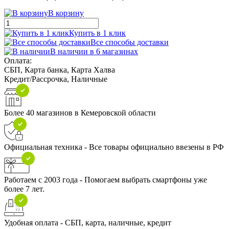
В корзину
Купить в 1 клик
Все способы доставки
В наличии в 6 магазинах
Оплата:
СБП, Карта банка, Карта Халва
Кредит/Рассрочка, Наличные
Более 40 магазинов в Кемеровской области
Официальная техника - Все товары официально ввезены в РФ
Работаем с 2003 года - Помогаем выбрать смартфоны уже
более 7 лет.
Удобная оплата - СБП, карта, наличные, кредит