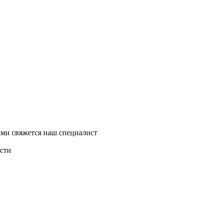
ми свяжется наш специалист
асти