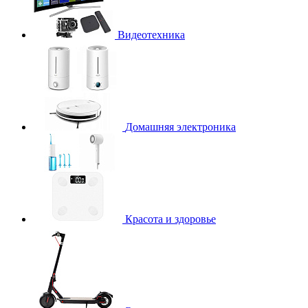
Видеотехника
Домашняя электроника
Красота и здоровье