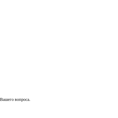
 Вашего вопроса.