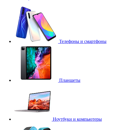
Телефоны и смартфоны
Планшеты
Ноутбуки и компьютеры