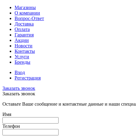
Магазины
О компании
Вопрос-Ответ
Доставка
Оплата
Гарантия
Акции
Новости
Контакты
Услуги
Бренды
Вход
Регистрация
Заказать звонок
Заказать звонок
Оставьте Ваше сообщение и контактные данные и наши специа
Имя
Телефон