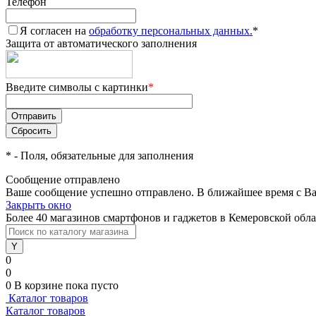
Телефон
Я согласен на
обработку персональных данных.
*
Защита от автоматического заполнения
Введите символы с картинки
*
*
- Поля, обязательные для заполнения
Сообщение отправлено
Ваше сообщение успешно отправлено. В ближайшее время с Ва
Закрыть окно
Более 40 магазинов смартфонов и гаджетов в Кемеровской обл
0
0
0
В корзине
пока пусто
Каталог товаров
Каталог товаров