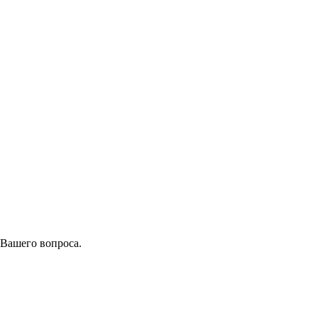
 Вашего вопроса.