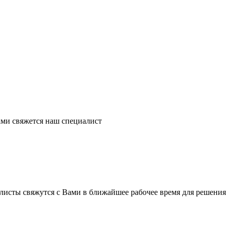
ми свяжется наш специалист
листы свяжутся с Вами в ближайшее рабочее время для решения