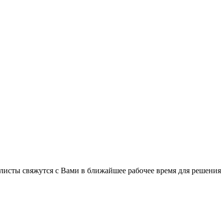
листы свяжутся с Вами в ближайшее рабочее время для решения