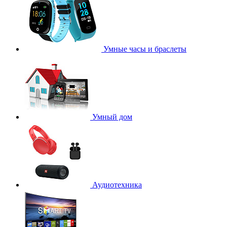
Умные часы и браслеты
Умный дом
Аудиотехника