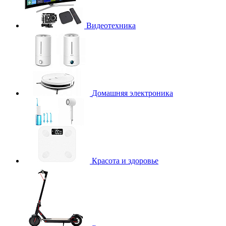
Видеотехника
Домашняя электроника
Красота и здоровье