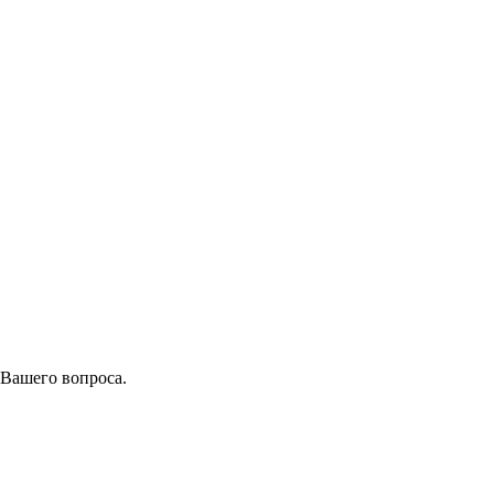
 Вашего вопроса.