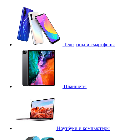
Телефоны и смартфоны
Планшеты
Ноутбуки и компьютеры