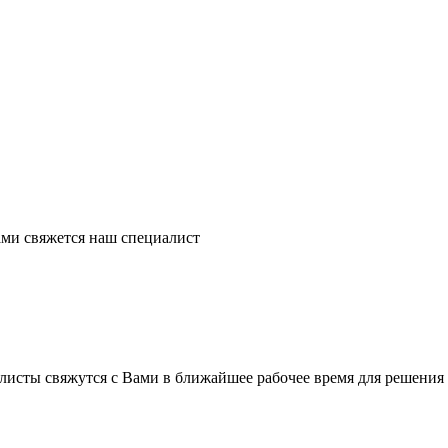
ми свяжется наш специалист
листы свяжутся с Вами в ближайшее рабочее время для решения