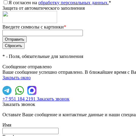
Я согласен на
обработку персональных данных.
*
Защита от автоматического заполнения
Введите символы с картинки
*
*
- Поля, обязательные для заполнения
Сообщение отправлено
Ваше сообщение успешно отправлено. В ближайшее время с Ва
Закрыть окно
+7 951 184 2191
Заказать звонок
Заказать звонок
Оставьте Ваше сообщение и контактные данные и наши специа
Имя