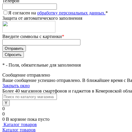
Телефон
Я согласен на
обработку персональных данных.
*
Защита от автоматического заполнения
Введите символы с картинки
*
*
- Поля, обязательные для заполнения
Сообщение отправлено
Ваше сообщение успешно отправлено. В ближайшее время с Ва
Закрыть окно
Более 40 магазинов смартфонов и гаджетов в Кемеровской обл
0
0
0
В корзине
пока пусто
Каталог товаров
Каталог товаров