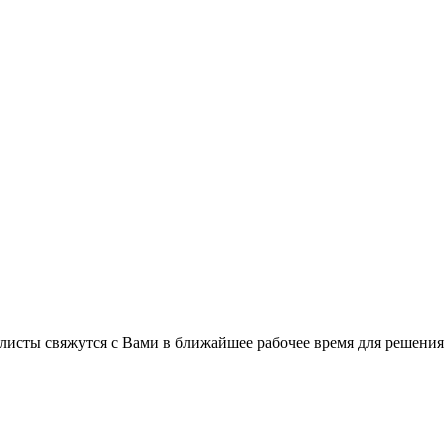
листы свяжутся с Вами в ближайшее рабочее время для решения