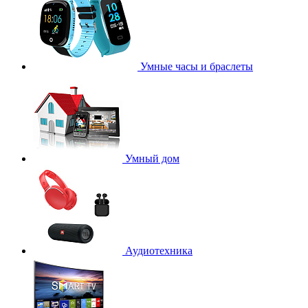
Умные часы и браслеты
Умный дом
Аудиотехника