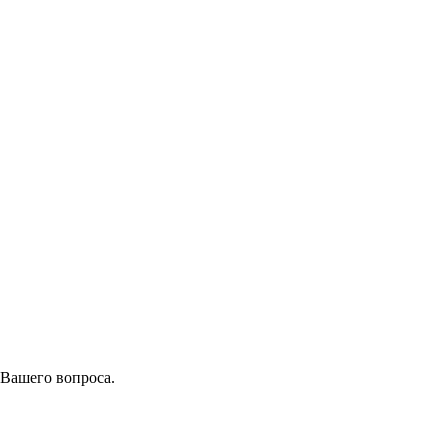
 Вашего вопроса.