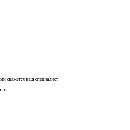
ми свяжется наш специалист
асти