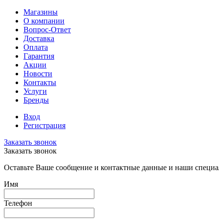
Магазины
О компании
Вопрос-Ответ
Доставка
Оплата
Гарантия
Акции
Новости
Контакты
Услуги
Бренды
Вход
Регистрация
Заказать звонок
Заказать звонок
Оставьте Ваше сообщение и контактные данные и наши специа
Имя
Телефон