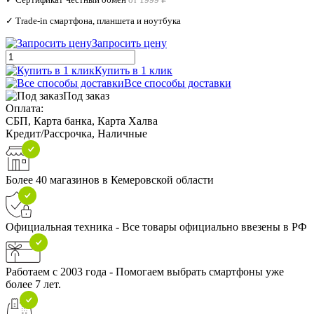
✓ Trade‑in смартфона, планшета и ноутбука
Запросить цену
Купить в 1 клик
Все способы доставки
Под заказ
Оплата:
СБП, Карта банка, Карта Халва
Кредит/Рассрочка, Наличные
Более 40 магазинов в Кемеровской области
Официальная техника - Все товары официально ввезены в РФ
Работаем с 2003 года - Помогаем выбрать смартфоны уже
более 7 лет.