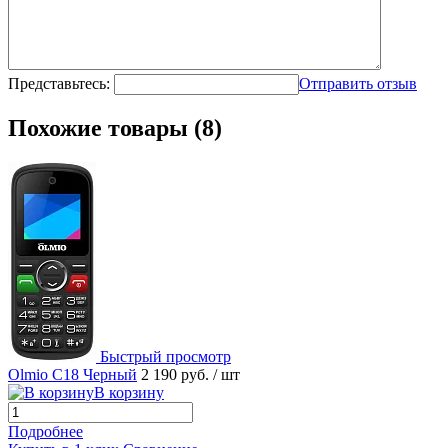
Представьтесь:
Отправить отзыв
Похожие товары (8)
Быстрый просмотр
Olmio C18 Черный
2 190 руб.
/ шт
В корзину
Подробнее