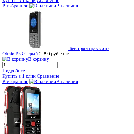
Купить в 1 клик
Сравнение
В избранное
В наличии
Быстрый просмотр
Olmio P33 Серый
2 390 руб.
/ шт
В корзину
Подробнее
Купить в 1 клик
Сравнение
В избранное
В наличии