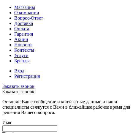
Магазины
О компании
Вопрос-Ответ
Доставка
Оплата
Гарантия
Акции
Новости
Контакты
Услуги
Бренды
Вход
Регистрация
Заказать звонок
Заказать звонок
Оставьте Ваше сообщение и контактные данные и наши
специалисты свяжутся с Вами в ближайшее рабочее время для
решения Вашего вопроса.
Имя