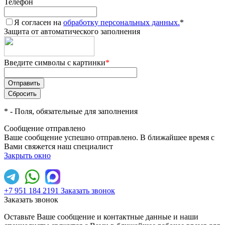
Телефон
Я согласен на
обработку персональных данных.
*
Защита от автоматического заполнения
Введите символы с картинки
*
*
- Поля, обязательные для заполнения
Сообщение отправлено
Ваше сообщение успешно отправлено. В ближайшее время с
Вами свяжется наш специалист
Закрыть окно
+7 951 184 2191
Заказать звонок
Заказать звонок
Оставьте Ваше сообщение и контактные данные и наши