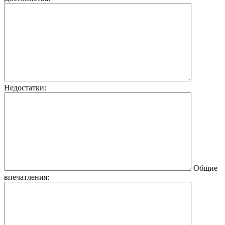
Недостатки:
Общие
впечатления: