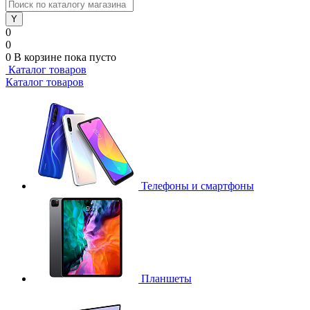
0
0
0
В корзине
пока пусто
Каталог товаров
Каталог товаров
Телефоны и смартфоны
Планшеты