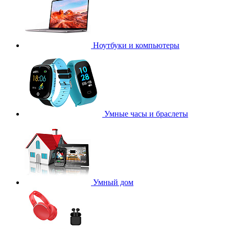
Ноутбуки и компьютеры
Умные часы и браслеты
Умный дом