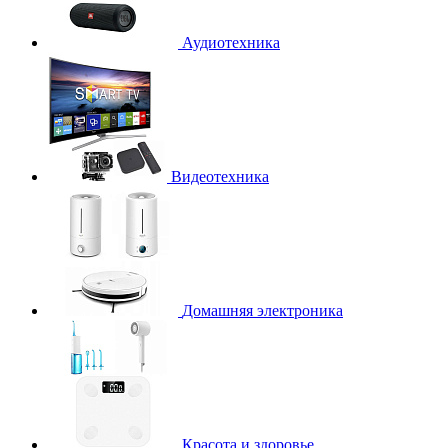
Аудиотехника
Видеотехника
Домашняя электроника
Красота и здоровье