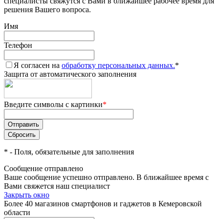
специалисты свяжутся с Вами в ближайшее рабочее время для
решения Вашего вопроса.
Имя
Телефон
Я согласен на
обработку персональных данных.
*
Защита от автоматического заполнения
Введите символы с картинки
*
*
- Поля, обязательные для заполнения
Сообщение отправлено
Ваше сообщение успешно отправлено. В ближайшее время с
Вами свяжется наш специалист
Закрыть окно
Более 40 магазинов смартфонов и гаджетов в Кемеровской
области