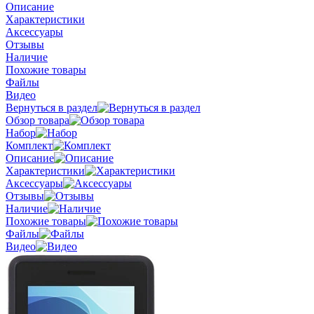
Описание
Характеристики
Аксессуары
Отзывы
Наличие
Похожие товары
Файлы
Видео
Вернуться в раздел
Обзор товара
Набор
Комплект
Описание
Характеристики
Аксессуары
Отзывы
Наличие
Похожие товары
Файлы
Видео