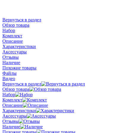
Вернуться в раздел
Обзор товара
Набор
Комплект
Описание
Характеристики
Аксессуары
Отзывы
Наличие
Похожие товары
Файлы
Видео
Вернуться в раздел
Обзор товара
Набор
Комплект
Описание
Характеристики
Аксессуары
Отзывы
Наличие
Похожие товары