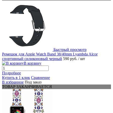
Быстрый просмотр
Ремешок для Apple Watch Band 38/40mm Lyambda Alcor
спортивный силиконовый черный
590 руб.
/ шт
В корзину
Подробнее
Купить в 1 клик
Сравнение
В избранное
Под заказ
ТОВАР ЗАКАНЧИВАЕТСЯ