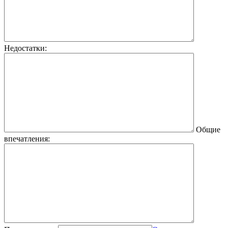
Недостатки:
Общие
впечатления: