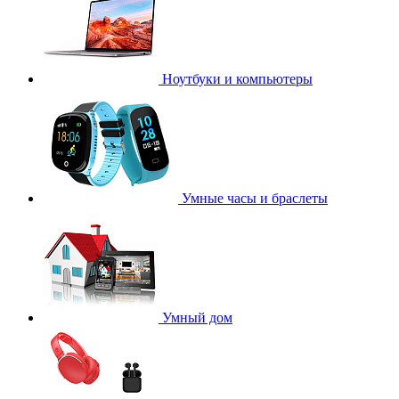
Ноутбуки и компьютеры
Умные часы и браслеты
Умный дом