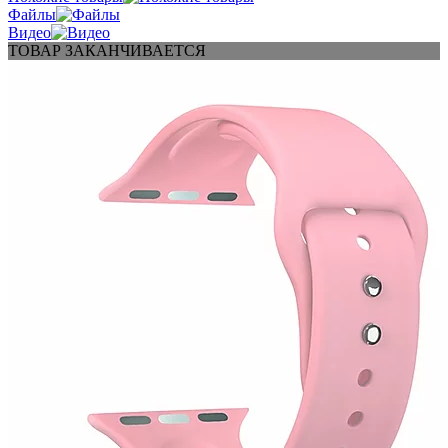
Файлы
Видео
ТОВАР ЗАКАНЧИВАЕТСЯ