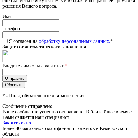
специалисты свяжутся с Вами в ближайшее рабочее время для
решения Вашего вопроса.
Имя
Телефон
Я согласен на
обработку персональных данных.
*
Защита от автоматического заполнения
Введите символы с картинки
*
*
- Поля, обязательные для заполнения
Сообщение отправлено
Ваше сообщение успешно отправлено. В ближайшее время с
Вами свяжется наш специалист
Закрыть окно
Более 40 магазинов смартфонов и гаджетов в Кемеровской
области