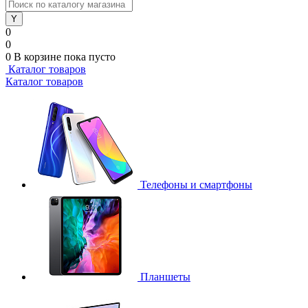
0
0
0
В корзине
пока пусто
Каталог товаров
Каталог товаров
Телефоны и смартфоны
Планшеты