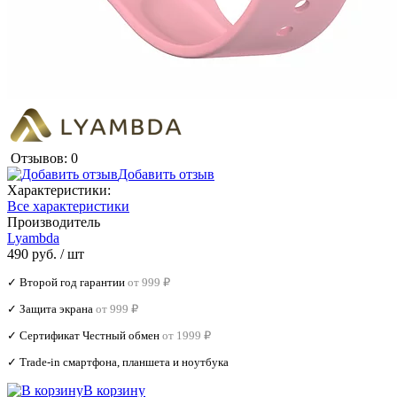
Отзывов: 0
Добавить отзыв
Характеристики:
Все характеристики
Производитель
Lyambda
490 руб.
/ шт
✓ Второй год гарантии
от 999 ₽
✓ Защита экрана
от 999 ₽
✓ Сертификат Честный обмен
от 1999 ₽
✓ Trade‑in смартфона, планшета и ноутбука
В корзину