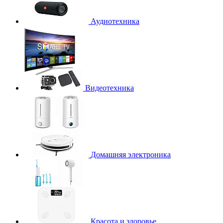
Аудиотехника
Видеотехника
Домашняя электроника
Красота и здоровье