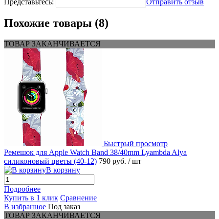
Представьтесь:
Отправить отзыв
Похожие товары (8)
ТОВАР ЗАКАНЧИВАЕТСЯ
Быстрый просмотр
Ремешок для Apple Watch Band 38/40mm Lyambda Alya
силиконовый цветы (40-12)
790 руб.
/ шт
В корзину
Подробнее
Купить в 1 клик
Сравнение
В избранное
Под заказ
ТОВАР ЗАКАНЧИВАЕТСЯ