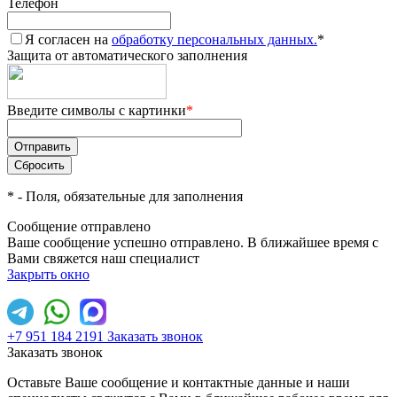
Телефон
Я согласен на
обработку персональных данных.
*
Защита от автоматического заполнения
Введите символы с картинки
*
*
- Поля, обязательные для заполнения
Сообщение отправлено
Ваше сообщение успешно отправлено. В ближайшее время с
Вами свяжется наш специалист
Закрыть окно
+7 951 184 2191
Заказать звонок
Заказать звонок
Оставьте Ваше сообщение и контактные данные и наши