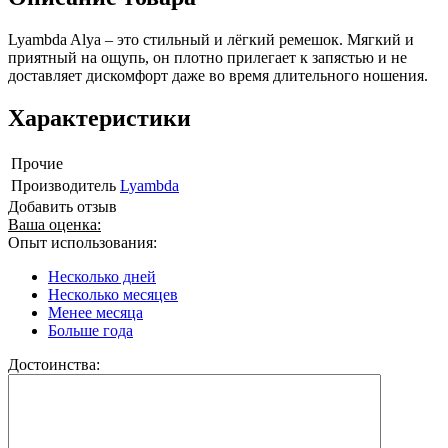
Lyambda Alya – это стильный и лёгкий ремешок. Мягкий и
приятный на ощупь, он плотно прилегает к запястью и не
доставляет дискомфорт даже во время длительного ношения.
Характеристики
Прочие
Производитель
Lyambda
Добавить отзыв
Ваша оценка:
Опыт использования:
Несколько дней
Несколько месяцев
Менее месяца
Больше года
Достоинства: