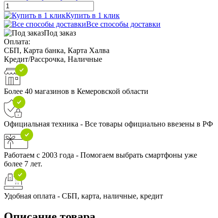
Купить в 1 клик
Все способы доставки
Под заказ
Оплата:
СБП, Карта банка, Карта Халва
Кредит/Рассрочка, Наличные
Более 40 магазинов в Кемеровской области
Официальная техника - Все товары официально ввезены в РФ
Работаем с 2003 года - Помогаем выбрать смартфоны уже
более 7 лет.
Удобная оплата - СБП, карта, наличные, кредит
Описание товара