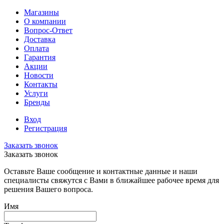
Магазины
О компании
Вопрос-Ответ
Доставка
Оплата
Гарантия
Акции
Новости
Контакты
Услуги
Бренды
Вход
Регистрация
Заказать звонок
Заказать звонок
Оставьте Ваше сообщение и контактные данные и наши
специалисты свяжутся с Вами в ближайшее рабочее время для
решения Вашего вопроса.
Имя