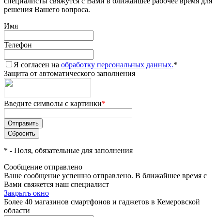
специалисты свяжутся с Вами в ближайшее рабочее время для
решения Вашего вопроса.
Имя
Телефон
Я согласен на
обработку персональных данных.
*
Защита от автоматического заполнения
Введите символы с картинки
*
*
- Поля, обязательные для заполнения
Сообщение отправлено
Ваше сообщение успешно отправлено. В ближайшее время с
Вами свяжется наш специалист
Закрыть окно
Более 40 магазинов смартфонов и гаджетов в Кемеровской
области