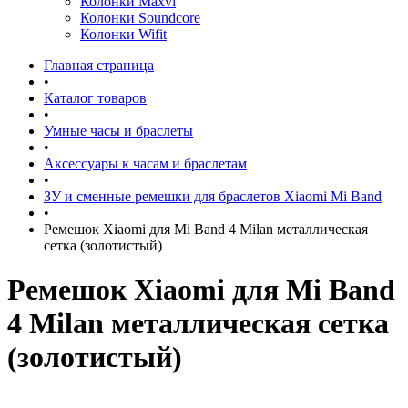
Колонки Maxvi
Колонки Soundcore
Колонки Wifit
Главная страница
•
Каталог товаров
•
Умные часы и браслеты
•
Аксессуары к часам и браслетам
•
ЗУ и сменные ремешки для браслетов Xiaomi Mi Band
•
Ремешок Xiaomi для Mi Band 4 Milan металлическая
сетка (золотистый)
Ремешок Xiaomi для Mi Band
4 Milan металлическая сетка
(золотистый)