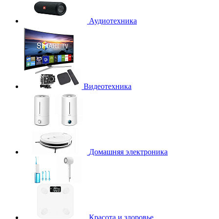
Аудиотехника
Видеотехника
Домашняя электроника
Красота и здоровье