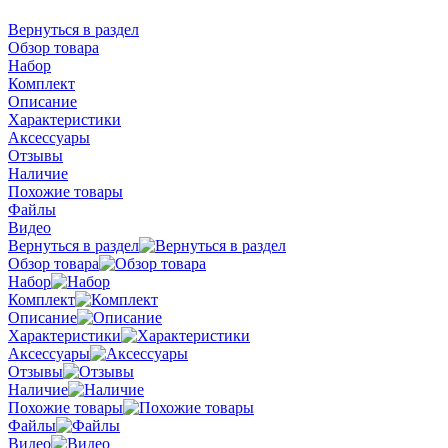
Вернуться в раздел
Обзор товара
Набор
Комплект
Описание
Характеристики
Аксессуары
Отзывы
Наличие
Похожие товары
Файлы
Видео
Вернуться в раздел
Обзор товара
Набор
Комплект
Описание
Характеристики
Аксессуары
Отзывы
Наличие
Похожие товары
Файлы
Видео