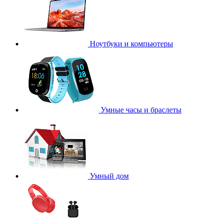
Ноутбуки и компьютеры
Умные часы и браслеты
Умный дом