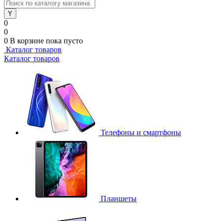
0
0
0
В корзине
пока пусто
Каталог товаров
Каталог товаров
Телефоны и смартфоны
Планшеты