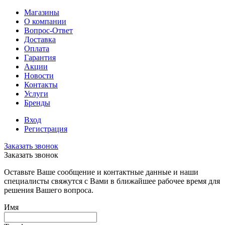
Магазины
О компании
Вопрос-Ответ
Доставка
Оплата
Гарантия
Акции
Новости
Контакты
Услуги
Бренды
Вход
Регистрация
Заказать звонок
Заказать звонок
Оставьте Ваше сообщение и контактные данные и наши
специалисты свяжутся с Вами в ближайшее рабочее время для
решения Вашего вопроса.
Имя