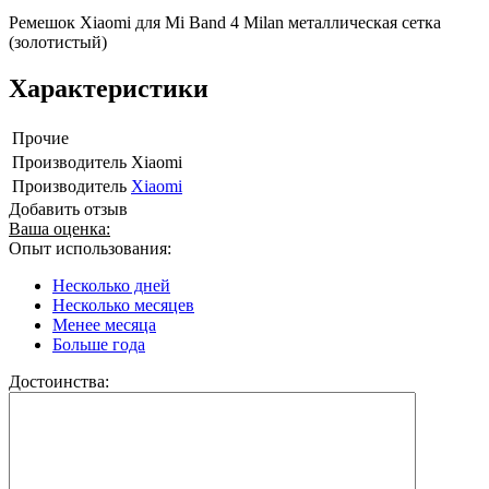
Ремешок Xiaomi для Mi Band 4 Milan металлическая сетка
(золотистый)
Характеристики
Прочие
Производитель
Xiaomi
Производитель
Xiaomi
Добавить отзыв
Ваша оценка:
Опыт использования:
Несколько дней
Несколько месяцев
Менее месяца
Больше года
Достоинства: