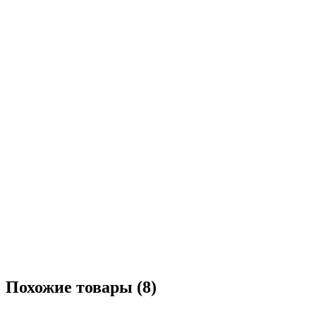
Похожие товары (8)