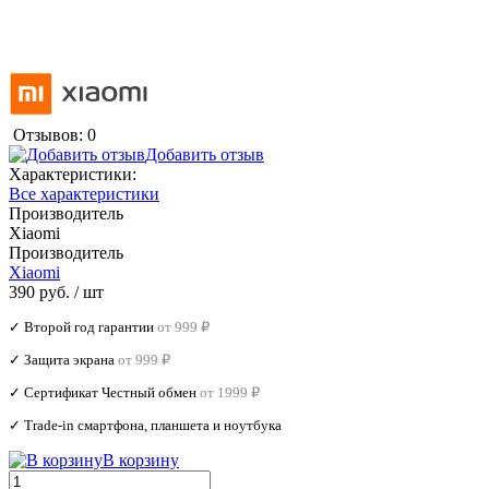
Отзывов: 0
Добавить отзыв
Характеристики:
Все характеристики
Производитель
Xiaomi
Производитель
Xiaomi
390 руб.
/ шт
✓ Второй год гарантии
от 999 ₽
✓ Защита экрана
от 999 ₽
✓ Сертификат Честный обмен
от 1999 ₽
✓ Trade‑in смартфона, планшета и ноутбука
В корзину