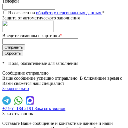
Телефон
Я согласен на
обработку персональных данных.
*
Защита от автоматического заполнения
Введите символы с картинки
*
*
- Поля, обязательные для заполнения
Сообщение отправлено
Ваше сообщение успешно отправлено. В ближайшее время с
Вами свяжется наш специалист
Закрыть окно
+7 951 184 2191
Заказать звонок
Заказать звонок
Оставьте Ваше сообщение и контактные данные и наши