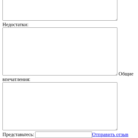
Недостатки:
Общие
впечатления:
Представьтесь:
Отправить отзыв