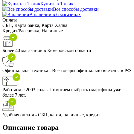
Купить в 1 клик
Все способы доставки
В наличии в 6 магазинах
Оплата:
СБП, Карта банка, Карта Халва
Кредит/Рассрочка, Наличные
Более 40 магазинов в Кемеровской области
Официальная техника - Все товары официально ввезены в РФ
Работаем с 2003 года - Помогаем выбрать смартфоны уже
более 7 лет.
Удобная оплата - СБП, карта, наличные, кредит
Описание товара