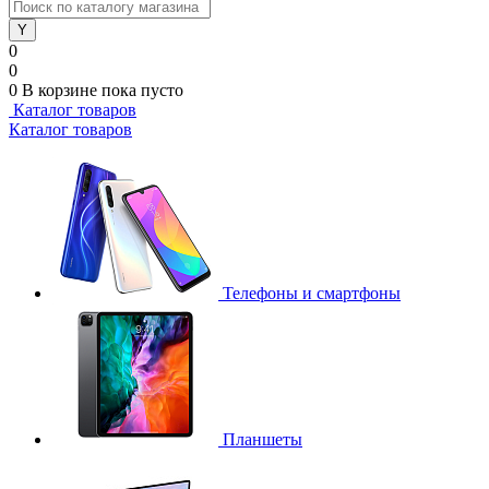
0
0
0
В корзине
пока пусто
Каталог товаров
Каталог товаров
Телефоны и смартфоны
Планшеты