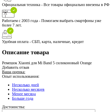
Официальная техника - Все товары официально ввезены в РФ
Работаем с 2003 года - Помогаем выбрать смартфоны уже
более 7 лет.
Удобная оплата - СБП, карта, наличные, кредит
Описание товара
Ремешок Xiaomi для Mi Band 5 силиконовый Orange
Добавить отзыв
Ваша оценка:
Опыт использования:
Несколько дней
Несколько месяцев
Менее месяца
Больше года
Достоинства: