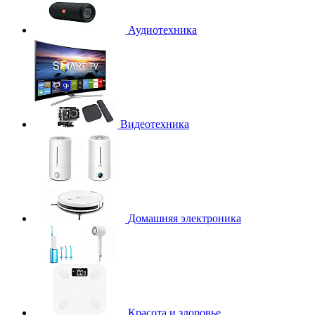
Аудиотехника
Видеотехника
Домашняя электроника
Красота и здоровье