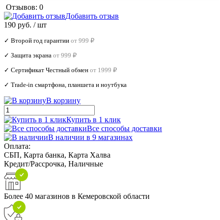
Отзывов: 0
Добавить отзыв
190 руб.
/ шт
✓ Второй год гарантии
от 999 ₽
✓ Защита экрана
от 999 ₽
✓ Сертификат Честный обмен
от 1999 ₽
✓ Trade‑in смартфона, планшета и ноутбука
В корзину
Купить в 1 клик
Все способы доставки
В наличии в 9 магазинах
Оплата:
СБП, Карта банка, Карта Халва
Кредит/Рассрочка, Наличные
Более 40 магазинов в Кемеровской области