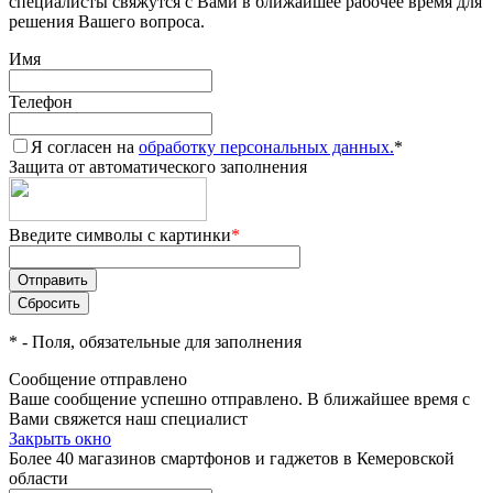
специалисты свяжутся с Вами в ближайшее рабочее время для
решения Вашего вопроса.
Имя
Телефон
Я согласен на
обработку персональных данных.
*
Защита от автоматического заполнения
Введите символы с картинки
*
*
- Поля, обязательные для заполнения
Сообщение отправлено
Ваше сообщение успешно отправлено. В ближайшее время с
Вами свяжется наш специалист
Закрыть окно
Более 40 магазинов смартфонов и гаджетов в Кемеровской
области