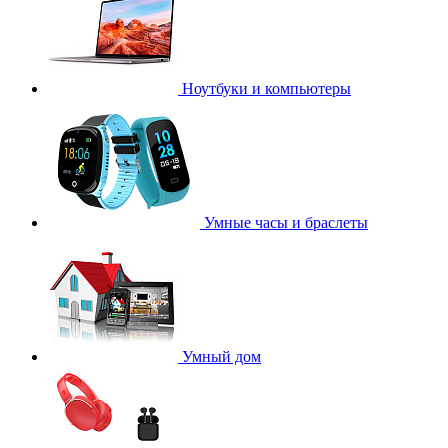
Ноутбуки и компьютеры
Умные часы и браслеты
Умный дом