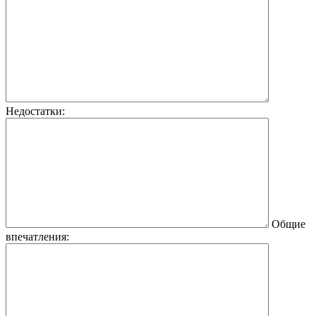
Недостатки:
Общие
впечатления: