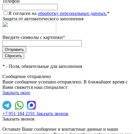
Телефон
Я согласен на
обработку персональных данных.
*
Защита от автоматического заполнения
Введите символы с картинки
*
*
- Поля, обязательные для заполнения
Сообщение отправлено
Ваше сообщение успешно отправлено. В ближайшее время с
Вами свяжется наш специалист
Закрыть окно
+7 951 184 2191
Заказать звонок
Заказать звонок
Оставьте Ваше сообщение и контактные данные и наши