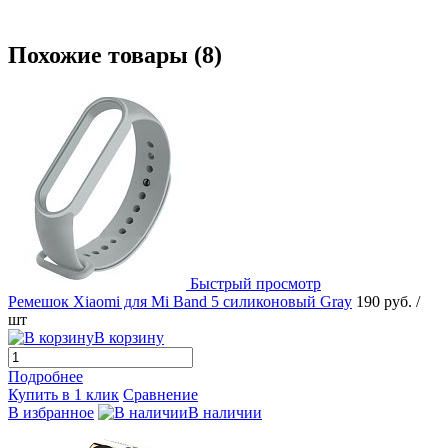
Похожие товары (8)
Быстрый просмотр
Ремешок Xiaomi для Mi Band 5 силиконовый Gray
190 руб.
/
шт
В корзину
Подробнее
Купить в 1 клик
Сравнение
В избранное
В наличии