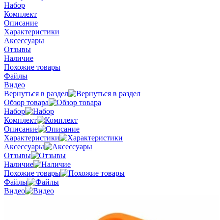
Набор
Комплект
Описание
Характеристики
Аксессуары
Отзывы
Наличие
Похожие товары
Файлы
Видео
Вернуться в раздел
Обзор товара
Набор
Комплект
Описание
Характеристики
Аксессуары
Отзывы
Наличие
Похожие товары
Файлы
Видео