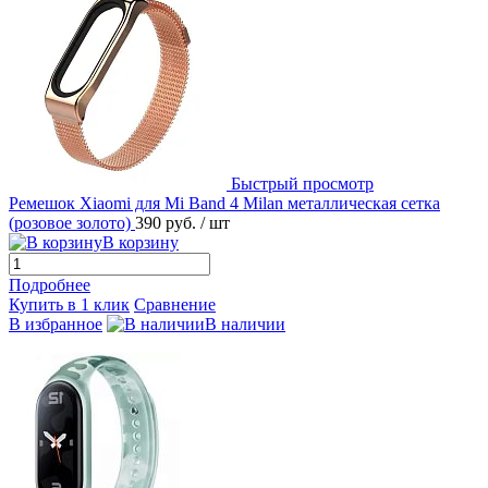
Быстрый просмотр
Ремешок Xiaomi для Mi Band 4 Milan металлическая сетка
(розовое золото)
390 руб.
/ шт
В корзину
Подробнее
Купить в 1 клик
Сравнение
В избранное
В наличии