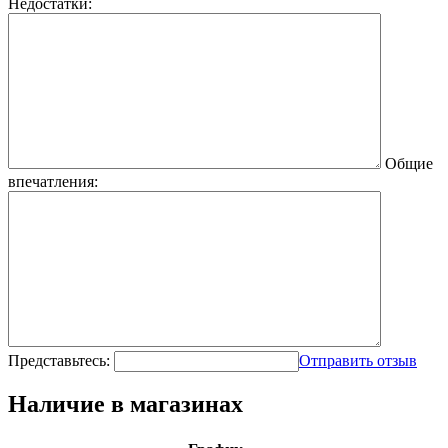
Недостатки:
Общие
впечатления:
Представьтесь:
Отправить отзыв
Наличие в магазинах