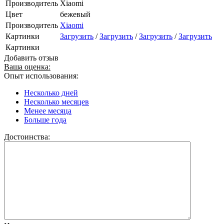
Производитель
Xiaomi
Цвет
бежевый
Производитель
Xiaomi
Картинки
Загрузить
/
Загрузить
/
Загрузить
/
Загрузить
Картинки
Добавить отзыв
Ваша оценка:
Опыт использования:
Несколько дней
Несколько месяцев
Менее месяца
Больше года
Достоинства: