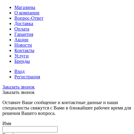
Магазины
О компании
Вопрос-Ответ
Доставка
Оплата
Гарантия
Акции
Новости
Контакты
Услуги
Бренды
Вход
Регистрация
Заказать звонок
Заказать звонок
Оставьте Ваше сообщение и контактные данные и наши
специалисты свяжутся с Вами в ближайшее рабочее время для
решения Вашего вопроса.
Имя