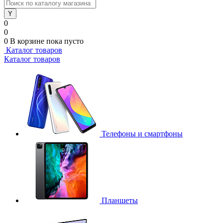
0
0
0
В корзине
пока пусто
Каталог товаров
Каталог товаров
Телефоны и смартфоны
Планшеты