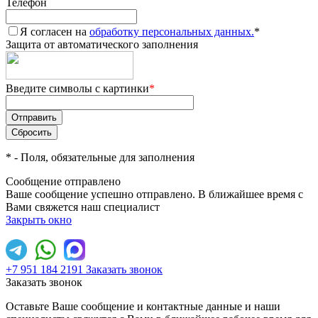
Телефон
Я согласен на
обработку персональных данных.
*
Защита от автоматического заполнения
Введите символы с картинки
*
*
- Поля, обязательные для заполнения
Сообщение отправлено
Ваше сообщение успешно отправлено. В ближайшее время с
Вами свяжется наш специалист
Закрыть окно
+7 951 184 2191
Заказать звонок
Заказать звонок
Оставьте Ваше сообщение и контактные данные и наши