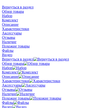
Вернуться в раздел
Обзор товара
Набор
Комплект
Описание
Характеристики
Аксессуары
Отзывы
Наличие
Похожие товары
Файлы
Видео
Вернуться в раздел
Обзор товара
Набор
Комплект
Описание
Характеристики
Аксессуары
Отзывы
Наличие
Похожие товары
Файлы
Видео