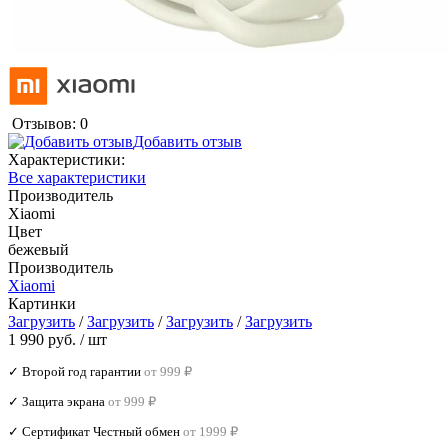
Отзывов: 0
Добавить отзыв
Характеристики:
Все характеристики
Производитель
Xiaomi
Цвет
бежевый
Производитель
Xiaomi
Картинки
Загрузить
/
Загрузить
/
Загрузить
/
Загрузить
1 990 руб.
/ шт
✓ Второй год гарантии
от 999 ₽
✓ Защита экрана
от 999 ₽
✓ Сертификат Честный обмен
от 1999 ₽