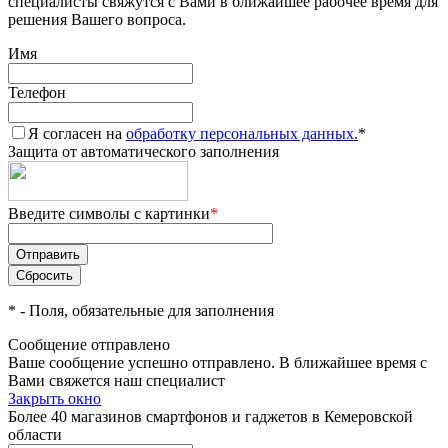
специалисты свяжутся с Вами в ближайшее рабочее время для
решения Вашего вопроса.
Имя
Телефон
Я согласен на
обработку персональных данных.
*
Защита от автоматического заполнения
Введите символы с картинки
*
*
- Поля, обязательные для заполнения
Сообщение отправлено
Ваше сообщение успешно отправлено. В ближайшее время с
Вами свяжется наш специалист
Закрыть окно
Более 40 магазинов смартфонов и гаджетов в Кемеровской
области