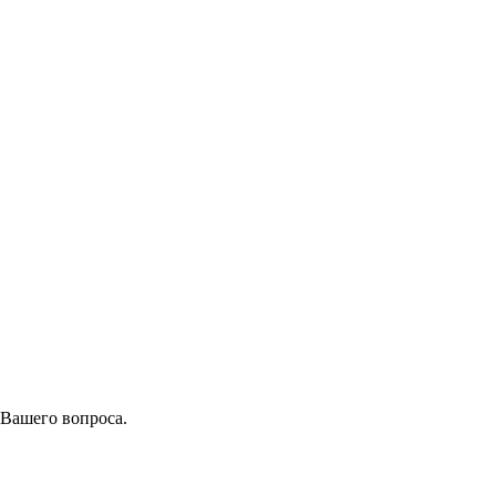
 Вашего вопроса.