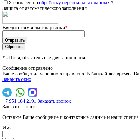
Я согласен на
обработку персональных данных.
*
Защита от автоматического заполнения
Введите символы с картинки
*
*
- Поля, обязательные для заполнения
Сообщение отправлено
Ваше сообщение успешно отправлено. В ближайшее время с Ва
Закрыть окно
+7 951 184 2191
Заказать звонок
Заказать звонок
Оставьте Ваше сообщение и контактные данные и наши специа
Имя