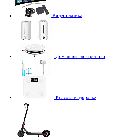
Видеотехника
Домашняя электроника
Красота и здоровье