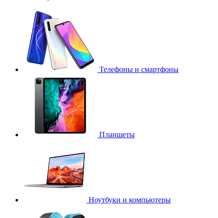
Телефоны и смартфоны
Планшеты
Ноутбуки и компьютеры