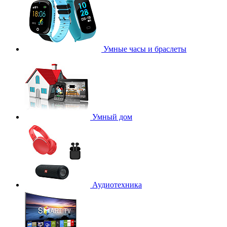
Умные часы и браслеты
Умный дом
Аудиотехника