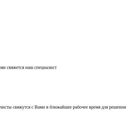
ми свяжется наш специалист
листы свяжутся с Вами в ближайшее рабочее время для решения