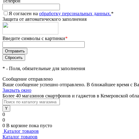
Телефон
Я согласен на
обработку персональных данных.
*
Защита от автоматического заполнения
Введите символы с картинки
*
*
- Поля, обязательные для заполнения
Сообщение отправлено
Ваше сообщение успешно отправлено. В ближайшее время с Ва
Закрыть окно
Более 40 магазинов смартфонов и гаджетов в Кемеровской обл
0
0
0
В корзине
пока пусто
Каталог товаров
Каталог товаров