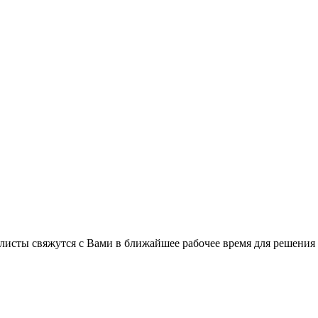
листы свяжутся с Вами в ближайшее рабочее время для решения