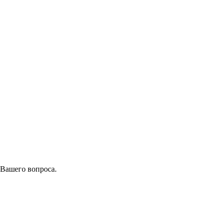
 Вашего вопроса.