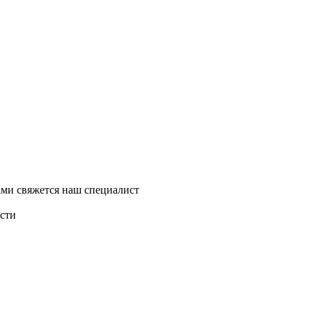
ми свяжется наш специалист
асти