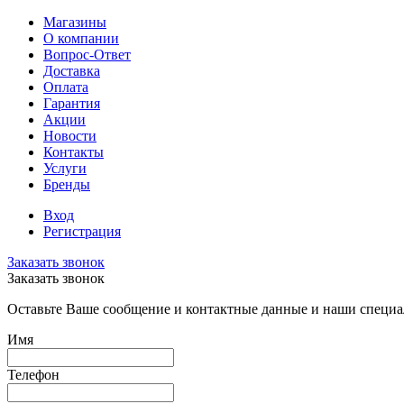
Магазины
О компании
Вопрос-Ответ
Доставка
Оплата
Гарантия
Акции
Новости
Контакты
Услуги
Бренды
Вход
Регистрация
Заказать звонок
Заказать звонок
Оставьте Ваше сообщение и контактные данные и наши специа
Имя
Телефон