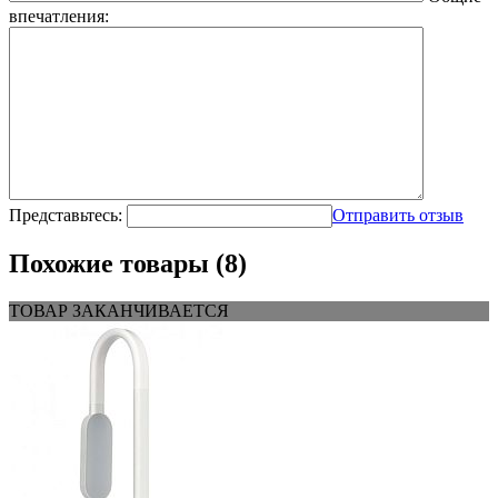
впечатления:
Представьтесь:
Отправить отзыв
Похожие товары (8)
ТОВАР ЗАКАНЧИВАЕТСЯ