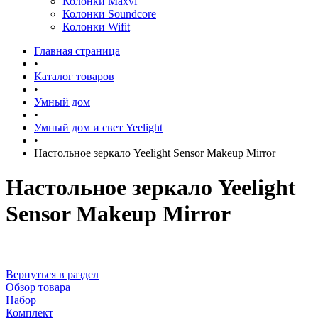
Колонки Maxvi
Колонки Soundcore
Колонки Wifit
Главная страница
•
Каталог товаров
•
Умный дом
•
Умный дом и свет Yeelight
•
Настольное зеркало Yeelight Sensor Makeup Mirror
Настольное зеркало Yeelight
Sensor Makeup Mirror
Вернуться в раздел
Обзор товара
Набор
Комплект