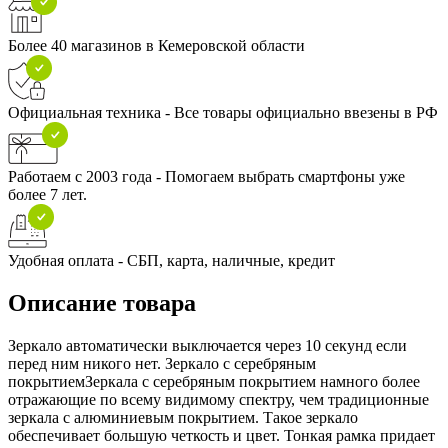
Более 40 магазинов в Кемеровской области
Официальная техника - Все товары официально ввезены в РФ
Работаем с 2003 года - Помогаем выбрать смартфоны уже
более 7 лет.
Удобная оплата - СБП, карта, наличные, кредит
Описание товара
Зеркало автоматически выключается через 10 секунд если
перед ним никого нет. Зеркало с серебряным
покрытиемЗеркала с серебряным покрытием намного более
отражающие по всему видимому спектру, чем традиционные
зеркала с алюминиевым покрытием. Такое зеркало
обеспечивает большую четкость и цвет. Тонкая рамка придает