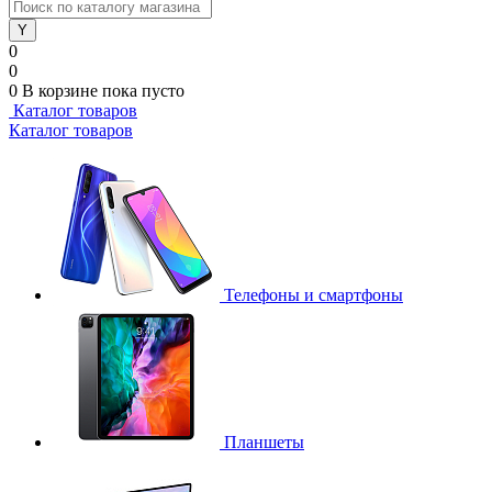
0
0
0
В корзине
пока пусто
Каталог товаров
Каталог товаров
Телефоны и смартфоны
Планшеты