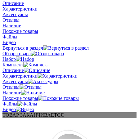
Описание
Характеристики
Аксессуары
Отзывы
Наличие
Похожие товары
Файлы
Видео
Вернуться в раздел
Обзор товара
Набор
Комплект
Описание
Характеристики
Аксессуары
Отзывы
Наличие
Похожие товары
Файлы
Видео
ТОВАР ЗАКАНЧИВАЕТСЯ