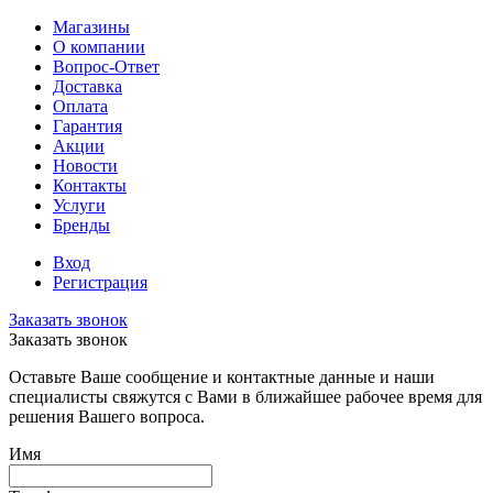
Магазины
О компании
Вопрос-Ответ
Доставка
Оплата
Гарантия
Акции
Новости
Контакты
Услуги
Бренды
Вход
Регистрация
Заказать звонок
Заказать звонок
Оставьте Ваше сообщение и контактные данные и наши
специалисты свяжутся с Вами в ближайшее рабочее время для
решения Вашего вопроса.
Имя