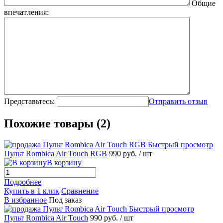
Общие
впечатления:
Представьтесь:
Отправить отзыв
Похожие товары (2)
Быстрый просмотр
Пульт Rombica Air Touch RGB
990 руб.
/ шт
В корзину
Подробнее
Купить в 1 клик
Сравнение
В избранное
Под заказ
Быстрый просмотр
Пульт Rombica Air Touch
990 руб.
/ шт