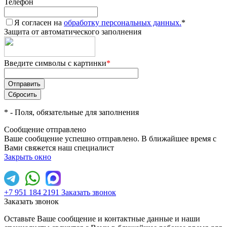
Телефон
Я согласен на
обработку персональных данных.
*
Защита от автоматического заполнения
Введите символы с картинки
*
*
- Поля, обязательные для заполнения
Сообщение отправлено
Ваше сообщение успешно отправлено. В ближайшее время с
Вами свяжется наш специалист
Закрыть окно
+7 951 184 2191
Заказать звонок
Заказать звонок
Оставьте Ваше сообщение и контактные данные и наши