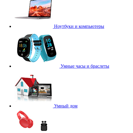
Ноутбуки и компьютеры
Умные часы и браслеты
Умный дом