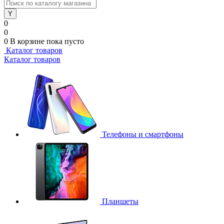
0
0
0
В корзине
пока пусто
Каталог товаров
Каталог товаров
Телефоны и смартфоны
Планшеты