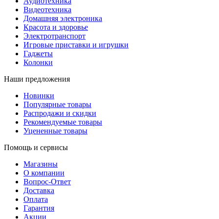
Аудиотехника
Видеотехника
Домашняя электроника
Красота и здоровье
Электротранспорт
Игровые приставки и игрушки
Гаджеты
Колонки
Наши предложения
Новинки
Популярные товары
Распродажи и скидки
Рекомендуемые товары
Уцененные товары
Помощь и сервисы
Магазины
О компании
Вопрос-Ответ
Доставка
Оплата
Гарантия
Акции