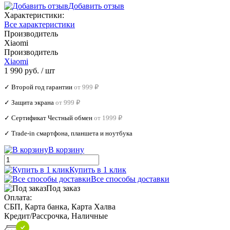
Добавить отзыв
Характеристики:
Все характеристики
Производитель
Xiaomi
Производитель
Xiaomi
1 990 руб.
/ шт
✓ Второй год гарантии
от 999 ₽
✓ Защита экрана
от 999 ₽
✓ Сертификат Честный обмен
от 1999 ₽
✓ Trade‑in смартфона, планшета и ноутбука
В корзину
Купить в 1 клик
Все способы доставки
Под заказ
Оплата:
СБП, Карта банка, Карта Халва
Кредит/Рассрочка, Наличные