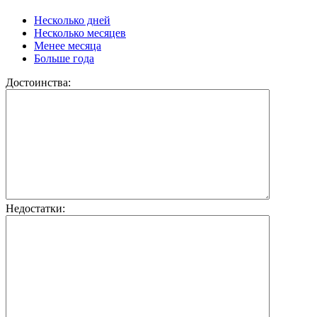
Несколько дней
Несколько месяцев
Менее месяца
Больше года
Достоинства:
Недостатки: