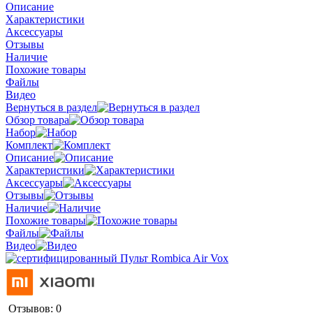
Описание
Характеристики
Аксессуары
Отзывы
Наличие
Похожие товары
Файлы
Видео
Вернуться в раздел
Обзор товара
Набор
Комплект
Описание
Характеристики
Аксессуары
Отзывы
Наличие
Похожие товары
Файлы
Видео
Отзывов: 0