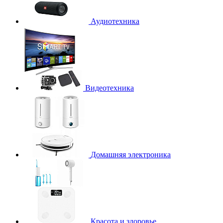
Аудиотехника
Видеотехника
Домашняя электроника
Красота и здоровье