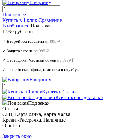
В корзину
Подробнее
Купить в 1 клик
Сравнение
В избранное
Под заказ
1 990 руб.
/ шт
✓ Второй год гарантии
от 999 ₽
✓ Защита экрана
от 999 ₽
✓ Сертификат Честный обмен
от 1999 ₽
✓ Trade‑in смартфона, планшета и ноутбука
В корзину
Купить в 1 клик
Все способы доставки
Под заказ
Оплата:
СБП, Карта банка, Карта Халва
Кредит/Рассрочка, Наличные
Ошибка
Закрыть окно