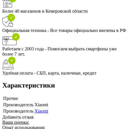
Более 40 магазинов в Кемеровской области
Официальная техника - Все товары официально ввезены в РФ
Работаем с 2003 года - Помогаем выбрать смартфоны уже
более 7 лет.
Удобная оплата - СБП, карта, наличные, кредит
Характеристики
Прочие
Производитель
Xiaomi
Производитель
Xiaomi
Добавить отзыв
Ваша оценка:
Опыт использования: