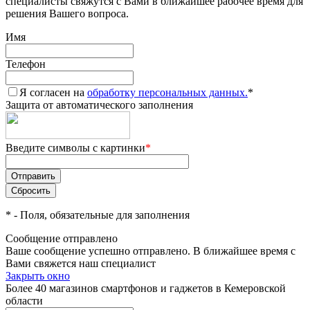
специалисты свяжутся с Вами в ближайшее рабочее время для
решения Вашего вопроса.
Имя
Телефон
Я согласен на
обработку персональных данных.
*
Защита от автоматического заполнения
Введите символы с картинки
*
*
- Поля, обязательные для заполнения
Сообщение отправлено
Ваше сообщение успешно отправлено. В ближайшее время с
Вами свяжется наш специалист
Закрыть окно
Более 40 магазинов смартфонов и гаджетов в Кемеровской
области