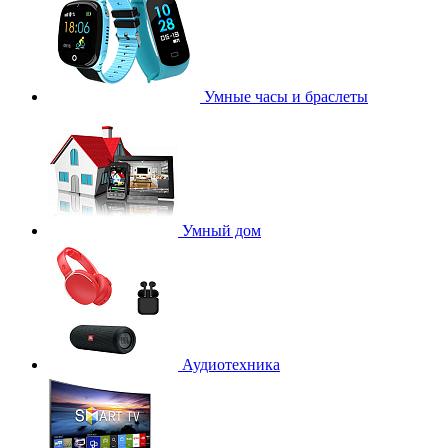
Умные часы и браслеты
Умный дом
Аудиотехника