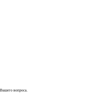
 Вашего вопроса.