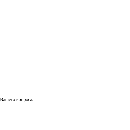
 Вашего вопроса.