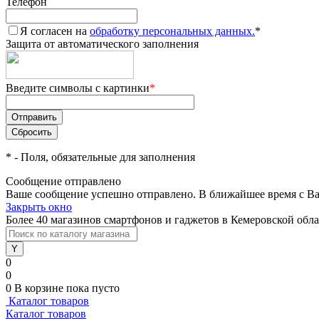
Телефон
Я согласен на
обработку персональных данных.
*
Защита от автоматического заполнения
Введите символы с картинки
*
*
- Поля, обязательные для заполнения
Сообщение отправлено
Ваше сообщение успешно отправлено. В ближайшее время с Ва
Закрыть окно
Более 40 магазинов смартфонов и гаджетов в Кемеровской обл
0
0
0
В корзине
пока пусто
Каталог товаров
Каталог товаров