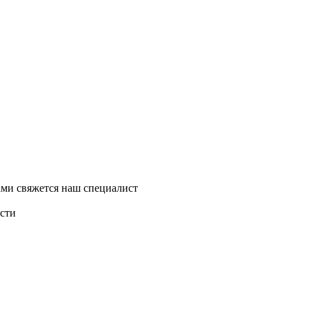
ми свяжется наш специалист
асти