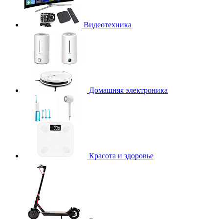
Видеотехника
Домашняя электроника
Красота и здоровье