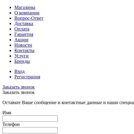
Магазины
О компании
Вопрос-Ответ
Доставка
Оплата
Гарантия
Акции
Новости
Контакты
Услуги
Бренды
Вход
Регистрация
Заказать звонок
Заказать звонок
Оставьте Ваше сообщение и контактные данные и наши специа
Имя
Телефон