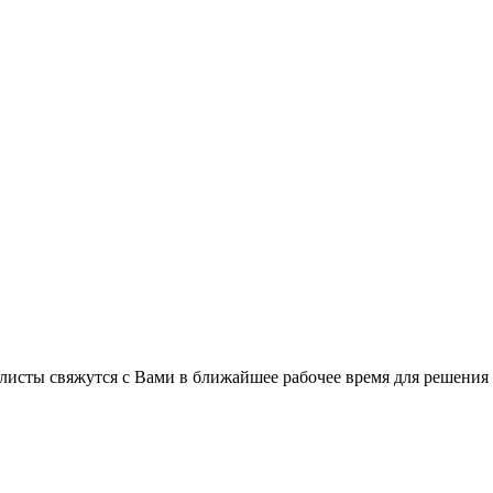
листы свяжутся с Вами в ближайшее рабочее время для решения