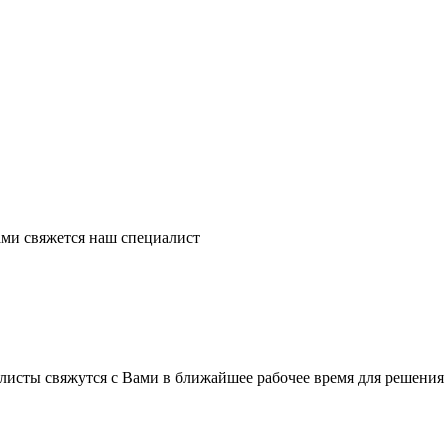
ми свяжется наш специалист
листы свяжутся с Вами в ближайшее рабочее время для решения