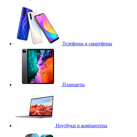
Телефоны и смартфоны
Планшеты
Ноутбуки и компьютеры