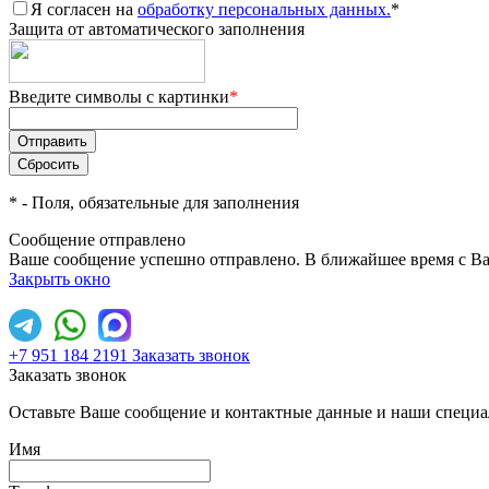
Я согласен на
обработку персональных данных.
*
Защита от автоматического заполнения
Введите символы с картинки
*
*
- Поля, обязательные для заполнения
Сообщение отправлено
Ваше сообщение успешно отправлено. В ближайшее время с Ва
Закрыть окно
+7 951 184 2191
Заказать звонок
Заказать звонок
Оставьте Ваше сообщение и контактные данные и наши специа
Имя