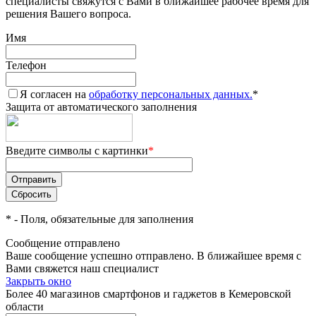
специалисты свяжутся с Вами в ближайшее рабочее время для
решения Вашего вопроса.
Имя
Телефон
Я согласен на
обработку персональных данных.
*
Защита от автоматического заполнения
Введите символы с картинки
*
*
- Поля, обязательные для заполнения
Сообщение отправлено
Ваше сообщение успешно отправлено. В ближайшее время с
Вами свяжется наш специалист
Закрыть окно
Более 40 магазинов смартфонов и гаджетов в Кемеровской
области