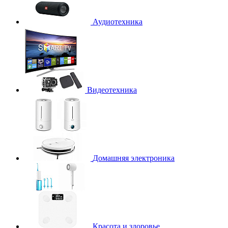
Аудиотехника
Видеотехника
Домашняя электроника
Красота и здоровье