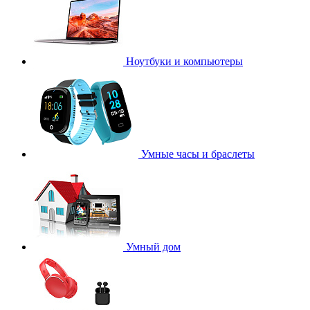
Ноутбуки и компьютеры
Умные часы и браслеты
Умный дом