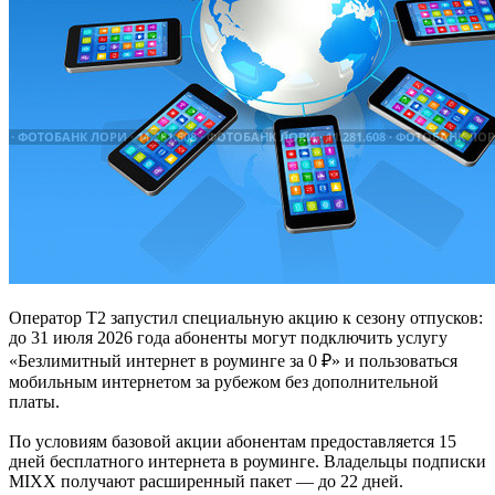
Оператор Т2 запустил специальную акцию к сезону отпусков:
до 31 июля 2026 года абоненты могут подключить услугу
«Безлимитный интернет в роуминге за 0 ₽» и пользоваться
мобильным интернетом за рубежом без дополнительной
платы.
По условиям базовой акции абонентам предоставляется 15
дней бесплатного интернета в роуминге. Владельцы подписки
MIXX получают расширенный пакет — до 22 дней.