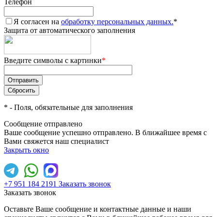
Телефон
Я согласен на
обработку персональных данных.
*
Защита от автоматического заполнения
Введите символы с картинки
*
*
- Поля, обязательные для заполнения
Сообщение отправлено
Ваше сообщение успешно отправлено. В ближайшее время с
Вами свяжется наш специалист
Закрыть окно
+7 951 184 2191
Заказать звонок
Заказать звонок
Оставьте Ваше сообщение и контактные данные и наши