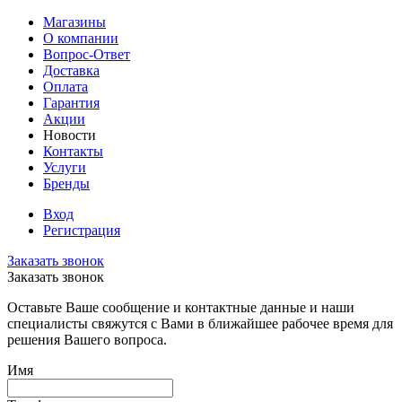
Магазины
О компании
Вопрос-Ответ
Доставка
Оплата
Гарантия
Акции
Новости
Контакты
Услуги
Бренды
Вход
Регистрация
Заказать звонок
Заказать звонок
Оставьте Ваше сообщение и контактные данные и наши
специалисты свяжутся с Вами в ближайшее рабочее время для
решения Вашего вопроса.
Имя