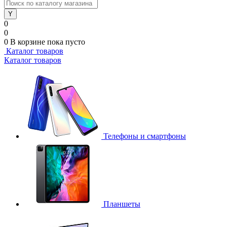
0
0
0
В корзине
пока пусто
Каталог товаров
Каталог товаров
Телефоны и смартфоны
Планшеты