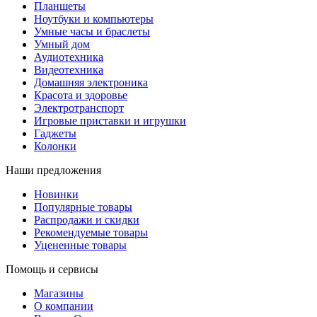
Планшеты
Ноутбуки и компьютеры
Умные часы и браслеты
Умный дом
Аудиотехника
Видеотехника
Домашняя электроника
Красота и здоровье
Электротранспорт
Игровые приставки и игрушки
Гаджеты
Колонки
Наши предложения
Новинки
Популярные товары
Распродажи и скидки
Рекомендуемые товары
Уцененные товары
Помощь и сервисы
Магазины
О компании