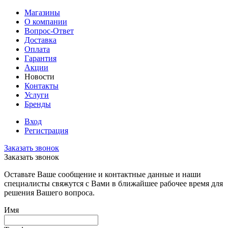
Магазины
О компании
Вопрос-Ответ
Доставка
Оплата
Гарантия
Акции
Новости
Контакты
Услуги
Бренды
Вход
Регистрация
Заказать звонок
Заказать звонок
Оставьте Ваше сообщение и контактные данные и наши
специалисты свяжутся с Вами в ближайшее рабочее время для
решения Вашего вопроса.
Имя