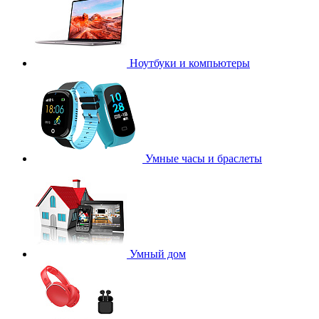
Ноутбуки и компьютеры
Умные часы и браслеты
Умный дом