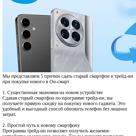
Мы представляем 5 причин сдать старый смартфон в трейд-ин
при покупке нового в Он-смарт
1. Существенная экономия на новом устройстве
Сдавая старый смартфон по программе трейд-ин, вы
получаете прямую скидку на покупку нового гаджета. Это
удобный и выгодный способ обновить телефон без лишних
затрат.
2. Простой путь к новому смартфону
Программа трейд-ин позволяет получить желаемое