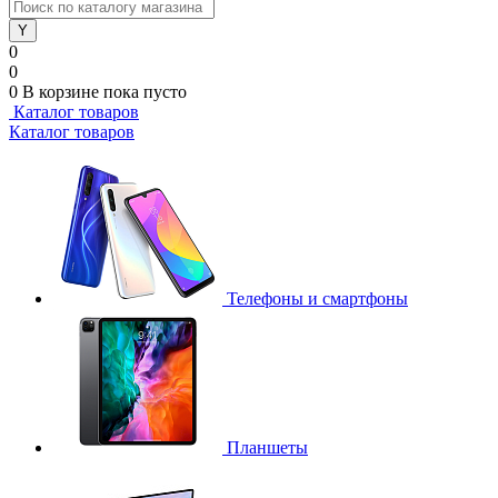
0
0
0
В корзине
пока пусто
Каталог товаров
Каталог товаров
Телефоны и смартфоны
Планшеты