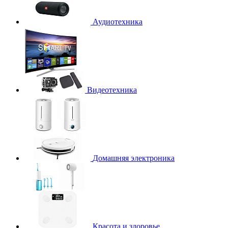
Аудиотехника
Видеотехника
Домашняя электроника
Красота и здоровье