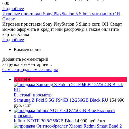
600
Подробнее
Игровые приставки Sony PlayStation 5 Slim в магазинах ОН
Смарт
Игровые приставки Sony PlayStation 5 Slim в сети ОН Смарт
можно оформить в кредит или рассрочку, а также оплатить
картой Халва
Подробнее
Комментарии
Добавить комментарий
Загрузка комментариев...
Самые продаваемые товары
АКЦИЯ
Быстрый просмотр
Samsung Z Fold 5 5G F946B 12/256GB Black RU
154 990
руб.
/ шт
Быстрый
просмотр
Infinix NOTE 30 8/256GB Blue
14 990 руб.
/ шт