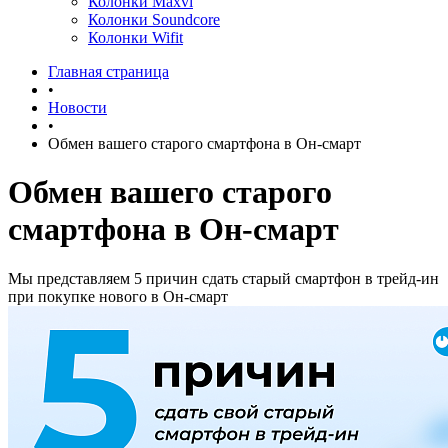
Колонки Maxvi
Колонки Soundcore
Колонки Wifit
Главная страница
•
Новости
•
Обмен вашего старого смартфона в Он-смарт
Обмен вашего старого
смартфона в Он-смарт
Мы представляем 5 причин сдать старый смартфон в трейд-ин
при покупке нового в Он-смарт