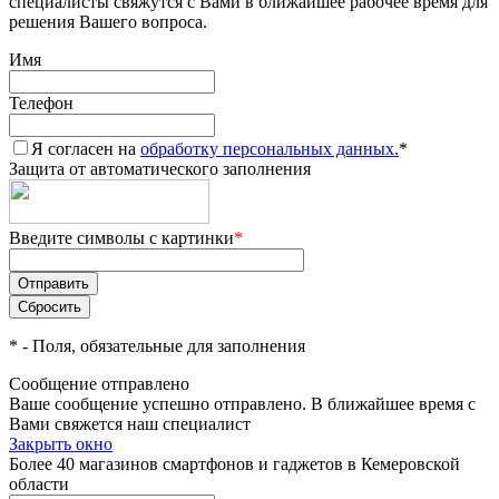
специалисты свяжутся с Вами в ближайшее рабочее время для
решения Вашего вопроса.
Имя
Телефон
Я согласен на
обработку персональных данных.
*
Защита от автоматического заполнения
Введите символы с картинки
*
*
- Поля, обязательные для заполнения
Сообщение отправлено
Ваше сообщение успешно отправлено. В ближайшее время с
Вами свяжется наш специалист
Закрыть окно
Более 40 магазинов смартфонов и гаджетов в Кемеровской
области