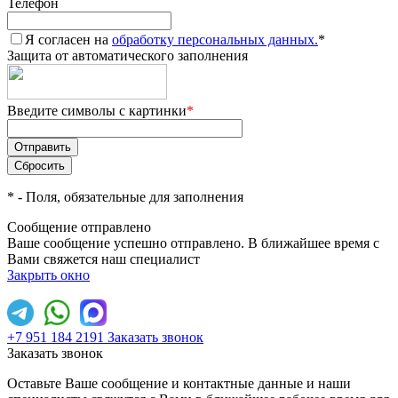
Телефон
Я согласен на
обработку персональных данных.
*
Защита от автоматического заполнения
Введите символы с картинки
*
*
- Поля, обязательные для заполнения
Сообщение отправлено
Ваше сообщение успешно отправлено. В ближайшее время с
Вами свяжется наш специалист
Закрыть окно
+7 951 184 2191
Заказать звонок
Заказать звонок
Оставьте Ваше сообщение и контактные данные и наши