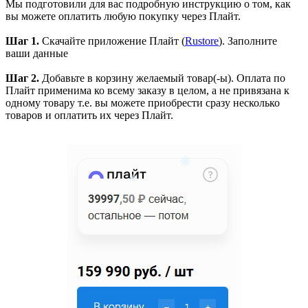
Мы подготовили для вас подробную инструкцию о том, как
вы можете оплатить любую покупку через Плайт.
Шаг 1.
Скачайте приложение Плайт (
Rustore
). Заполните
ваши данные
Шаг 2.
Добавьте в корзину желаемый товар(-ы). Оплата по
Плайт применима ко всему заказу в целом, а не привязана к
одному товару т.е. вы можете приобрести сразу несколько
товаров и оплатить их через Плайт.