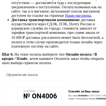
отсутствии — доставляется туда с последующим
уведомлением о поступлении. Оплата возможна как на
сайте, так и в магазине; актуальный список магазинов
доступен по ссылке на странице
Наши магазины
.​
Доставка транспортными компаниями:
доставка
осуществляется через СДЭК, ПЭК, Почту России и
курьерские службы по городу; стоимость зависит от
тарифов транспортной компании, при сумме заказа от
10 000 ₽ доставка для клиента может быть бесплатной, а
оплата в этом случае производится только онлайн через
платежную систему на сайте.
Шаг 6.
На этапе оплаты выберите тип
Онлайн оплата / В
кредит / Плайт
, затем нажмите
Оплатить заказ
чтобы открыть
окно выбора сервисов оплаты.