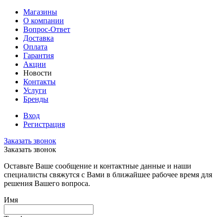
Магазины
О компании
Вопрос-Ответ
Доставка
Оплата
Гарантия
Акции
Новости
Контакты
Услуги
Бренды
Вход
Регистрация
Заказать звонок
Заказать звонок
Оставьте Ваше сообщение и контактные данные и наши
специалисты свяжутся с Вами в ближайшее рабочее время для
решения Вашего вопроса.
Имя