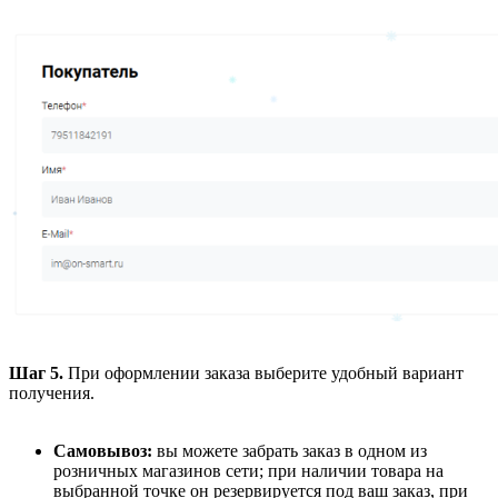
Шаг 5.
При оформлении заказа выберите удобный вариант
получения.
Самовывоз:
вы можете забрать заказ в одном из
розничных магазинов сети; при наличии товара на
выбранной точке он резервируется под ваш заказ, при