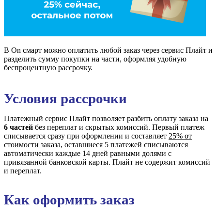
В On смарт можно оплатить любой заказ через сервис Плайт и
разделить сумму покупки на части, оформляя удобную
беспроцентную рассрочку.
Условия рассрочки
Платежный сервис Плайт позволяет разбить оплату заказа на
6 частей
без переплат и скрытых комиссий. Первый платеж
списывается сразу при оформлении и составляет
25% от
стоимости заказа
, оставшиеся 5 платежей списываются
автоматически каждые 14 дней равными долями с
привязанной банковской карты. Плайт не содержит комиссий
и переплат.
Как оформить заказ