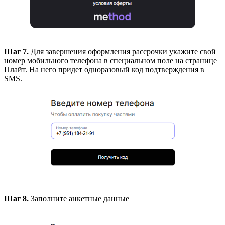
Шаг 7.
Для завершения оформления рассрочки укажите свой
номер мобильного телефона в специальном поле на странице
Плайт. На него придет одноразовый код подтверждения в
SMS.
Шаг 8.
Заполните анкетные данные