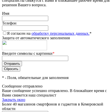
специалисты свяжутся с Вами в ближайшее рабочее время для
решения Вашего вопроса.
Имя
Телефон
Я согласен на
обработку персональных данных.
*
Защита от автоматического заполнения
Введите символы с картинки
*
*
- Поля, обязательные для заполнения
Сообщение отправлено
Ваше сообщение успешно отправлено. В ближайшее время с
Вами свяжется наш специалист
Закрыть окно
Более 40 магазинов смартфонов и гаджетов в Кемеровской
области