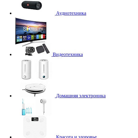
Аудиотехника
Видеотехника
Домашняя электроника
Красота и здоровье