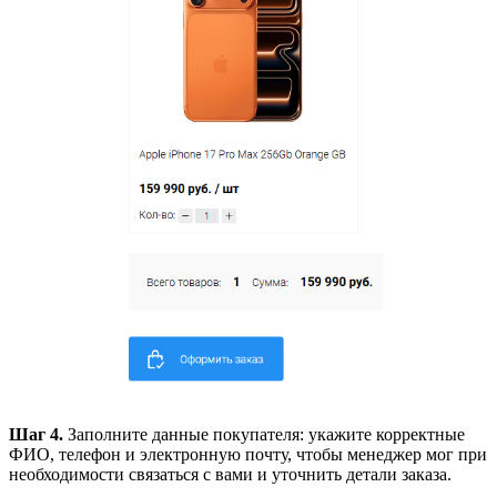
Шаг 4.
Заполните данные покупателя: укажите корректные
ФИО, телефон и электронную почту, чтобы менеджер мог при
необходимости связаться с вами и уточнить детали заказа.