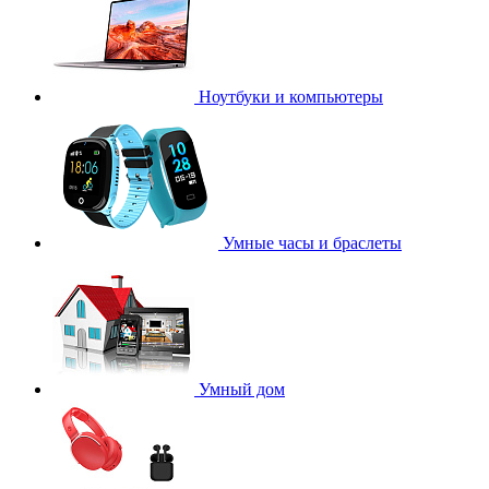
Ноутбуки и компьютеры
Умные часы и браслеты
Умный дом