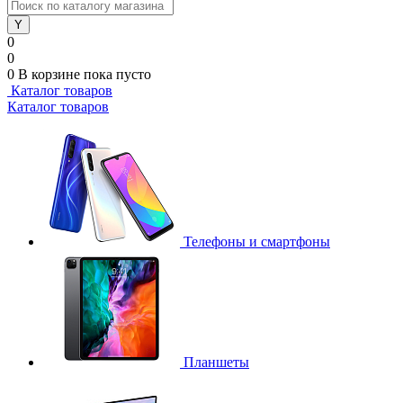
0
0
0
В корзине
пока пусто
Каталог товаров
Каталог товаров
Телефоны и смартфоны
Планшеты