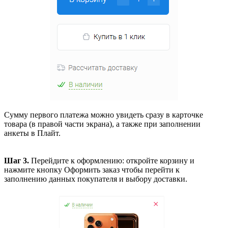
Сумму первого платежа можно увидеть сразу в карточке
товара (в правой части экрана), а также при заполнении
анкеты в Плайт.
Шаг 3.
Перейдите к оформлению: откройте корзину и
нажмите кнопку
Оформить заказ
чтобы перейти к
заполнению данных покупателя и выбору доставки.