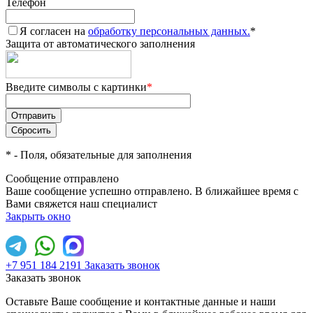
Телефон
Я согласен на
обработку персональных данных.
*
Защита от автоматического заполнения
Введите символы с картинки
*
*
- Поля, обязательные для заполнения
Сообщение отправлено
Ваше сообщение успешно отправлено. В ближайшее время с
Вами свяжется наш специалист
Закрыть окно
+7 951 184 2191
Заказать звонок
Заказать звонок
Оставьте Ваше сообщение и контактные данные и наши