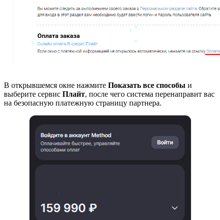
В открывшемся окне нажмите
Показать все способы
и
выберите сервис
Плайт
, после чего система перенаправит вас
на безопасную платежную страницу партнера.